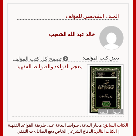
الملف الشخصي للمؤلف
خالد عبد الله الشعيب
بعض كتب المؤلف:
تصفح كل كتب المؤلف
معجم القواعد والضوابط الفقهية
أصول الفقه
الكتاب السابق:
معيار البدعة، ضوابط البدعة على طريقة القواعد الفقهية
|| الكتاب التالي:
الدفاع الشرعي الخاص دفع الصائل- ت الثقفي