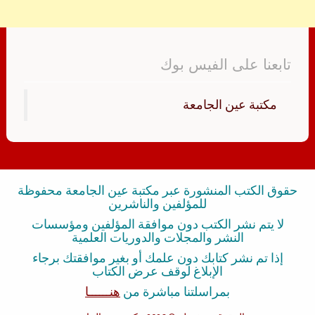
تابعنا على الفيس بوك
‏مكتبة عين الجامعة‏
حقوق الكتب المنشورة عبر مكتبة عين الجامعة محفوظة
للمؤلفين والناشرين
لا يتم نشر الكتب دون موافقة المؤلفين ومؤسسات
النشر والمجلات والدوريات العلمية
إذا تم نشر كتابك دون علمك أو بغير موافقتك برجاء
الإبلاغ لوقف عرض الكتاب
بمراسلتنا مباشرة من
هنــــــا