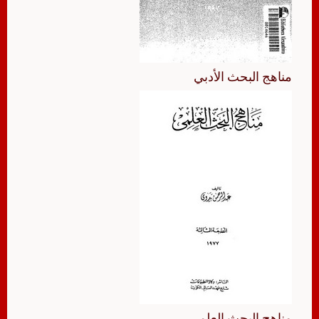
مناهج البحث الأدبي
مناهج البحث العلمي