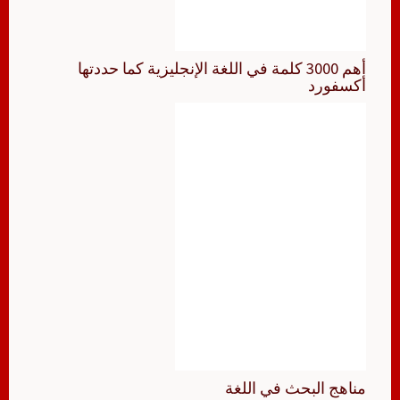
أهم 3000 كلمة في اللغة الإنجليزية كما حددتها
أكسفورد
مناهج البحث في اللغة