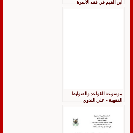
ابن القيم في فقه الأسرة
موسوعة القواعد والضوابط
الفقهية – علي الندوي