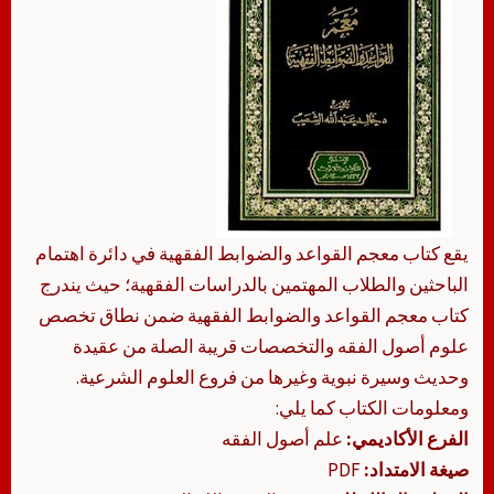
يقع كتاب معجم القواعد والضوابط الفقهية في دائرة اهتمام
الباحثين والطلاب المهتمين بالدراسات الفقهية؛ حيث يندرج
كتاب معجم القواعد والضوابط الفقهية ضمن نطاق تخصص
علوم أصول الفقه والتخصصات قريبة الصلة من عقيدة
وحديث وسيرة نبوية وغيرها من فروع العلوم الشرعية.
ومعلومات الكتاب كما يلي:
الفرع الأكاديمي:
علم أصول الفقه
صيغة الامتداد:
PDF