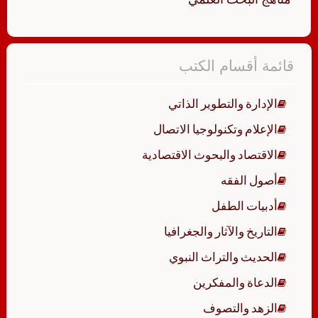
قائمة أقسام الكتب
الإدارة والتطوير الذاتي
الإعلام وتكنولوجيا الاتصال
الاقتصاد والبحوث الاقتصادية
أصول الفقه
أدبيات الطفل
التاريخ والآثار والجغرافيا
الحديث والتراث النبوي
الدعاة والمفكرين
الزهد والتصوف