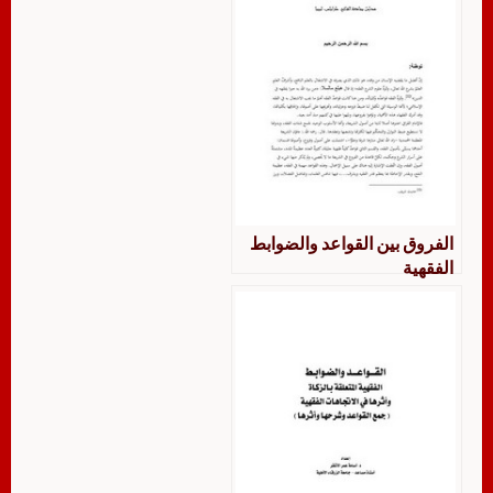
الفروق بين القواعد والضوابط
الفقهية