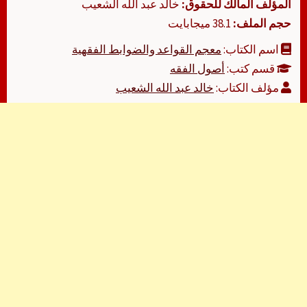
المؤلف المالك للحقوق:
خالد عبد الله الشعيب
حجم الملف:
38.1 ميجابايت
اسم الكتاب:
معجم القواعد والضوابط الفقهية
قسم كتب:
أصول الفقه
مؤلف الكتاب:
خالد عبد الله الشعيب