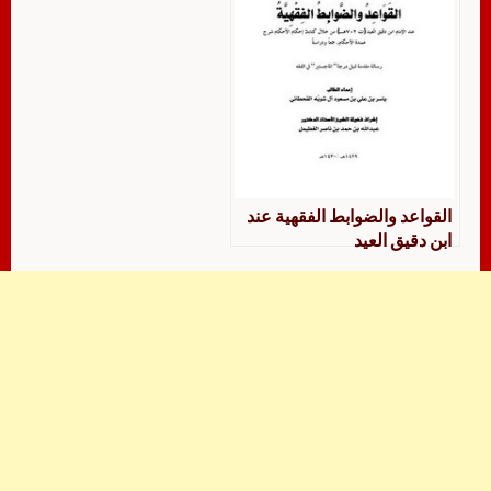
القواعد والضوابط الفقهية عند
ابن دقيق العيد