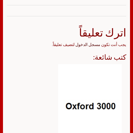
اترك تعليقاً
يجب أنت تكون
مسجل الدخول
لتضيف تعليقاً.
كتب شائعة: