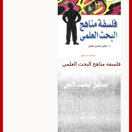
فلسفة مناهج البحث العلمي