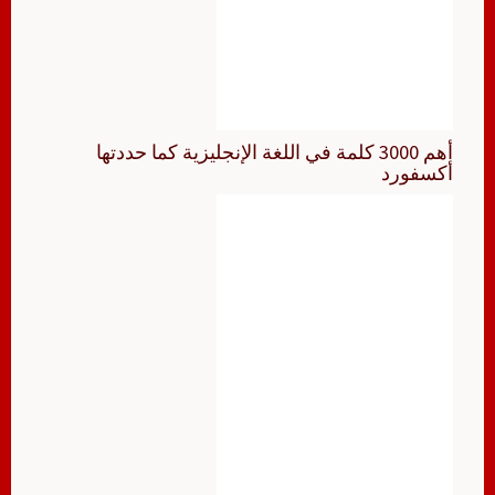
أهم 3000 كلمة في اللغة الإنجليزية كما حددتها
أكسفورد