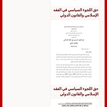
حق اللجوء السياسي في الفقه
الإسلامي والقانون الدولي
دراسة مقارنة
حق اللجوء السياسي في الفقه
الإسلامي والقانون الدولي
دراسة مقارنة