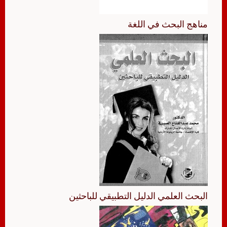
مناهج البحث في اللغة
البحث العلمي الدليل التطبيقي للباحثين