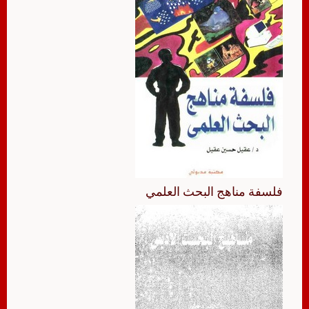
فلسفة مناهج البحث العلمي