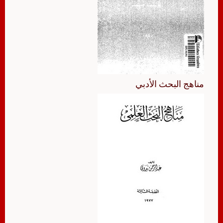
مناهج البحث الأدبي