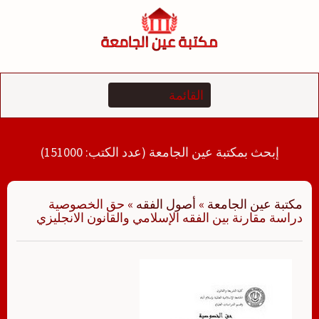
لتجاوز
لى
لمحتوى
إبحث بمكتبة عين الجامعة (عدد الكتب: 151000)
مكتبة عين الجامعة
»
أصول الفقه
»
حق الخصوصية
دراسة مقارنة بين الفقه الإسلامي والقانون الانجليزي