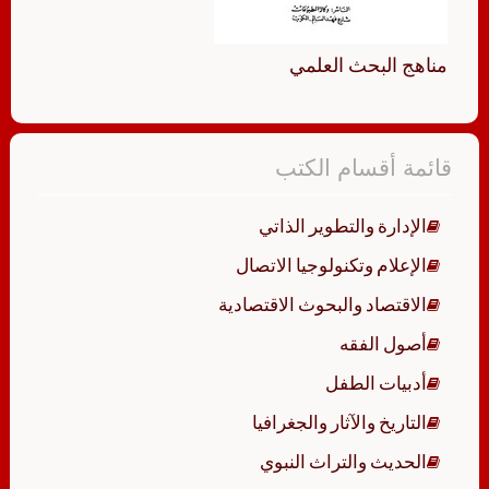
مناهج البحث العلمي
قائمة أقسام الكتب
الإدارة والتطوير الذاتي
الإعلام وتكنولوجيا الاتصال
الاقتصاد والبحوث الاقتصادية
أصول الفقه
أدبيات الطفل
التاريخ والآثار والجغرافيا
الحديث والتراث النبوي