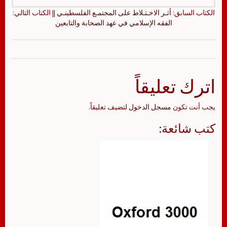
الكتاب السابق:
أثـر الاخـتـلاط على المجتمـع الفلسطينـي
|| الكتاب التالي:
الفقه الإسلامي في عهد الصحابة والتابعين
اترك تعليقاً
يجب أنت تكون
مسجل الدخول
لتضيف تعليقاً.
كتب شائعة: