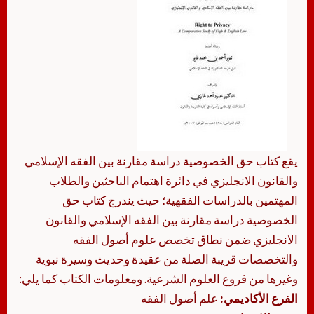
يقع كتاب حق الخصوصية دراسة مقارنة بين الفقه الإسلامي
والقانون الانجليزي في دائرة اهتمام الباحثين والطلاب
المهتمين بالدراسات الفقهية؛ حيث يندرج كتاب حق
الخصوصية دراسة مقارنة بين الفقه الإسلامي والقانون
الانجليزي ضمن نطاق تخصص علوم أصول الفقه
والتخصصات قريبة الصلة من عقيدة وحديث وسيرة نبوية
وغيرها من فروع العلوم الشرعية. ومعلومات الكتاب كما يلي:
الفرع الأكاديمي:
علم أصول الفقه