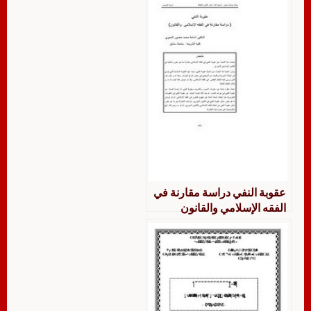
عقوبة النفي دراسة مقارنة في
الفقه الإسلامي والقانون