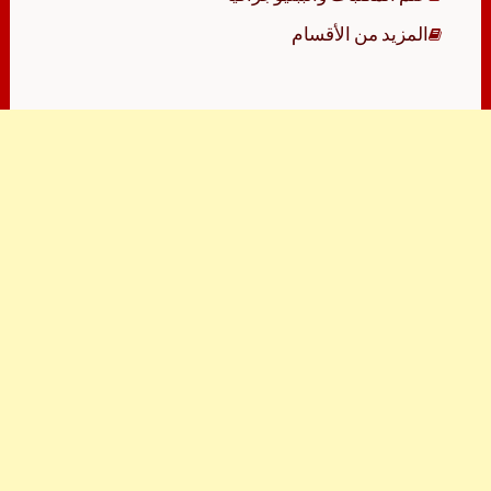
المزيد من الأقسام