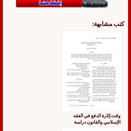
كتب مشابهة:
وقت إثارة الدفع في الفقه
الإسلامي والقانون دراسة
مقارنة