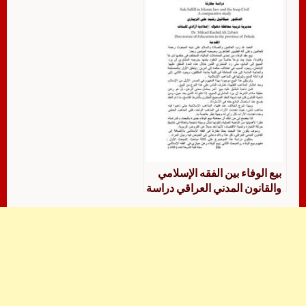
بيع الوفاء بين الفقه الإسلامي
والقانون المدني العراقي دراسة
مقارنة