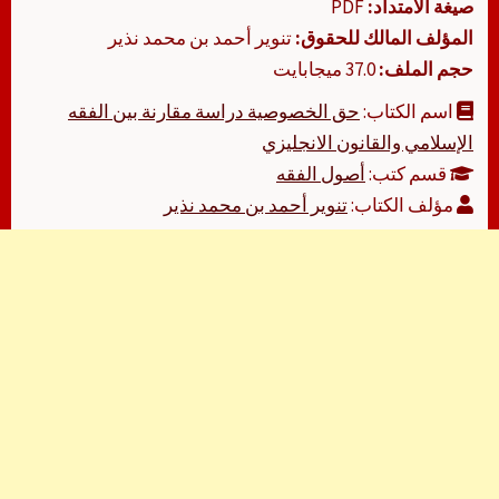
صيغة الامتداد:
PDF
المؤلف المالك للحقوق:
تنوير أحمد بن محمد نذير
حجم الملف:
37.0 ميجابايت
اسم الكتاب:
حق الخصوصية دراسة مقارنة بين الفقه
الإسلامي والقانون الانجليزي
قسم كتب:
أصول الفقه
مؤلف الكتاب:
تنوير أحمد بن محمد نذير