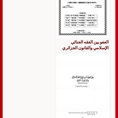
العفو بين الفقه الجنائي
الإسلامي والقانون الجزائري
دراسة مقارنة