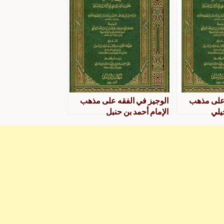
 على مذهب
الوجيز في الفقه على مذهب
جيلي
الإمام أحمد بن حنبل