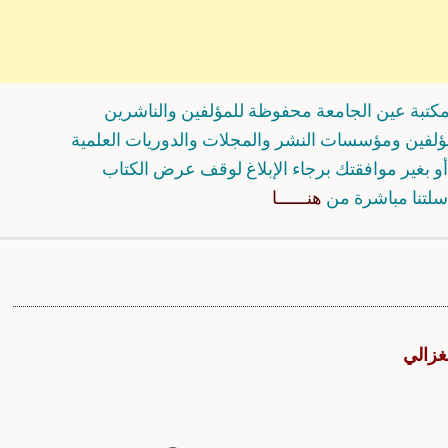
كتبة عين الجامعة محفوظة للمؤلفين والناشرين
مؤلفين ومؤسسات النشر والمجلات والدوريات العلمية
و بغير موافقتك برجاء الإبلاغ لوقف عرض الكتاب
سلتنا مباشرة من
هنــــــا
غزالي