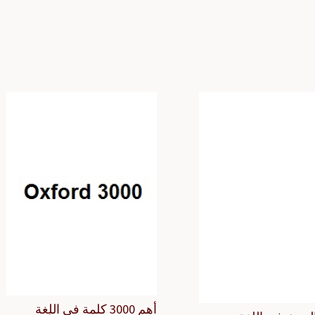
أهم 3000 كلمة في اللغة