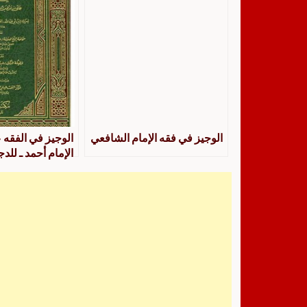
الوجيز في فقه الإمام الشافعي
الوجيز في الفقه
الإمام أحمد ـ للد