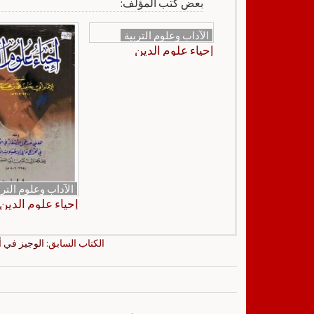
بعض كتب المؤلف:
الآداب وعلوم التربية
إحياء علوم الدين
الآداب وعلوم الترب
إحياء علوم الدين
الكتاب السابق:
الوجيز في 