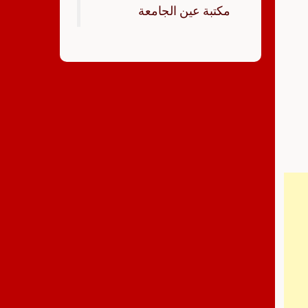
‏مكتبة عين الجامعة‏