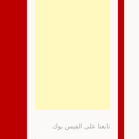
تابعنا على الفيس بوك