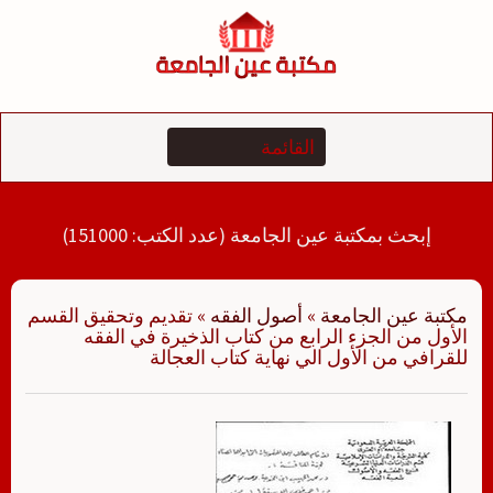
لتجاوز
لى
لمحتوى
إبحث بمكتبة عين الجامعة (عدد الكتب: 151000)
مكتبة عين الجامعة
»
أصول الفقه
»
تقديم وتحقيق القسم
الأول من الجزء الرابع من كتاب الذخيرة في الفقه
للقرافي من الأول الي نهاية كتاب العجالة