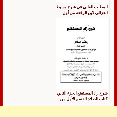
المطلب العالي في شرح وسيط
الغزالي لابن الرفعة من أول
الفصل الثاني من الباب الرابع
من كتاب أدب القضاء إلى نهاية
الباب الأول من كتاب الشهادات
دراسة وتحقيق
شرح زاد المستقنع الجزء الثاني
كتاب الصلاة القسم الأول من
أول كتاب الصلاة إلى نهاية باب
سجود السهو