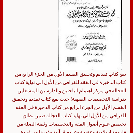
يقع كتاب تقديم وتحقيق القسم الأول من الجزء الرابع من
كتاب الذخيرة في الفقه للقرافي من الأول الي نهاية كتاب
العجالة في مركز اهتمام الباحثين والدارسين المنشغلين
بدراسة التخصصات الفقهية؛ حيث يقع كتاب تقديم وتحقيق
القسم الأول من الجزء الرابع من كتاب الذخيرة في الفقه
للقرافي من الأول الي نهاية كتاب العجالة ضمن نطاق
تخصص علوم أصول الفقه والتخصصات وثيقة الصلة من
فلسفة إسلامية وعقيدة وعلوم قرآنية وغيرها من فروع