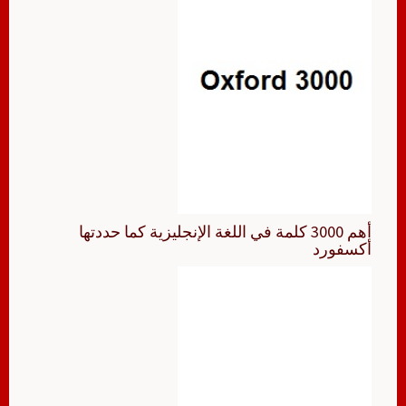
أهم 3000 كلمة في اللغة الإنجليزية كما حددتها
أكسفورد