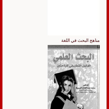
مناهج البحث في اللغة