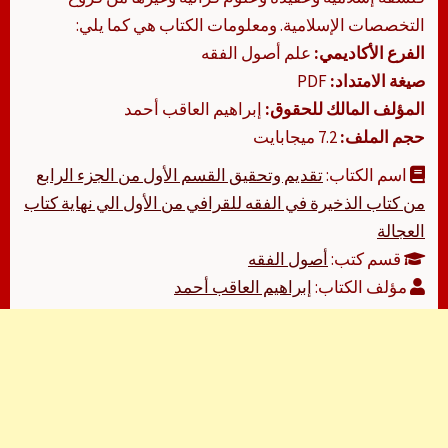
التخصصات الإسلامية. ومعلومات الكتاب هي كما يلي:
الفرع الأكاديمي:
علم أصول الفقه
صيغة الامتداد:
PDF
المؤلف المالك للحقوق:
إبراهيم العاقب أحمد
حجم الملف:
7.2 ميجابايت
اسم الكتاب:
تقديم وتحقيق القسم الأول من الجزء الرابع
من كتاب الذخيرة في الفقه للقرافي من الأول الي نهاية كتاب
العجالة
قسم كتب:
أصول الفقه
مؤلف الكتاب:
إبراهيم العاقب أحمد