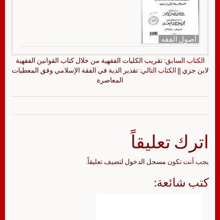
أصول الفقه
الكتاب السابق:
تقريب الكليات الفقهية من خلال كتاب القوانين الفقهية
لابن جزي
|| الكتاب التالي:
تقدير الدية في الفقة الإسلامي وفق المعطيات
المعاصرة
اترك تعليقاً
يجب أنت تكون
مسجل الدخول
لتضيف تعليقاً.
كتب شائعة: