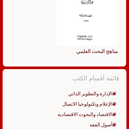
مناهج البحث العلمي
قائمة أقسام الكتب
الإدارة والتطوير الذاتي
الإعلام وتكنولوجيا الاتصال
الاقتصاد والبحوث الاقتصادية
أصول الفقه