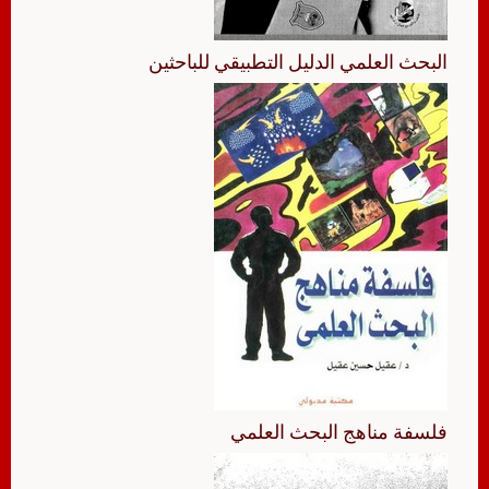
البحث العلمي الدليل التطبيقي للباحثين
فلسفة مناهج البحث العلمي