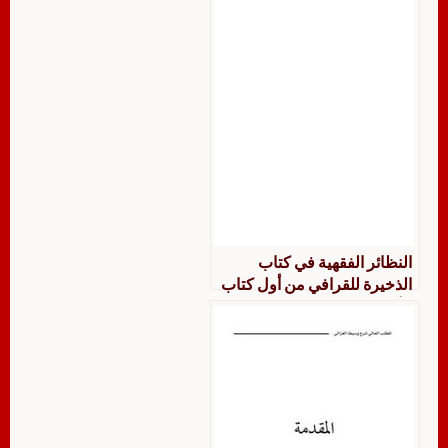
النظائر الفقهية في كتاب
الذخيرة للقرافي من أول كتاب
الأقضية إلى نهاية الكتاب جمعًا
ودراسة