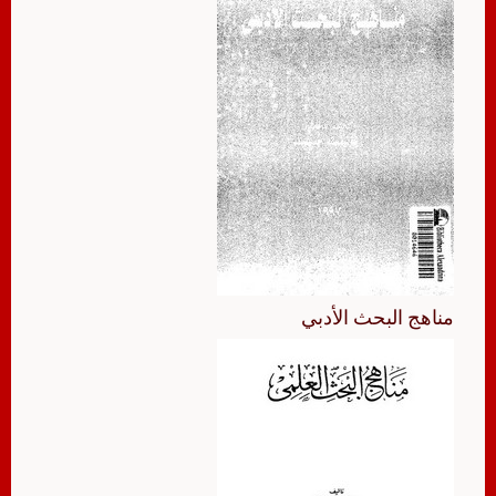
مناهج البحث الأدبي