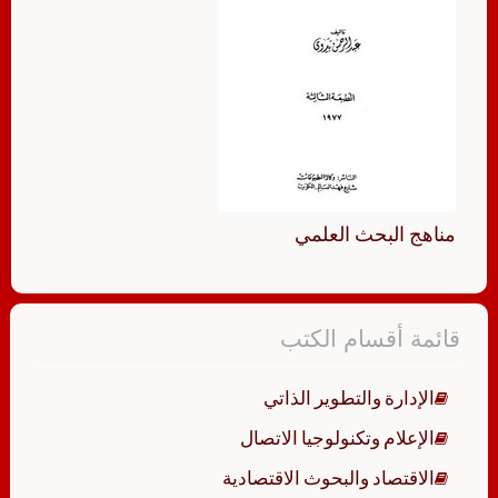
مناهج البحث العلمي
قائمة أقسام الكتب
الإدارة والتطوير الذاتي
الإعلام وتكنولوجيا الاتصال
الاقتصاد والبحوث الاقتصادية