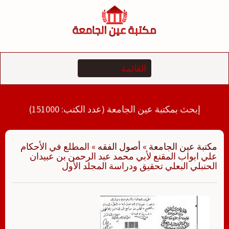
لتجاوز
لى
لمحتوى
إبحث بمكتبة عين الجامعة (عدد الكتب: 151000)
مكتبة عين الجامعة
»
أصول الفقه
»
المطلع في الأحكام
علي ابواب المقنع لأبي محمد عبد الرحمن بن عبيدان
الحنبلي البعلي تحقيق ودراسة المجلد الأول