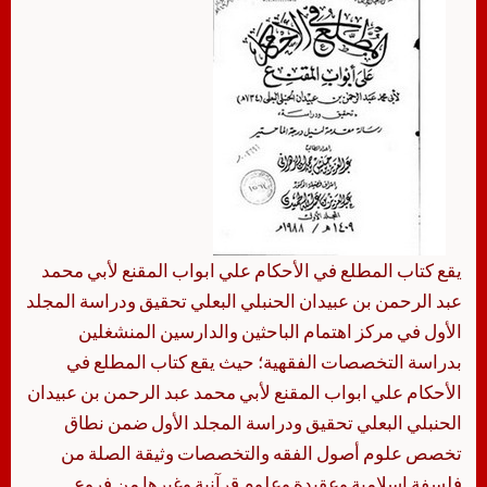
يقع كتاب المطلع في الأحكام علي ابواب المقنع لأبي محمد
عبد الرحمن بن عبيدان الحنبلي البعلي تحقيق ودراسة المجلد
الأول في مركز اهتمام الباحثين والدارسين المنشغلين
بدراسة التخصصات الفقهية؛ حيث يقع كتاب المطلع في
الأحكام علي ابواب المقنع لأبي محمد عبد الرحمن بن عبيدان
الحنبلي البعلي تحقيق ودراسة المجلد الأول ضمن نطاق
تخصص علوم أصول الفقه والتخصصات وثيقة الصلة من
فلسفة إسلامية وعقيدة وعلوم قرآنية وغيرها من فروع