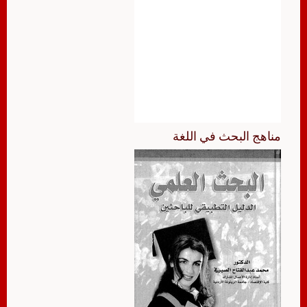
مناهج البحث في اللغة