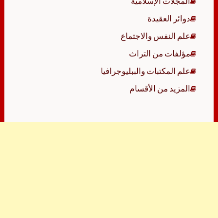
المجلات الإسلامية
دوائر العقيدة
علم النفس والاجتماع
مؤلفات من التراث
علم المكتبات والببليوجرافيا
المزيد من الأقسام