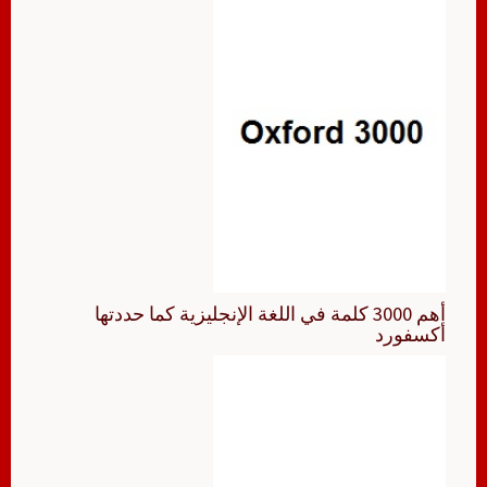
أهم 3000 كلمة في اللغة الإنجليزية كما حددتها
أكسفورد