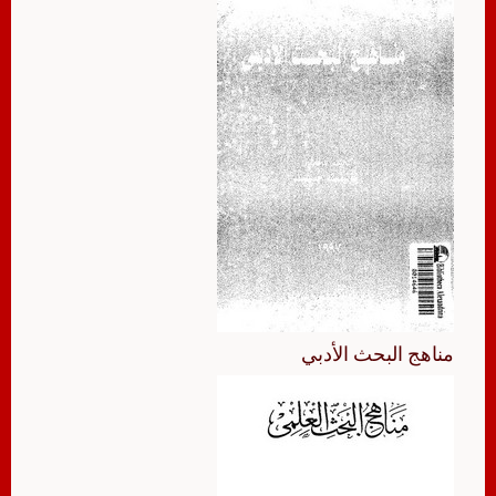
مناهج البحث الأدبي