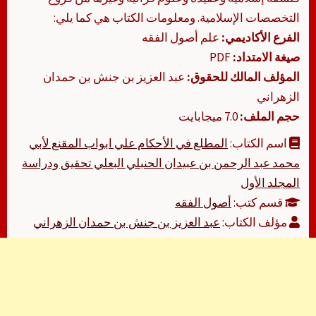
التخصصات الإسلامية. ومعلومات الكتاب هي كما يلي:
الفرع الأكاديمي:
علم أصول الفقه
صيغة الامتداد:
PDF
المؤلف المالك للحقوق:
عبد العزيز بن جنش بن حمدان
الزهراني
حجم الملف:
7.0 ميجابايت
اسم الكتاب:
المطلع في الأحكام علي ابواب المقنع لأبي
محمد عبد الرحمن بن عبيدان الحنبلي البعلي تحقيق ودراسة
المجلد الأول
قسم كتب:
أصول الفقه
مؤلف الكتاب:
عبد العزيز بن جنش بن حمدان الزهراني