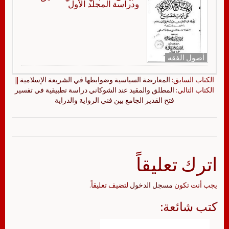
ودراسة المجلد الأول
أصول الفقه
الكتاب السابق:
المعارضة السياسية وضوابطها في الشريعة الإسلامية
||
الكتاب التالي:
المطلق والمقيد عند الشوكاني دراسة تطبيقية في تفسير
فتح القدير الجامع بين فني الرواية والدراية
اترك تعليقاً
يجب أنت تكون
مسجل الدخول
لتضيف تعليقاً.
كتب شائعة: