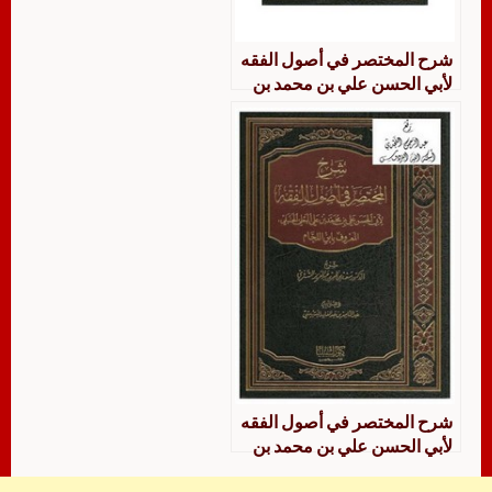
شرح المختصر في أصول الفقه
لأبي الحسن علي بن محمد بن
علي البعلي الحنبلي
شرح المختصر في أصول الفقه
لأبي الحسن علي بن محمد بن
علي البعلي الحنبلي