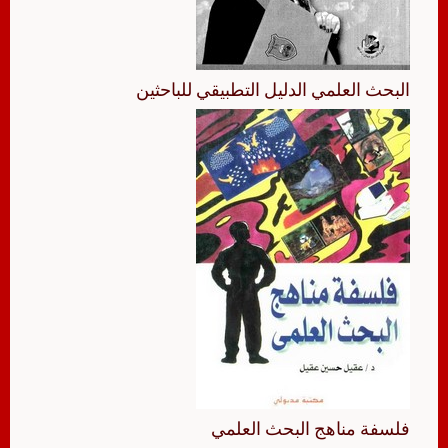
البحث العلمي الدليل التطبيقي للباحثين
فلسفة مناهج البحث العلمي