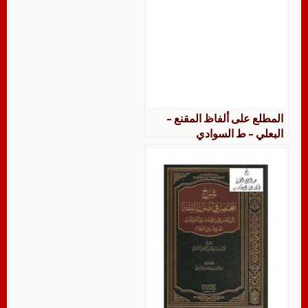
المطلع على ألفاظ المقنع –
البعلي – ط السوادي