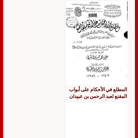
الرحمن بن محمود بن محمد بن
عبيدان البعلي من أول الجهاد
إلى آخر الحضانة
المطلع في الأحكام على أبواب
المقنع لعبد الرحمن بن عبيدان
البعلي من أول الجهاد إلى آخر
الحضانة