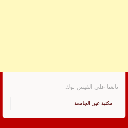
تابعنا على الفيس بوك
‏مكتبة عين الجامعة‏