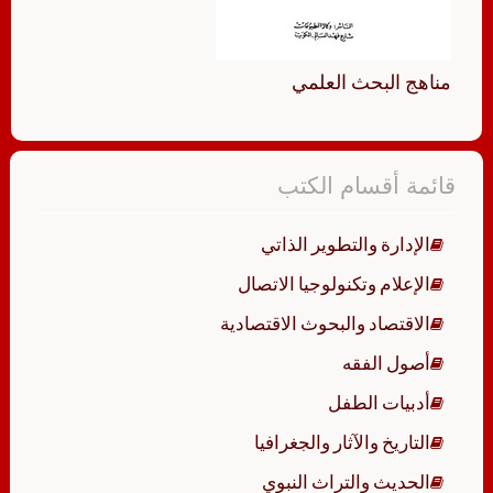
مناهج البحث العلمي
قائمة أقسام الكتب
الإدارة والتطوير الذاتي
الإعلام وتكنولوجيا الاتصال
الاقتصاد والبحوث الاقتصادية
أصول الفقه
أدبيات الطفل
التاريخ والآثار والجغرافيا
الحديث والتراث النبوي