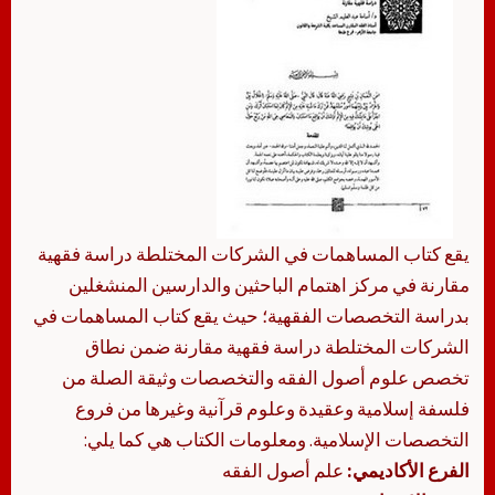
يقع كتاب المساهمات في الشركات المختلطة دراسة فقهية
مقارنة في مركز اهتمام الباحثين والدارسين المنشغلين
بدراسة التخصصات الفقهية؛ حيث يقع كتاب المساهمات في
الشركات المختلطة دراسة فقهية مقارنة ضمن نطاق
تخصص علوم أصول الفقه والتخصصات وثيقة الصلة من
فلسفة إسلامية وعقيدة وعلوم قرآنية وغيرها من فروع
التخصصات الإسلامية. ومعلومات الكتاب هي كما يلي:
الفرع الأكاديمي:
علم أصول الفقه