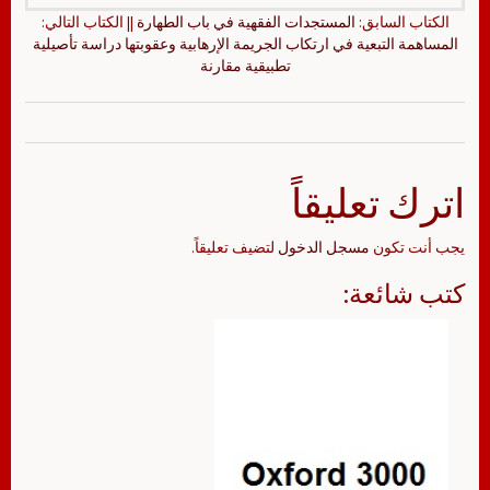
الكتاب السابق:
المستجدات الفقهية في باب الطهارة
|| الكتاب التالي:
المساهمة التبعية في ارتكاب الجريمة الإرهابية وعقوبتها دراسة تأصيلية
تطبيقية مقارنة
اترك تعليقاً
يجب أنت تكون
مسجل الدخول
لتضيف تعليقاً.
كتب شائعة: