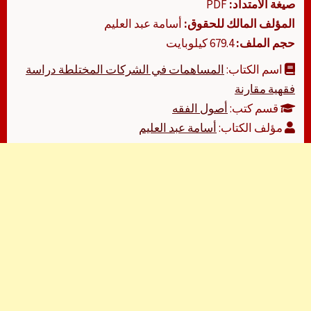
صيغة الامتداد:
PDF
المؤلف المالك للحقوق:
أسامة عبد العليم
حجم الملف:
679.4 كيلوبايت
اسم الكتاب:
المساهمات في الشركات المختلطة دراسة
فقهية مقارنة
قسم كتب:
أصول الفقه
مؤلف الكتاب:
أسامة عبد العليم