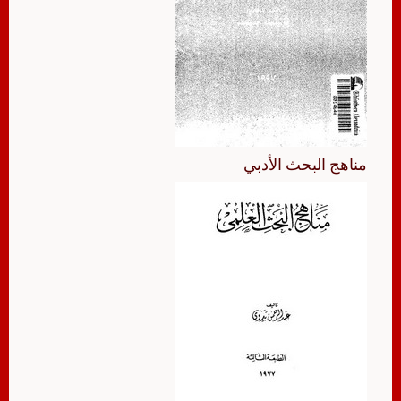
مناهج البحث الأدبي