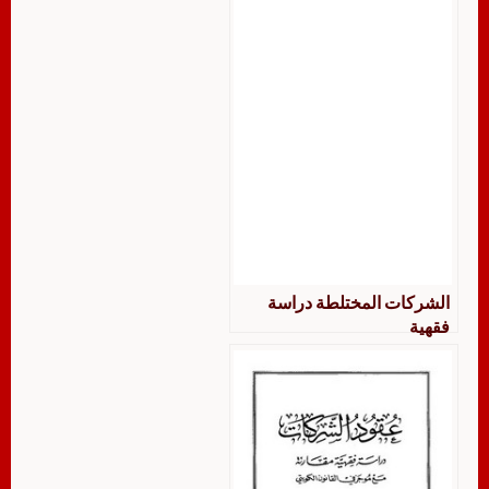
الشركات المختلطة دراسة
فقهية