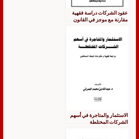
عقود الشركات دراسة فقهية
مقارنة مع موجز في القانون
الكويتي
الاستثمار والمتاجرة في أسهم
الشركات المختلطة