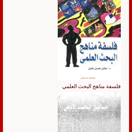
فلسفة مناهج البحث العلمي