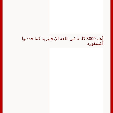
أهم 3000 كلمة في اللغة الإنجليزية كما حددتها
أكسفورد