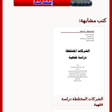
كتب مشابهة:
الشركات المختلطة دراسة
فقهية