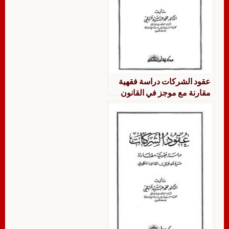
عقود الشركات دراسة فقهية
مقارنة مع موجز في القانون
الكويني