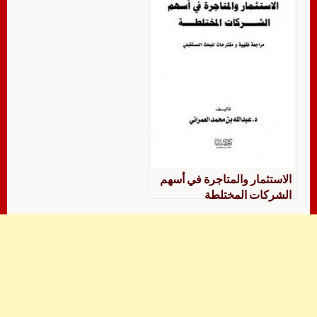
الاستثمار والمتاجرة في أسهم
الشركات المختلطة