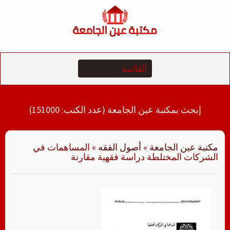
لتجاوز
لى
لمحتوى
إبحث بمكتبة عين الجامعة (عدد الكتب: 151000)
مكتبة عين الجامعة
»
أصول الفقه
»
المساهمات في
الشركات المختلطة دراسة فقهية مقارنة