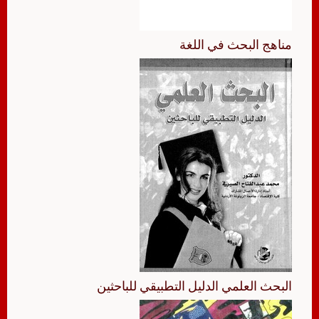
مناهج البحث في اللغة
البحث العلمي الدليل التطبيقي للباحثين