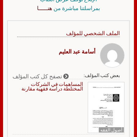
بمراسلتنا مباشرة من
هنــــــا
الملف الشخصي للمؤلف
أسامة عبد العليم
بعض كتب المؤلف:
تصفح كل كتب المؤلف
المساهمات في الشركات
المختلطة دراسة فقهية مقارنة
أصول الفقه