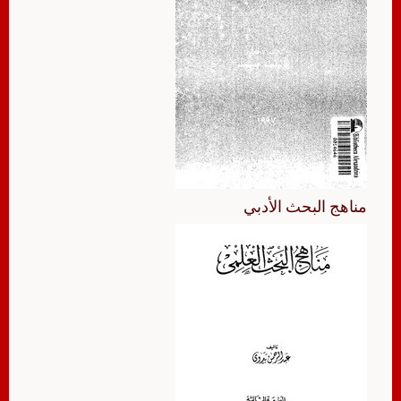
مناهج البحث الأدبي