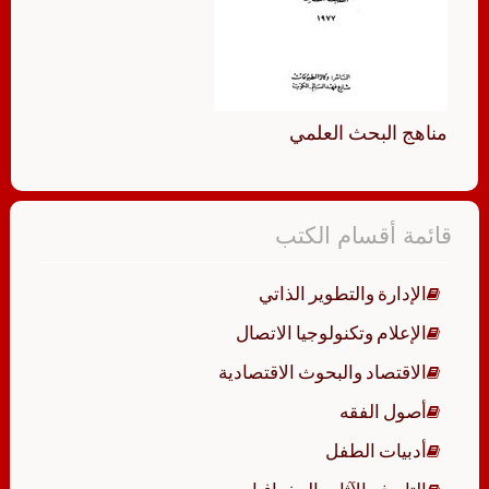
مناهج البحث العلمي
قائمة أقسام الكتب
الإدارة والتطوير الذاتي
الإعلام وتكنولوجيا الاتصال
الاقتصاد والبحوث الاقتصادية
أصول الفقه
أدبيات الطفل