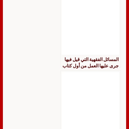
المسائل الفقهية التي قيل فيها
جرى عليها العمل من أول كتاب
الطهارة إلى نهاية كتاب النفقات
جمعًا ودراسة