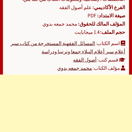
الفرع الأكاديمي:
علم أصول الفقه
صيغة الامتداد:
PDF
المؤلف المالك للحقوق:
محمد جمعه بدوي
حجم الملف:
1.4 ميجابايت
اسم الكتاب:
المسائل الفقهية المستخرجة من كتاب سير
أعلام سير أعلام النبلاء جمعا وترتيبا ودراسة
قسم كتب:
أصول الفقه
مؤلف الكتاب:
محمد جمعه بدوي