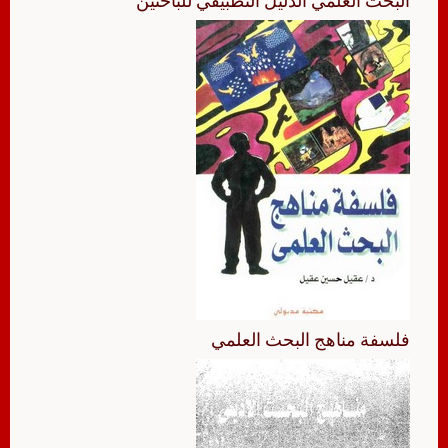
البحث العلمي الدليل التطبيقي للباحثين
فلسفة مناهج البحث العلمي