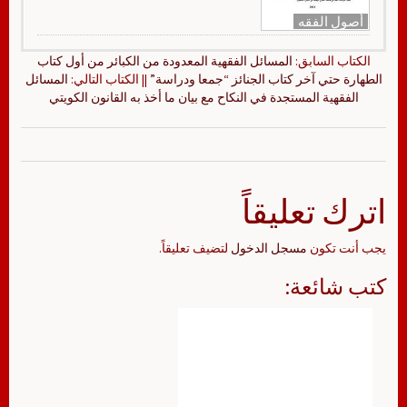
أصول الفقه
الكتاب السابق:
المسائل الفقهية المعدودة من الكبائر من أول كتاب
الطهارة حتي آخر كتاب الجنائز “جمعا ودراسة”
|| الكتاب التالي:
المسائل
الفقهية المستجدة في النكاح مع بيان ما أخذ به القانون الكويتي
اترك تعليقاً
يجب أنت تكون
مسجل الدخول
لتضيف تعليقاً.
كتب شائعة: