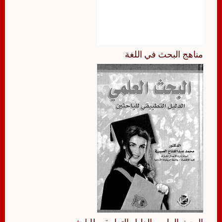
مناهج البحث في اللغة