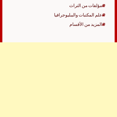
مؤلفات من التراث
علم المكتبات والببليوجرافيا
المزيد من الأقسام