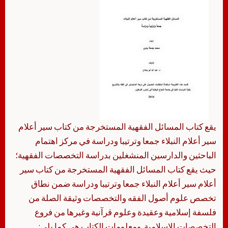
يقع كتاب المسائل الفقهية المستخرجة من كتاب سير أعلام
سير أعلام النبلاء جمعا وترتيبا ودراسة في مركز اهتمام
الباحثين والدارسين المنشغلين بدراسة التخصصات الفقهية؛
حيث يقع كتاب المسائل الفقهية المستخرجة من كتاب سير
أعلام سير أعلام النبلاء جمعا وترتيبا ودراسة ضمن نطاق
تخصص علوم أصول الفقه والتخصصات وثيقة الصلة من
فلسفة إسلامية وعقيدة وعلوم قرآنية وغيرها من فروع
التخصصات الإسلامية. ومعلومات الكتاب هي كما يلي: