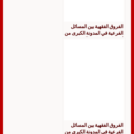
الفروق الفقهية بين المسائل
الفرعية في المدونة الكبرى من
أول كتاب الحج إلى آخر كتاب
النكاح السادس جمعًا ودراسة
مقارنة
الفروق الفقهية بين المسائل
الفرعية في المدونة الكبرى من