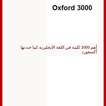
أهم 3000 كلمة في اللغة الإنجليزية كما حددتها
أكسفورد