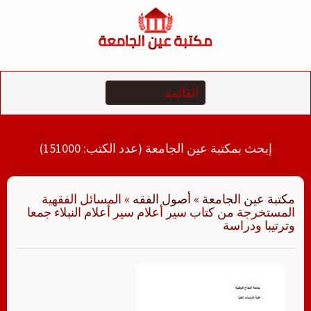
لتجاوز
لى
لمحتوى
إبحث بمكتبة عين الجامعة (عدد الكتب: 151000)
مكتبة عين الجامعة
»
أصول الفقه
»
المسائل الفقهية
المستخرجة من كتاب سير أعلام سير أعلام النبلاء جمعا
وترتيبا ودراسة