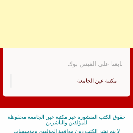
تابعنا على الفيس بوك
‏مكتبة عين الجامعة‏
حقوق الكتب المنشورة عبر مكتبة عين الجامعة محفوظة
للمؤلفين والناشرين
لا يتم نشر الكتب دون موافقة المؤلفين ومؤسسات