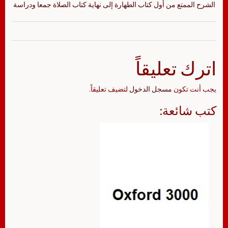
الشرح الممتع من أول كتاب الطهارة إلى نهاية كتاب الصلاة جمعا ودراسة
اترك تعليقاً
يجب أنت تكون
مسجل الدخول
لتضيف تعليقاً.
كتب شائعة: