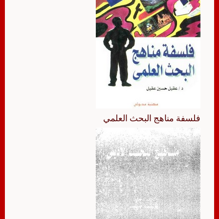
فلسفة مناهج البحث العلمي