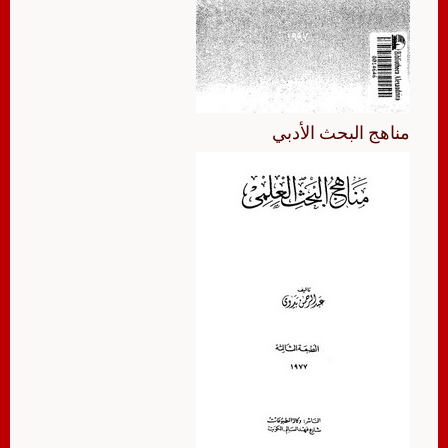
مناهج البحث الأدبي