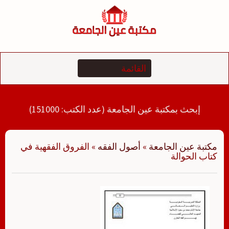
لتجاوز
لى
لمحتوى
إبحث بمكتبة عين الجامعة (عدد الكتب: 151000)
مكتبة عين الجامعة
»
أصول الفقه
»
الفروق الفقهية في
كتاب الحوالة