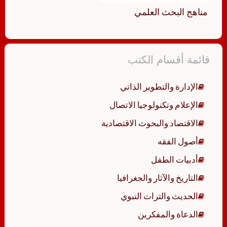
مناهج البحث العلمي
قائمة أقسام الكتب
الإدارة والتطوير الذاتي
الإعلام وتكنولوجيا الاتصال
الاقتصاد والبحوث الاقتصادية
أصول الفقه
أدبيات الطفل
التاريخ والآثار والجغرافيا
الحديث والتراث النبوي
الدعاة والمفكرين