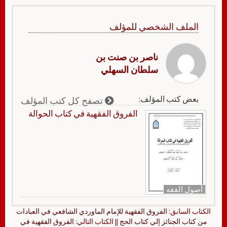
الملف الشخصي للمؤلف
ناصر بن صنت بن
سلطان السهلي
بعض كتب المؤلف:
تصفح كل كتب المؤلف
الفروق الفقهية في كتاب الحوالة
أصول الفقه
الكتاب السابق:
الفروق الفقهية للإمام الماوردي الشافعي في العبادات
من كتاب الجنائز إلي كتاب الحج
|| الكتاب التالي:
الفروق الفقهية في