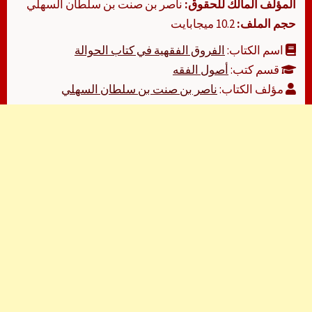
المؤلف المالك للحقوق:
ناصر بن صنت بن سلطان السهلي
حجم الملف:
10.2 ميجابايت
اسم الكتاب:
الفروق الفقهية في كتاب الحوالة
قسم كتب:
أصول الفقه
مؤلف الكتاب:
ناصر بن صنت بن سلطان السهلي