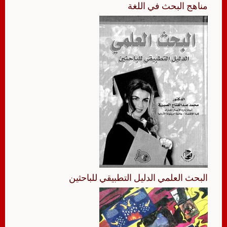
مناهج البحث في اللغة
البحث العلمي الدليل التطبيقي للباحثين