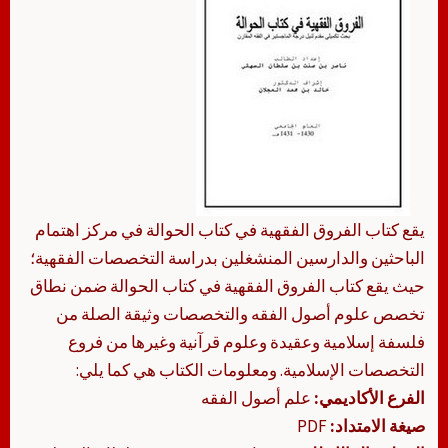
يقع كتاب الفروق الفقهية في كتاب الحوالة في مركز اهتمام
الباحثين والدارسين المنشغلين بدراسة التخصصات الفقهية؛
حيث يقع كتاب الفروق الفقهية في كتاب الحوالة ضمن نطاق
تخصص علوم أصول الفقه والتخصصات وثيقة الصلة من
فلسفة إسلامية وعقيدة وعلوم قرآنية وغيرها من فروع
التخصصات الإسلامية. ومعلومات الكتاب هي كما يلي:
الفرع الأكاديمي:
علم أصول الفقه
صيغة الامتداد:
PDF