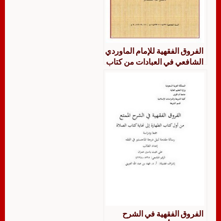
الفروق الفقهية للإمام الماوردي
الشافعي في العبادات من كتاب
الجنائز إلي كتاب الحج
الفروق الفقهية في الشرح