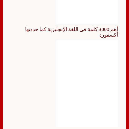
أهم 3000 كلمة في اللغة الإنجليزية كما حددتها
أكسفورد