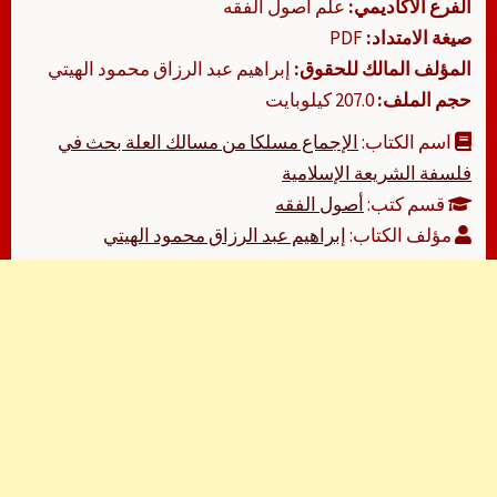
الفرع الأكاديمي:
علم أصول الفقه
صيغة الامتداد:
PDF
المؤلف المالك للحقوق:
إبراهيم عبد الرزاق محمود الهيتي
حجم الملف:
207.0 كيلوبايت
اسم الكتاب:
الإجماع مسلكا من مسالك العلة بحث في
فلسفة الشريعة الإسلامية
قسم كتب:
أصول الفقه
مؤلف الكتاب:
إبراهيم عبد الرزاق محمود الهيتي