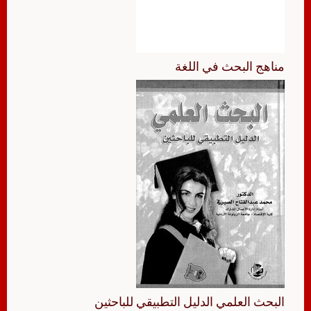
مناهج البحث في اللغة
البحث العلمي الدليل التطبيقي للباحثين