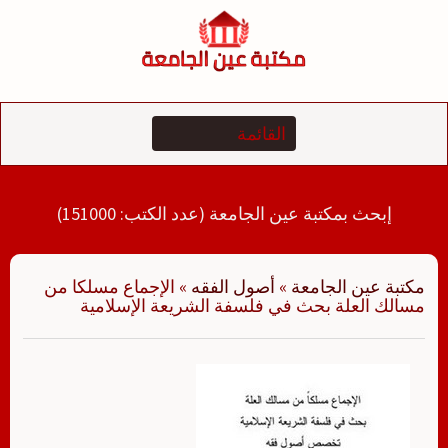
لتجاوز
لى
لمحتوى
إبحث بمكتبة عين الجامعة (عدد الكتب: 151000)
مكتبة عين الجامعة
»
أصول الفقه
»
الإجماع مسلكا من
مسالك العلة بحث في فلسفة الشريعة الإسلامية