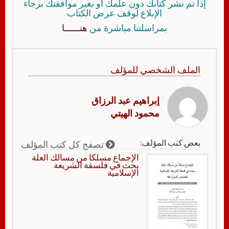
إذا تم نشر كتابك دون علمك أو بغير موافقتك برجاء
الإبلاغ لوقف عرض الكتاب
بمراسلتنا مباشرة من
هنــــــا
الملف الشخصي للمؤلف
إبراهيم عبد الرزاق
محمود الهيتي
بعض كتب المؤلف:
تصفح كل كتب المؤلف
الإجماع مسلكا من مسالك العلة
بحث في فلسفة الشريعة
الإسلامية