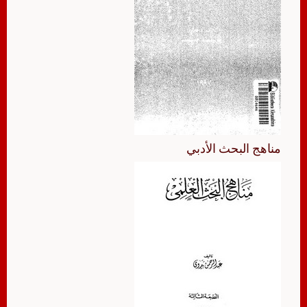
مناهج البحث الأدبي