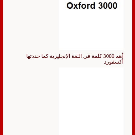
أهم 3000 كلمة في اللغة الإنجليزية كما حددتها
أكسفورد