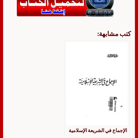
كتب مشابهة:
الإجماع في الشريعة الإسلامية