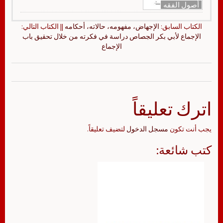
أصول الفقه
الكتاب السابق:
الإجهاض، مفهومه، حالاته، أحكامه
|| الكتاب التالي:
الإجماع لأبي بكر الجصاص دراسة في فكرته من خلال تحقيق باب
الإجماع
اترك تعليقاً
يجب أنت تكون
مسجل الدخول
لتضيف تعليقاً.
كتب شائعة: