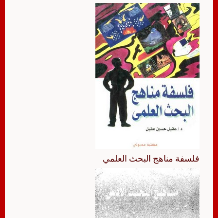
فلسفة مناهج البحث العلمي