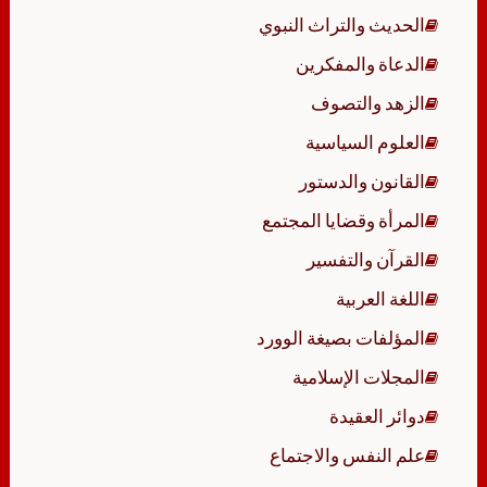
الحديث والتراث النبوي
الدعاة والمفكرين
الزهد والتصوف
العلوم السياسية
القانون والدستور
المرأة وقضايا المجتمع
القرآن والتفسير
اللغة العربية
المؤلفات بصيغة الوورد
المجلات الإسلامية
دوائر العقيدة
علم النفس والاجتماع