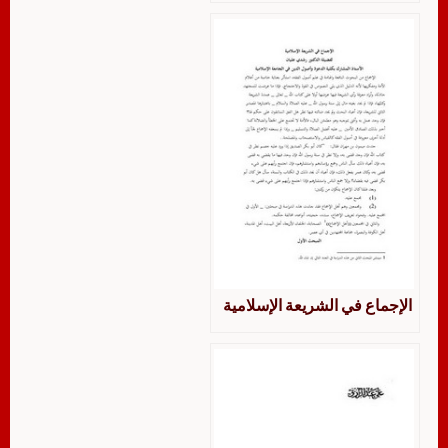
الإجماع في الشريعة الإسلامية