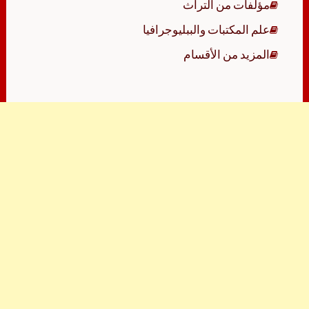
مؤلفات من التراث
علم المكتبات والببليوجرافيا
المزيد من الأقسام