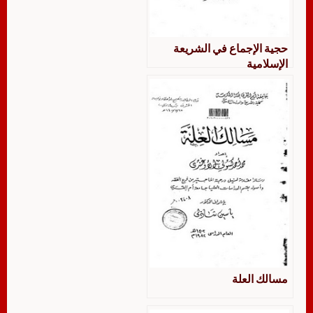
حجية الإجماع في الشريعة
الإسلامية
مسالك العلة