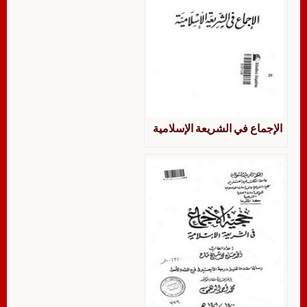
الإجماع في الشريعة الإسلامية