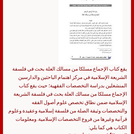
يقع كتاب الإجماع مسلكا من مسالك العلة بحث في فلسفة
الشريعة الإسلامية في مركز اهتمام الباحثين والدارسين
المنشغلين بدراسة التخصصات الفقهية؛ حيث يقع كتاب
الإجماع مسلكا من مسالك العلة بحث في فلسفة الشريعة
الإسلامية ضمن نطاق تخصص علوم أصول الفقه
والتخصصات وثيقة الصلة من فلسفة إسلامية وعقيدة وعلوم
قرآنية وغيرها من فروع التخصصات الإسلامية. ومعلومات
الكتاب هي كما يلي: