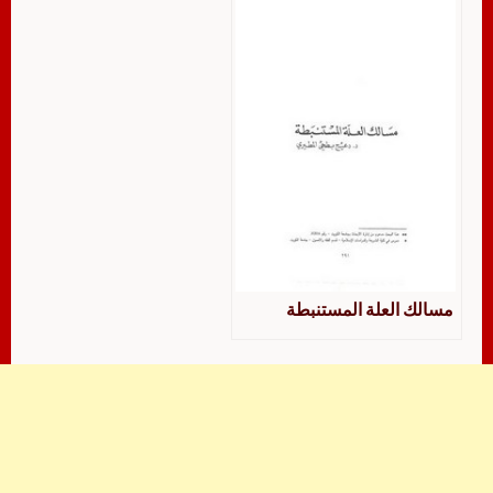
مسالك العلة المستنبطة