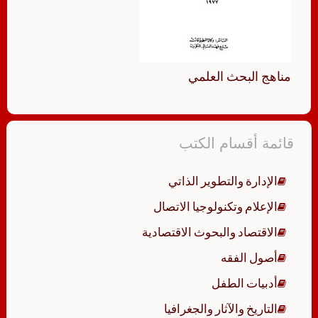
مناهج البحث العلمي
قائمة أقسام الكتب
الإدارة والتطوير الذاتي
الإعلام وتكنولوجيا الاتصال
الاقتصاد والبحوث الاقتصادية
أصول الفقه
أدبيات الطفل
التاريخ والآثار والجغرافيا