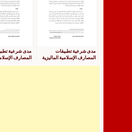
مدى شرعية تطبيقات
مدى شرعية تطبي
المصارف الإسلامية الماليزية
المصارف الإسلامي
لبيوع الدين
لبيوع الدين