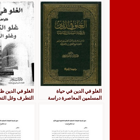
الغلو في الدين في حياة
الغلو في الدين ظ
المسلمين المعاصرة دراسة
التطرف وغل ال
علمية حول مظاهر الغلو
ومفاهيم التطرف والأصولية