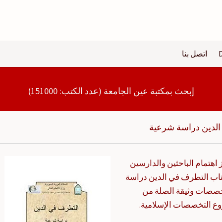
اتصل بنا
إبحث بمكتبة عين الجامعة (عدد الكتب: 151000)
لدين دراسة شرعية
هتمام الباحثين والدارسين
تاب التطرف في الدين دراسة
صصات وثيقة الصلة من
وع التخصصات الإسلامية.