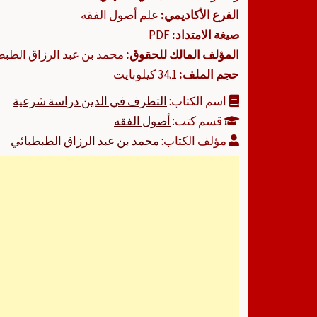
الفرع الأكاديمي:
علم أصول الفقه
صيغة الامتداد:
PDF
المؤلف المالك للحقوق:
محمد بن عبد الرزاق الطبط
حجم الملف:
34.1 كيلوبايت
اسم الكتاب:
التطرف في الدين دراسة شرعية
قسم كتب:
أصول الفقه
مؤلف الكتاب:
محمد بن عبد الرزاق الطبطبائي