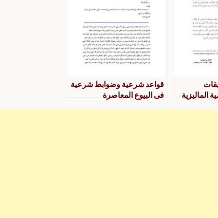
قات
قواعد شرعية وضوابط شرعية
ة الماليزية
فى البيوع المعاصرة