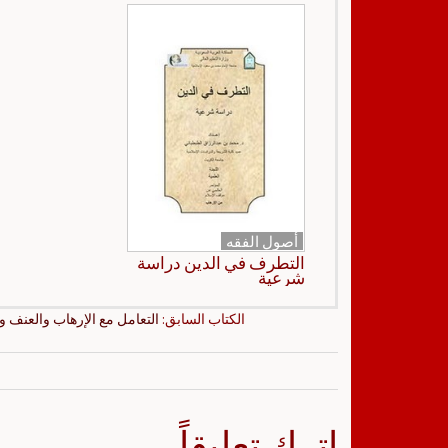
أصول الفقه
التطرف في الدين دراسة
شرعية
الكتاب السابق:
التعامل مع الإرهاب والعنف 
اترك تعليقاً