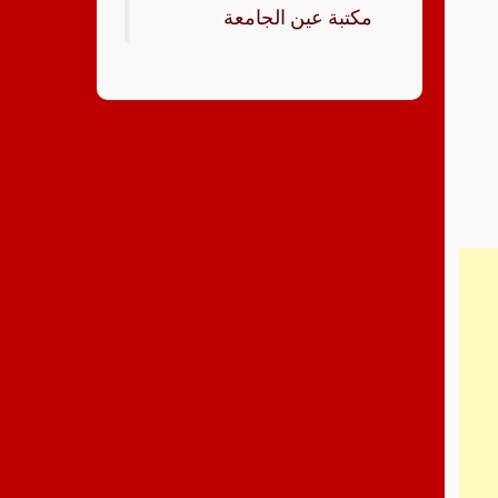
‏مكتبة عين الجامعة‏