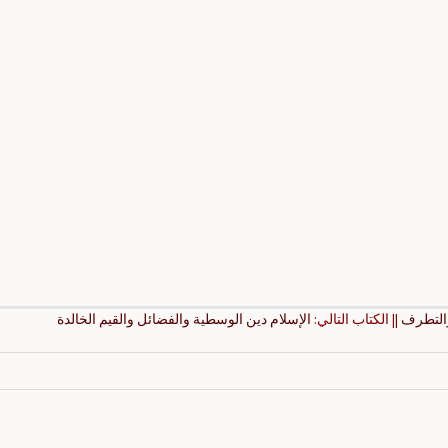
والتطرف
|| الكتاب التالي:
الإسلام دين الوسطية والفضائل والقيم الخالدة