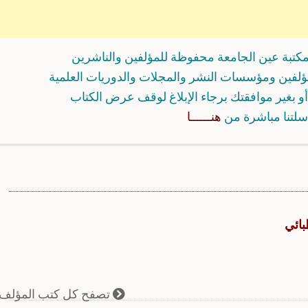
كتبة عين الجامعة محفوظة للمؤلفين والناشرين
مؤلفين ومؤسسات النشر والمجلات والدوريات العلمية
و بغير موافقتك برجاء الإبلاغ لوقف عرض الكتاب
سلتنا مباشرة من
هنــــــا
بائي
تصفح كل كتب المؤلف