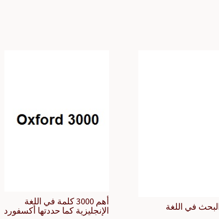
أهم 3000 كلمة في اللغة
لبحث في اللغة
الإنجليزية كما حددتها أكسفورد