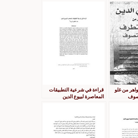
واهر من غلو
قراءة في شرعية التطبيقات
تصوف
المعاصرة لبيوع الدين