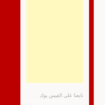
تابعنا على الفيس بوك