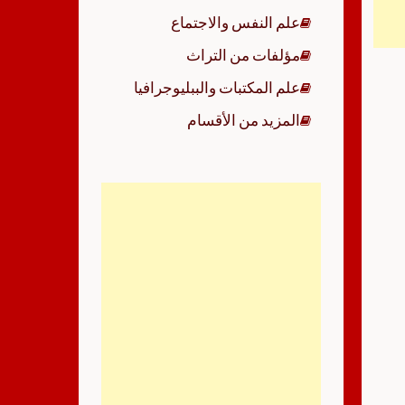
علم النفس والاجتماع
مؤلفات من التراث
علم المكتبات والببليوجرافيا
المزيد من الأقسام