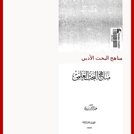
مناهج البحث الأدبي