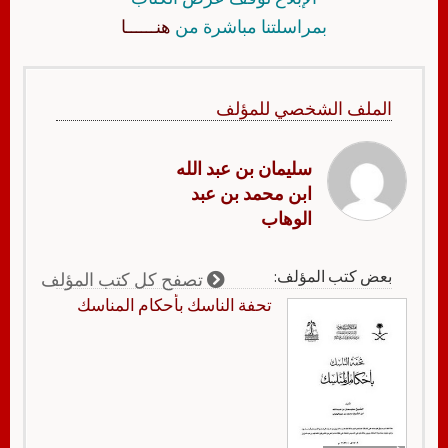
بمراسلتنا مباشرة من
هنــــــا
الملف الشخصي للمؤلف
سليمان بن عبد الله
ابن محمد بن عبد
الوهاب
بعض كتب المؤلف:
تصفح كل كتب المؤلف
تحفة الناسك بأحكام المناسك