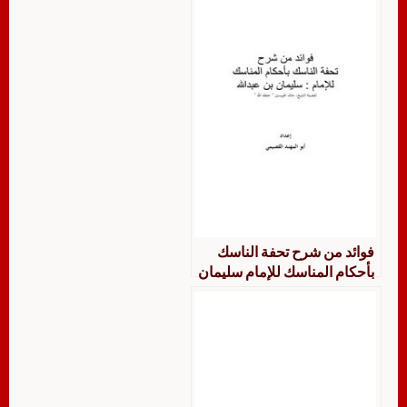
فوائد من شرح تحفة الناسك
بأحكام المناسك للإمام سليمان
بن عبد الله