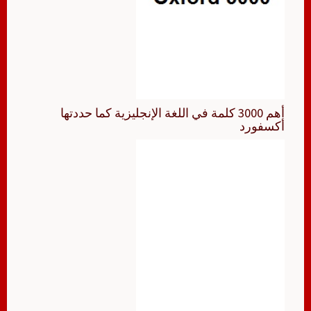
أهم 3000 كلمة في اللغة الإنجليزية كما حددتها
أكسفورد