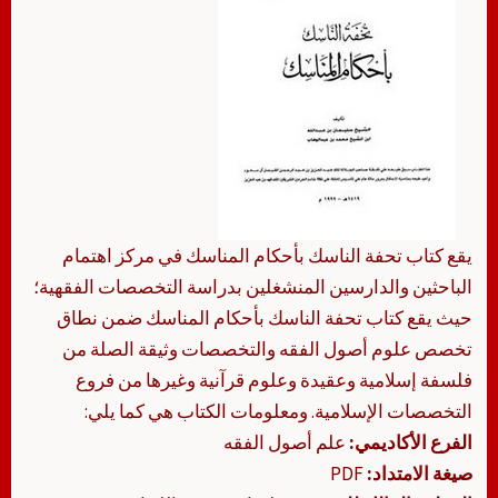
يقع كتاب تحفة الناسك بأحكام المناسك في مركز اهتمام
الباحثين والدارسين المنشغلين بدراسة التخصصات الفقهية؛
حيث يقع كتاب تحفة الناسك بأحكام المناسك ضمن نطاق
تخصص علوم أصول الفقه والتخصصات وثيقة الصلة من
فلسفة إسلامية وعقيدة وعلوم قرآنية وغيرها من فروع
التخصصات الإسلامية. ومعلومات الكتاب هي كما يلي:
الفرع الأكاديمي:
علم أصول الفقه
صيغة الامتداد:
PDF