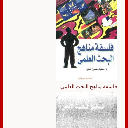
فلسفة مناهج البحث العلمي