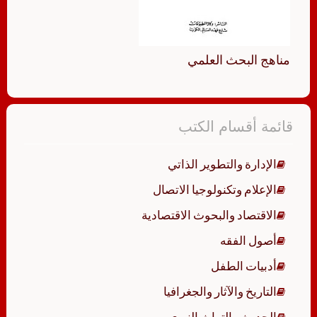
مناهج البحث العلمي
قائمة أقسام الكتب
الإدارة والتطوير الذاتي
الإعلام وتكنولوجيا الاتصال
الاقتصاد والبحوث الاقتصادية
أصول الفقه
أدبيات الطفل
التاريخ والآثار والجغرافيا
الحديث والتراث النبوي