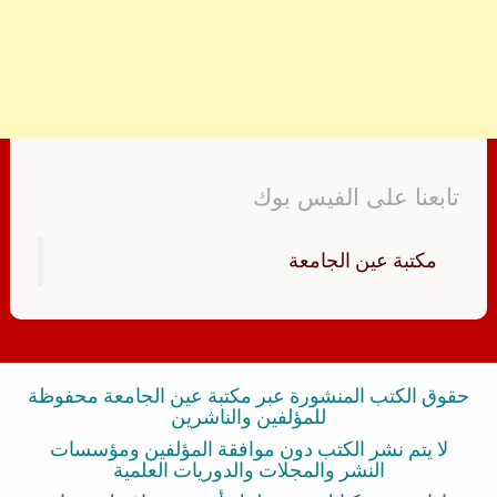
تابعنا على الفيس بوك
‏مكتبة عين الجامعة‏
حقوق الكتب المنشورة عبر مكتبة عين الجامعة محفوظة
للمؤلفين والناشرين
لا يتم نشر الكتب دون موافقة المؤلفين ومؤسسات
النشر والمجلات والدوريات العلمية