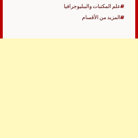
علم المكتبات والببليوجرافيا
المزيد من الأقسام