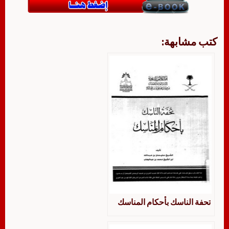
كتب مشابهة:
تحفة الناسك بأحكام المناسك