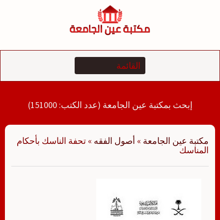
لتجاوز
لى
لمحتوى
إبحث بمكتبة عين الجامعة (عدد الكتب: 151000)
مكتبة عين الجامعة
»
أصول الفقه
»
تحفة الناسك بأحكام
المناسك