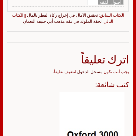
أصول الفقه
الكتاب السابق:
تحقيق الآمال في إخراج زكاة الفطر بالمال
|| الكتاب
التالي:
تحفة الملوك في فقه مذهب أبي حنيفة النعمان
اترك تعليقاً
يجب أنت تكون
مسجل الدخول
لتضيف تعليقاً.
كتب شائعة: