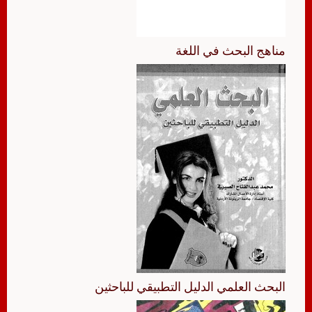
مناهج البحث في اللغة
البحث العلمي الدليل التطبيقي للباحثين