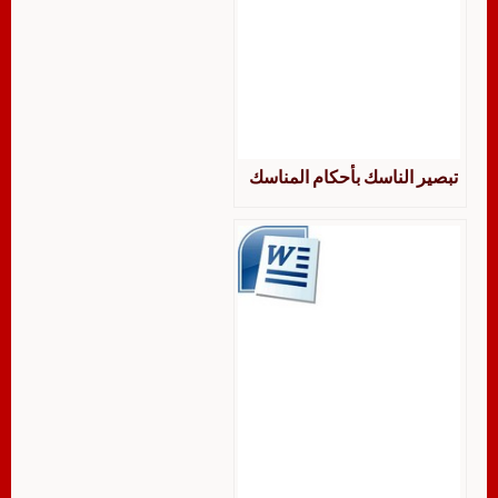
تبصير الناسك بأحكام المناسك