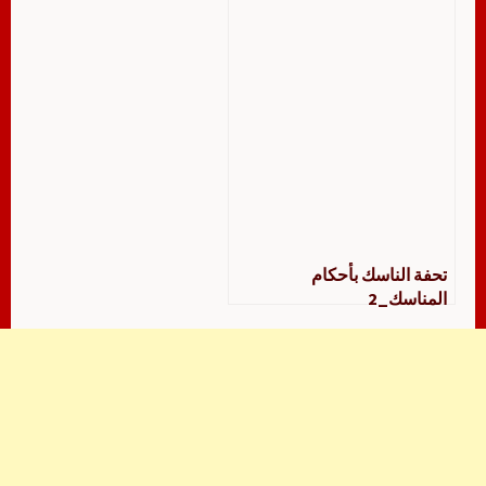
تحفة الناسك بأحكام
المناسك_2