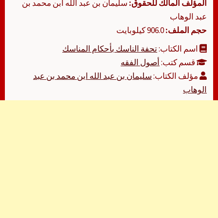
المؤلف المالك للحقوق:
سليمان بن عبد الله ابن محمد بن
عبد الوهاب
حجم الملف:
906.0 كيلوبايت
اسم الكتاب:
تحفة الناسك بأحكام المناسك
قسم كتب:
أصول الفقه
مؤلف الكتاب:
سليمان بن عبد الله ابن محمد بن عبد
الوهاب