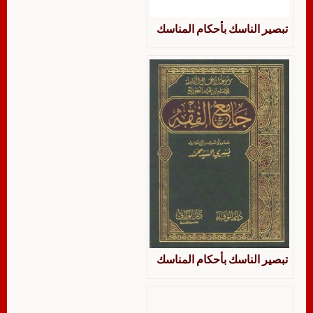
تبصير الناسك بأحكام المناسك
تبصير الناسك بأحكام المناسك