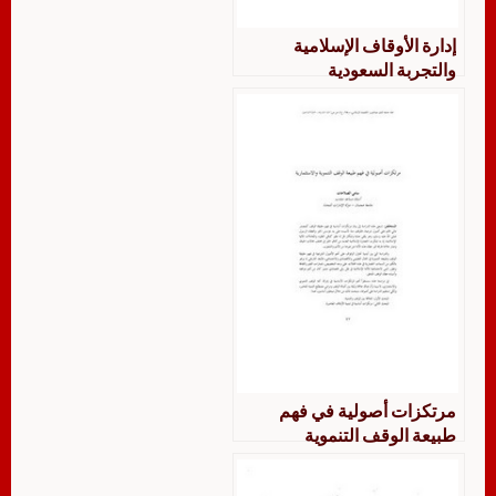
إدارة الأوقاف الإسلامية
والتجربة السعودية
مرتكزات أصولية في فهم
طبيعة الوقف التنموية
والاستثمارية