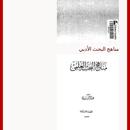
مناهج البحث الأدبي