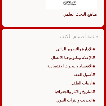
مناهج البحث العلمي
قائمة أقسام الكتب
الإدارة والتطوير الذاتي
الإعلام وتكنولوجيا الاتصال
الاقتصاد والبحوث الاقتصادية
أصول الفقه
أدبيات الطفل
التاريخ والآثار والجغرافيا
الحديث والتراث النبوي