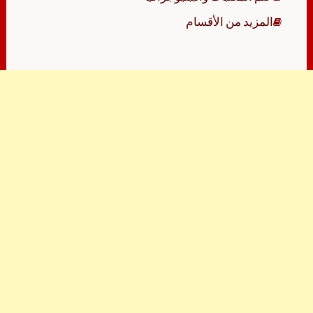
المزيد من الأقسام