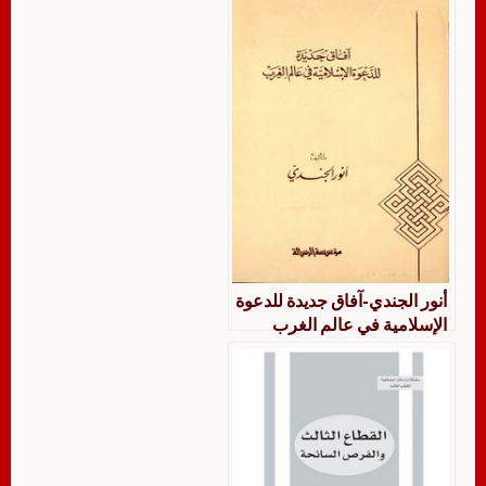
أنور الجندي-آفاق جديدة للدعوة
الإسلامية في عالم الغرب