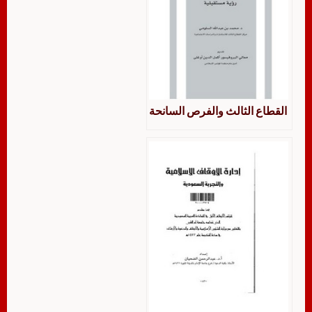
القطاع الثالث والفرص السانحة