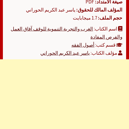
صيغة الامتداد:
PDF
المؤلف المالك للحقوق:
ياسر عبد الكريم الحوراني
حجم الملف:
1.7 ميجابايت
اسم الكتاب:
الغرب والتجربة التنموية للوقف آفاق العمل
والفرص المفادة
قسم كتب:
أصول الفقه
مؤلف الكتاب:
ياسر عبد الكريم الحوراني