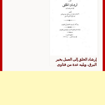
إرشاد الخلق إلى العمل بخبر
البرق، ويليه عدة من فتاوى
الإشراف في العمل بالتلغراف