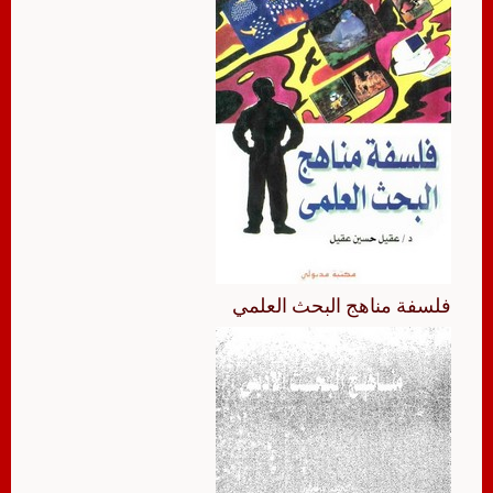
فلسفة مناهج البحث العلمي