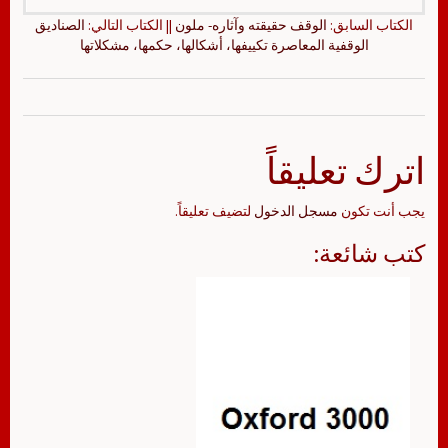
الكتاب السابق:
الوقف حقيقته وآثاره- ملون
|| الكتاب التالي:
الصناديق
الوقفية المعاصرة تكييفها، أشكالها، حكمها، مشكلاتها
اترك تعليقاً
يجب أنت تكون
مسجل الدخول
لتضيف تعليقاً.
كتب شائعة: