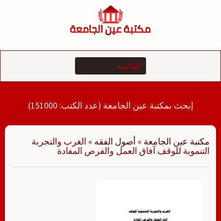
لتجاوز
لى
لمحتوى
إبحث بمكتبة عين الجامعة (عدد الكتب: 151000)
مكتبة عين الجامعة
»
أصول الفقه
»
الغرب والتجربة
التنموية للوقف آفاق العمل والفرص المفادة