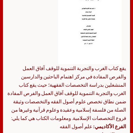
يقع كتاب الغرب والتجربة التنموية للوقف آفاق العمل
والفرص المفادة في مركز اهتمام الباحثين والدارسين
المنشغلين بدراسة التخصصات الفقهية؛ حيث يقع كتاب
الغرب والتجربة التنموية للوقف آفاق العمل والفرص المفادة
ضمن نطاق تخصص علوم أصول الفقه والتخصصات وثيقة
الصلة من فلسفة إسلامية وعقيدة وعلوم قرآنية وغيرها من
فروع التخصصات الإسلامية. ومعلومات الكتاب هي كما يلي:
الفرع الأكاديمي:
علم أصول الفقه