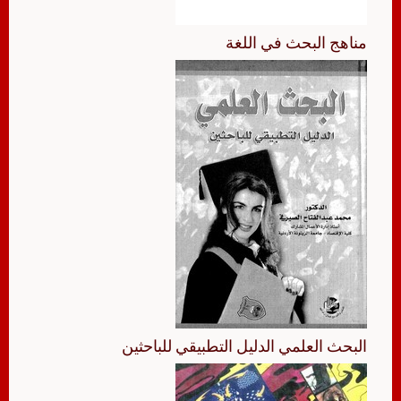
مناهج البحث في اللغة
البحث العلمي الدليل التطبيقي للباحثين