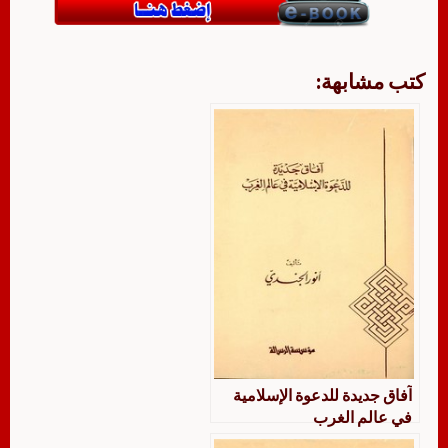
كتب مشابهة:
آفاق جديدة للدعوة الإسلامية
في عالم الغرب