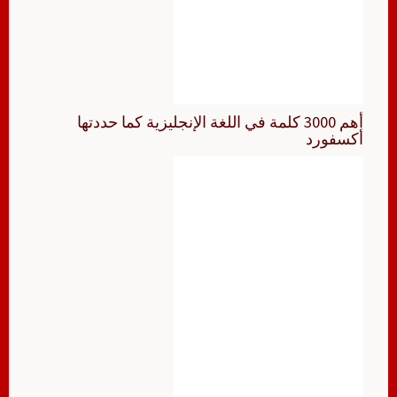
أهم 3000 كلمة في اللغة الإنجليزية كما حددتها
أكسفورد