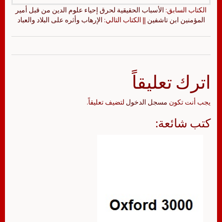
الكتاب السابق:
الأسباب الحقيقية لحرق إحياء علوم الدين من قبل أمير
المؤمنين ابن تاشفين
|| الكتاب التالي:
الإرهاب وأثره على البلاد والعباد
اترك تعليقاً
يجب أنت تكون
مسجل الدخول
لتضيف تعليقاً.
كتب شائعة: