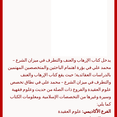
يدخل كتاب الإرهاب والعنف والتطرف في ميزان الشرع –
محمد علي في بؤرة اهتمام الباحثين والمتخصصين المهتمين
بالدراسات العقائدية؛ حيث يقع كتاب الإرهاب والعنف
والتطرف في ميزان الشرع – محمد علي في نطاق تخصص
علوم العقيدة والفروع ذات الصلة من حديث وعلوم فقهية
وسيرة وغيرها من التخصصات الإسلامية. ومعلومات الكتاب
كما يلي:
الفرع الأكاديمي:
علوم العقيدة