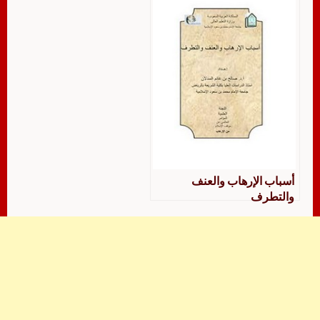
أسباب الإرهاب والعنف
والتطرف