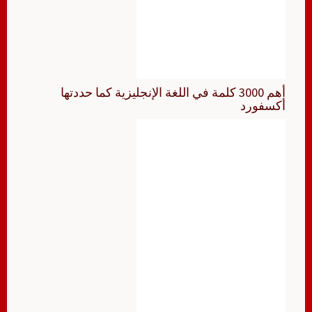
أهم 3000 كلمة في اللغة الإنجليزية كما حددتها
أكسفورد