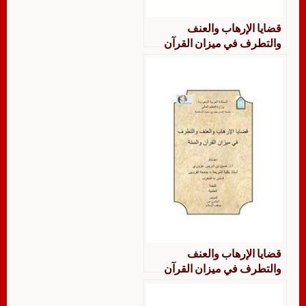
قضايا الإرهاب والعنف
والتطرف في ميزان القرآن
والسنة
قضايا الإرهاب والعنف
والتطرف في ميزان القرآن
والسنة