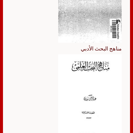
مناهج البحث الأدبي