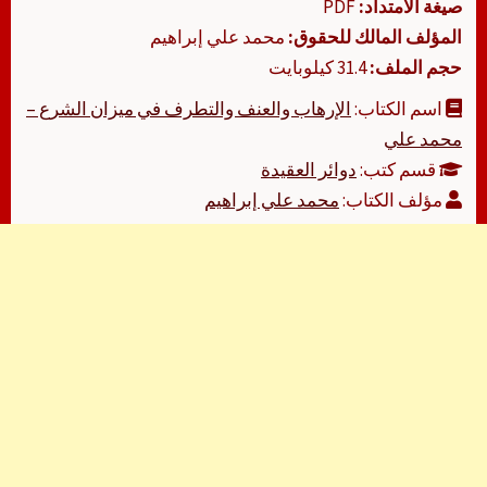
صيغة الامتداد:
PDF
المؤلف المالك للحقوق:
محمد علي إبراهيم
حجم الملف:
31.4 كيلوبايت
اسم الكتاب:
الإرهاب والعنف والتطرف في ميزان الشرع –
محمد علي
قسم كتب:
دوائر العقيدة
مؤلف الكتاب:
محمد علي إبراهيم