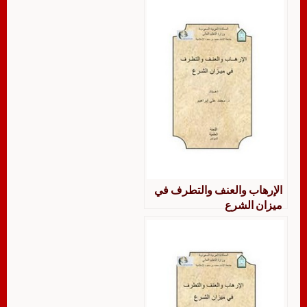
الإرهاب والعنف والتطرف في
ميزان الشرع