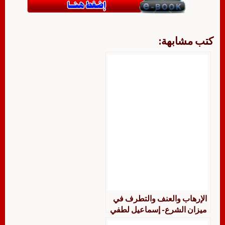
كتب مشابهة:
الإرهاب والعنف والتطرف في
ميزان الشرع- إسماعيل لطفي