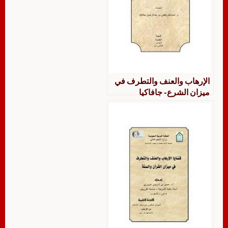
الإرهاب والعنف والتطرف في
ميزان الشرع- جافاكيا