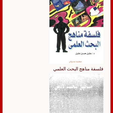
فلسفة مناهج البحث العلمي