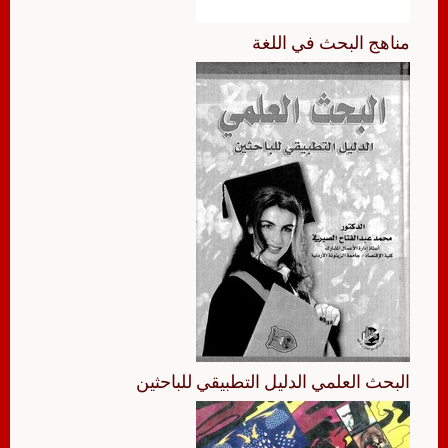
مناهج البحث في اللغة
البحث العلمي الدليل التطبيقي للباحثين