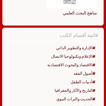
مناهج البحث العلمي
قائمة أقسام الكتب
الإدارة والتطوير الذاتي
الإعلام وتكنولوجيا الاتصال
الاقتصاد والبحوث الاقتصادية
أصول الفقه
أدبيات الطفل
التاريخ والآثار والجغرافيا
الحديث والتراث النبوي