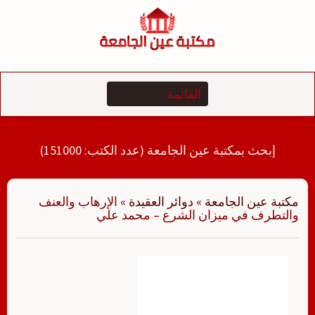
لتجاوز
لى
لمحتوى
إبحث بمكتبة عين الجامعة (عدد الكتب: 151000)
مكتبة عين الجامعة
»
دوائر العقيدة
»
الإرهاب والعنف
والتطرف في ميزان الشرع – محمد علي