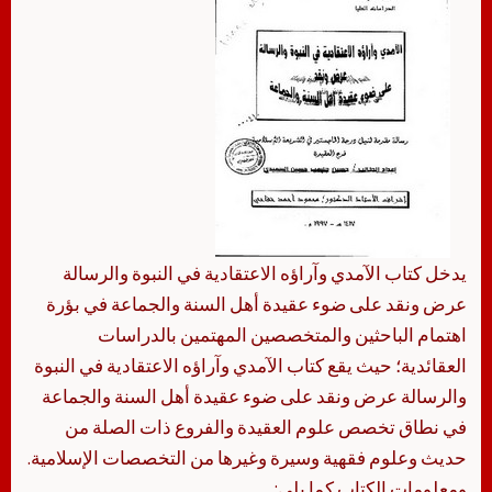
يدخل كتاب الآمدي وآراؤه الاعتقادية في النبوة والرسالة
عرض ونقد على ضوء عقيدة أهل السنة والجماعة في بؤرة
اهتمام الباحثين والمتخصصين المهتمين بالدراسات
العقائدية؛ حيث يقع كتاب الآمدي وآراؤه الاعتقادية في النبوة
والرسالة عرض ونقد على ضوء عقيدة أهل السنة والجماعة
في نطاق تخصص علوم العقيدة والفروع ذات الصلة من
حديث وعلوم فقهية وسيرة وغيرها من التخصصات الإسلامية.
ومعلومات الكتاب كما يلي: