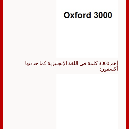
أهم 3000 كلمة في اللغة الإنجليزية كما حددتها
أكسفورد