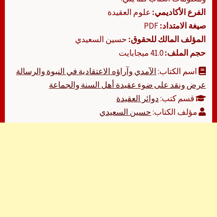
الفرع الأكاديمي:
علوم العقيدة
صيغة الامتداد:
PDF
المؤلف المالك للحقوق:
حسين السعيدي
حجم الملف:
41.0 ميجابايت
اسم الكتاب:
الآمدي وآراؤه الاعتقادية في النبوة والرسالة
عرض ونقد على ضوء عقيدة أهل السنة والجماعة
قسم كتب:
دوائر العقيدة
مؤلف الكتاب:
حسين السعيدي