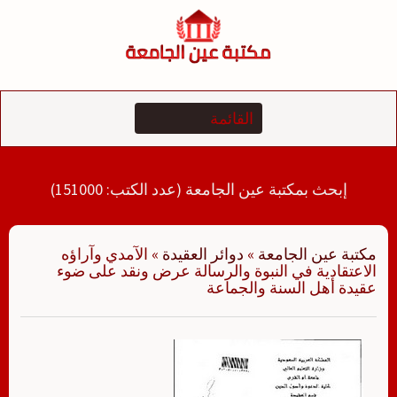
لتجاوز
لى
لمحتوى
إبحث بمكتبة عين الجامعة (عدد الكتب: 151000)
مكتبة عين الجامعة
»
دوائر العقيدة
»
الآمدي وآراؤه
الاعتقادية في النبوة والرسالة عرض ونقد على ضوء
عقيدة أهل السنة والجماعة