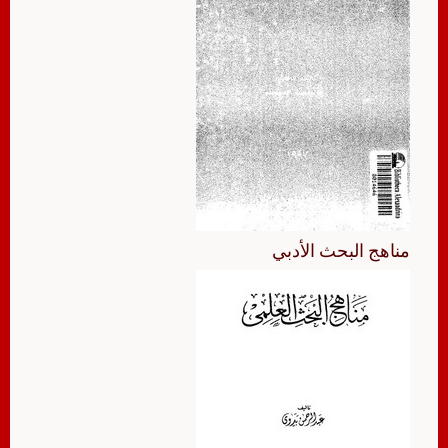
مناهج البحث الأدبي