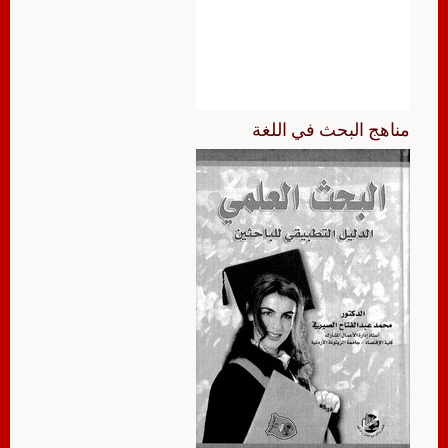
مناهج البحث في اللغة