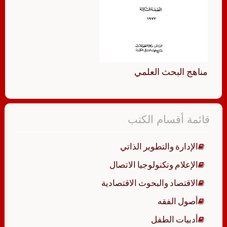
مناهج البحث العلمي
قائمة أقسام الكتب
الإدارة والتطوير الذاتي
الإعلام وتكنولوجيا الاتصال
الاقتصاد والبحوث الاقتصادية
أصول الفقه
أدبيات الطفل