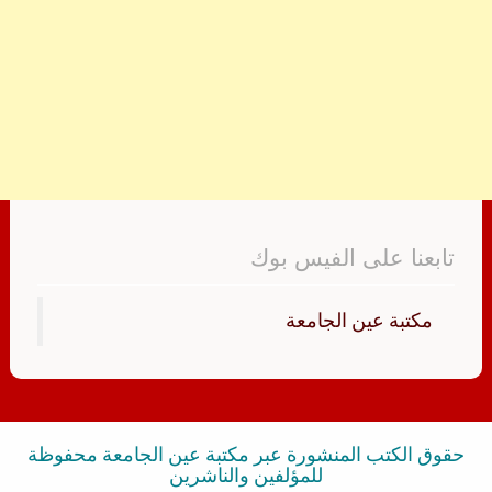
تابعنا على الفيس بوك
‏مكتبة عين الجامعة‏
حقوق الكتب المنشورة عبر مكتبة عين الجامعة محفوظة
للمؤلفين والناشرين