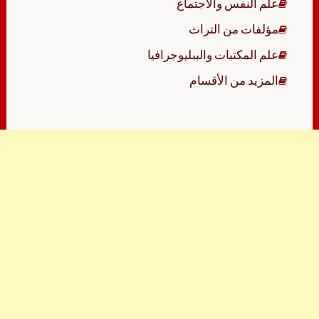
علم النفس والاجتماع
مؤلفات من التراث
علم المكتبات والببليوجرافيا
المزيد من الأقسام