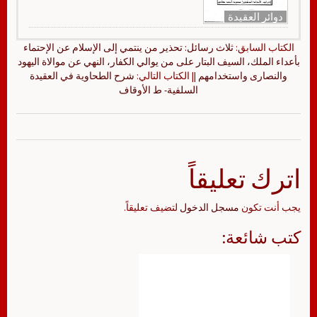
دوائر العقيدة
الكتاب السابق:
ثلاث رسائل: تحذير من ينتمي إلى الإسلام عن الإحتماء
بأعداء الملك، السيف البتار على من يوالي الكفار، النهي عن موالاة اليهود
والنصارى واستخدامهم
|| الكتاب التالي:
شرح الطحاوية في العقيدة
السلفية- ط الأوقاف
اترك تعليقاً
يجب أنت تكون
مسجل الدخول
لتضيف تعليقاً.
كتب شائعة: