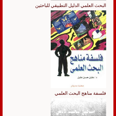
البحث العلمي الدليل التطبيقي للباحثين
فلسفة مناهج البحث العلمي