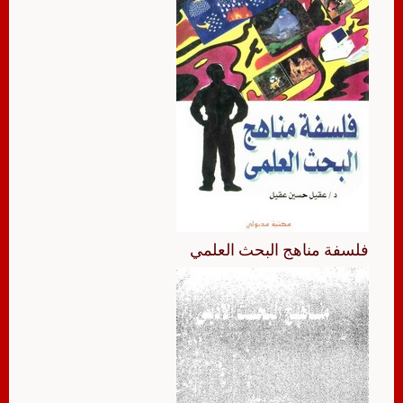
فلسفة مناهج البحث العلمي