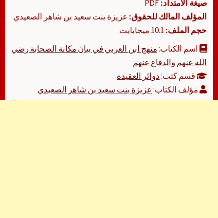
صيغة الامتداد:
PDF
المؤلف المالك للحقوق:
عزيزة بنت سعيد بن شاهر الصعيدي
حجم الملف:
10.1 ميجابايت
اسم الكتاب:
منهج ابن العربي في بيان مكانة الصحابة رضي
الله عنهم والدفاع عنهم
قسم كتب:
دوائر العقيدة
مؤلف الكتاب:
عزيزة بنت سعيد بن شاهر الصعيدي