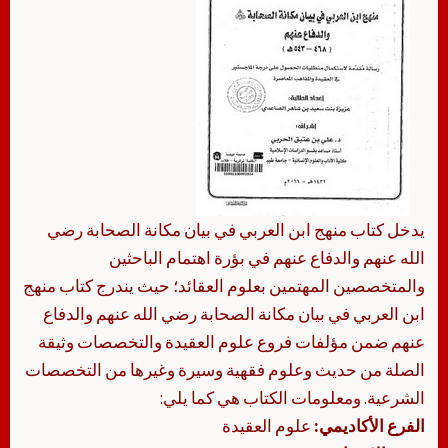
يدخل كتاب منهج ابن العربي في بيان مكانة الصحابة رضي
الله عنهم والدفاع عنهم في بؤرة اهتمام الباحثين
والمتخصصين المهتمين بعلوم العقائد؛ حيث يندرج كتاب منهج
ابن العربي في بيان مكانة الصحابة رضي الله عنهم والدفاع
عنهم ضمن مؤلفات فروع علوم العقيدة والتخصصات وثيقة
الصلة من حديث وعلوم فقهية وسيرة وغيرها من التخصصات
الشرعية. ومعلومات الكتاب هي كما يلي:
الفرع الأكاديمي:
علوم العقيدة