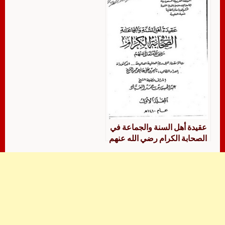
عقيدة أهل السنة والجماعة في
الصحابة الكرام رضي الله عنهم