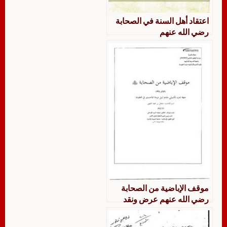
اعتقاد أهل السنة في الصحابة
رضي الله عنهم
موقف الإباضية من الصحابة
رضي الله عنهم عرض ونقد