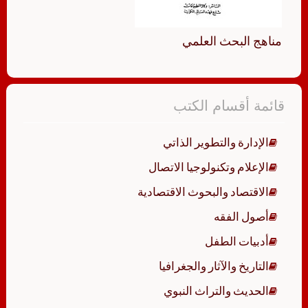
مناهج البحث العلمي
قائمة أقسام الكتب
الإدارة والتطوير الذاتي
الإعلام وتكنولوجيا الاتصال
الاقتصاد والبحوث الاقتصادية
أصول الفقه
أدبيات الطفل
التاريخ والآثار والجغرافيا
الحديث والتراث النبوي