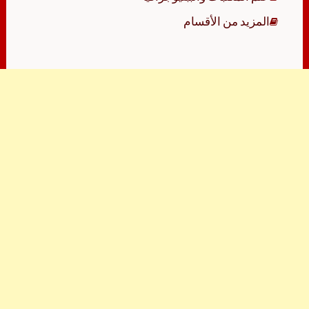
المزيد من الأقسام