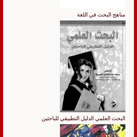
مناهج البحث في اللغة
البحث العلمي الدليل التطبيقي للباحثين