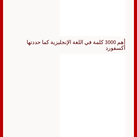
أهم 3000 كلمة في اللغة الإنجليزية كما حددتها
أكسفورد