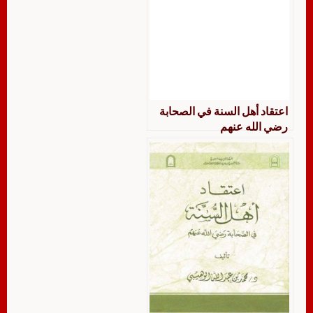
اعتقاد أهل السنة في الصحابة
رضي الله عنهم