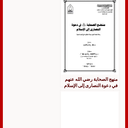
عنهم جمعًا ودراسة
منهج الصحابة رضي الله عنهم
في دعوة النصارى إلى الإسلام