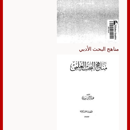
مناهج البحث الأدبي