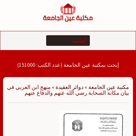
لتجاوز
لى
لمحتوى
إبحث بمكتبة عين الجامعة (عدد الكتب: 151000)
مكتبة عين الجامعة
»
دوائر العقيدة
»
منهج ابن العربي في
بيان مكانة الصحابة رضي الله عنهم والدفاع عنهم