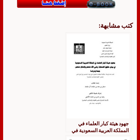
كتب مشابهة:
جهود هيئة كبار العلماء في
المملكة العربية السعودية في
بيان حقوق الصحابة رضي الله