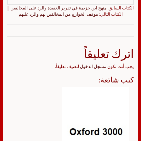
الكتاب السابق:
منهج ابن خزيمة في تقرير العقيدة والرد على المخالفين
||
الكتاب التالي:
موقف الخوارج من المخالفين لهم والرد عليهم
اترك تعليقاً
يجب أنت تكون
مسجل الدخول
لتضيف تعليقاً.
كتب شائعة: