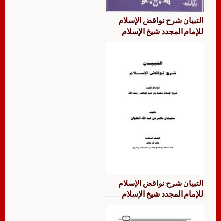
التبيان شرح نواقض الإسلام
للإمام المجدد شيخ الإسلام
محمد بن عبد الوهاب
التبيان شرح نواقض الإسلام
للإمام المجدد شيخ الإسلام
محمد بن عبد الوهاب