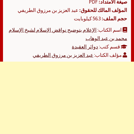
صيغة الامتداد:
PDF
المؤلف المالك للحقوق:
عبد العزيز بن مرزوق الطريفي
حجم الملف:
56.3 كيلوبايت
اسم الكتاب:
الإعلام بتوضيح نواقض الإسلام لشيخ الإسلام
محمد بن عبد الوهاب
قسم كتب:
دوائر العقيدة
مؤلف الكتاب:
عبد العزيز بن مرزوق الطريفي