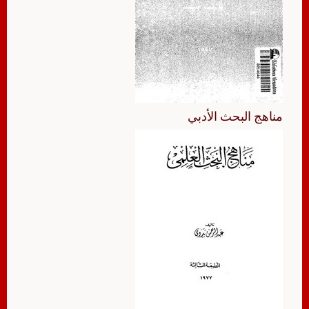
مناهج البحث الأدبي