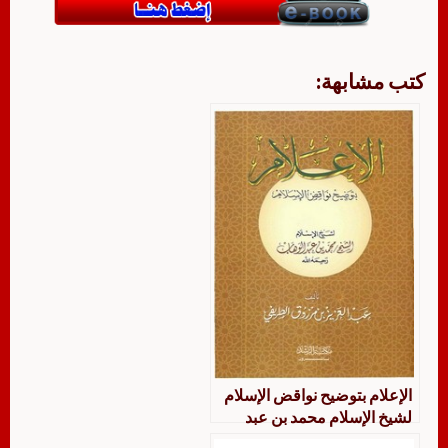
كتب مشابهة:
الإعلام بتوضيح نواقض الإسلام
لشيخ الإسلام محمد بن عبد
الوهاب