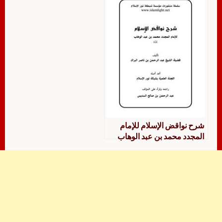
شرح نواقض الإسلام للإمام
المجدد محمد بن عبد الوهاب