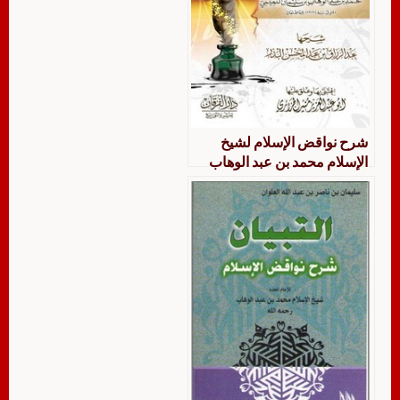
شرح نواقض الإسلام لشيخ
الإسلام محمد بن عبد الوهاب
التميمي