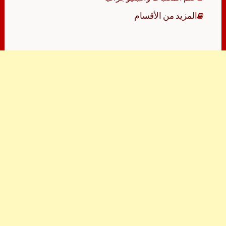
المزيد من الأقسام