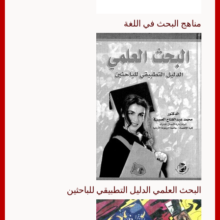
مناهج البحث في اللغة
البحث العلمي الدليل التطبيقي للباحثين