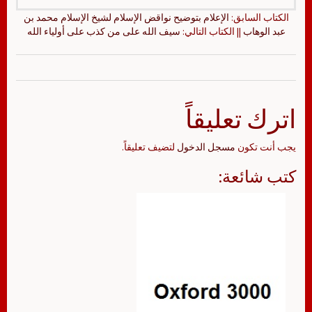
الكتاب السابق:
الإعلام بتوضيح نواقض الإسلام لشيخ الإسلام محمد بن
عبد الوهاب
|| الكتاب التالي:
سيف الله على من كذب على أولياء الله
اترك تعليقاً
يجب أنت تكون
مسجل الدخول
لتضيف تعليقاً.
كتب شائعة: