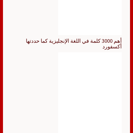
أهم 3000 كلمة في اللغة الإنجليزية كما حددتها
أكسفورد