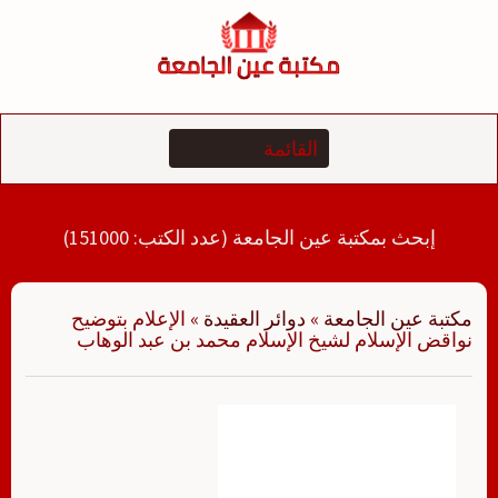
لتجاوز
لى
لمحتوى
إبحث بمكتبة عين الجامعة (عدد الكتب: 151000)
مكتبة عين الجامعة
»
دوائر العقيدة
»
الإعلام بتوضيح
نواقض الإسلام لشيخ الإسلام محمد بن عبد الوهاب