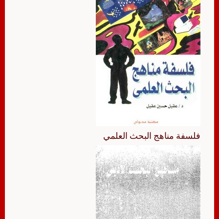
فلسفة مناهج البحث العلمي