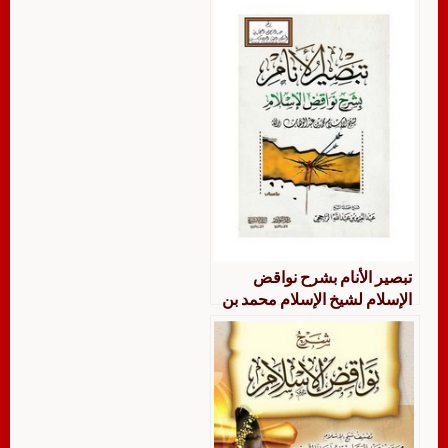
تبصير الأنام بشرح نواقض
الإسلام لشيخ الإسلام محمد بن
عبد الوهاب