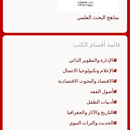
مناهج البحث العلمي
قائمة أقسام الكتب
الإدارة والتطوير الذاتي
الإعلام وتكنولوجيا الاتصال
الاقتصاد والبحوث الاقتصادية
أصول الفقه
أدبيات الطفل
التاريخ والآثار والجغرافيا
الحديث والتراث النبوي