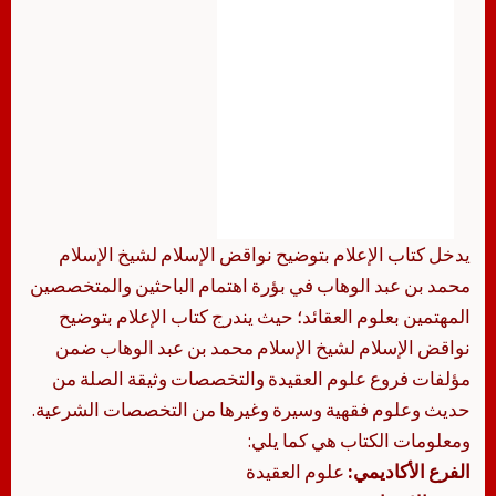
يدخل كتاب الإعلام بتوضيح نواقض الإسلام لشيخ الإسلام
محمد بن عبد الوهاب في بؤرة اهتمام الباحثين والمتخصصين
المهتمين بعلوم العقائد؛ حيث يندرج كتاب الإعلام بتوضيح
نواقض الإسلام لشيخ الإسلام محمد بن عبد الوهاب ضمن
مؤلفات فروع علوم العقيدة والتخصصات وثيقة الصلة من
حديث وعلوم فقهية وسيرة وغيرها من التخصصات الشرعية.
ومعلومات الكتاب هي كما يلي:
الفرع الأكاديمي:
علوم العقيدة