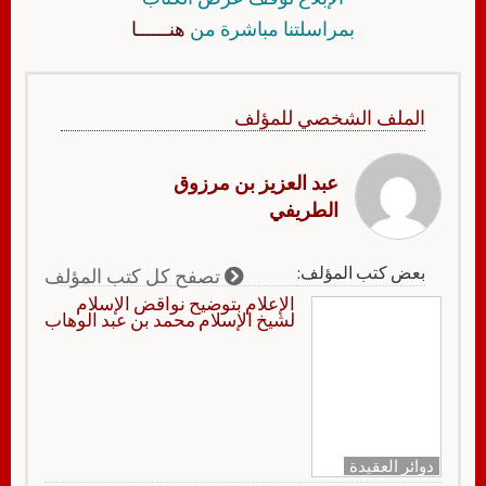
بمراسلتنا مباشرة من
هنــــــا
الملف الشخصي للمؤلف
عبد العزيز بن مرزوق
الطريفي
بعض كتب المؤلف:
تصفح كل كتب المؤلف
الإعلام بتوضيح نواقض الإسلام
لشيخ الإسلام محمد بن عبد الوهاب
دوائر العقيدة