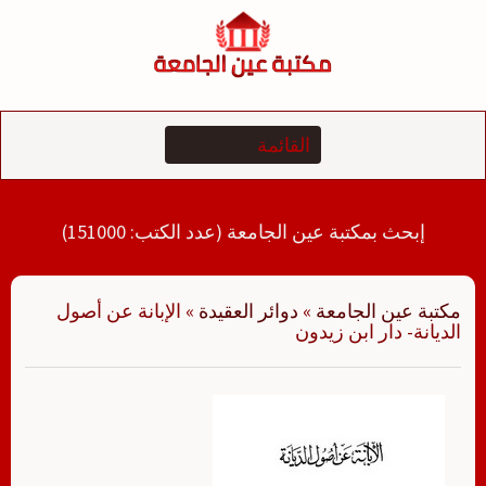
لتجاوز
لى
لمحتوى
إبحث بمكتبة عين الجامعة (عدد الكتب: 151000)
مكتبة عين الجامعة
»
دوائر العقيدة
»
الإبانة عن أصول
الديانة- دار ابن زيدون