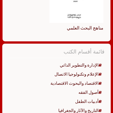
مناهج البحث العلمي
قائمة أقسام الكتب
الإدارة والتطوير الذاتي
الإعلام وتكنولوجيا الاتصال
الاقتصاد والبحوث الاقتصادية
أصول الفقه
أدبيات الطفل
التاريخ والآثار والجغرافيا