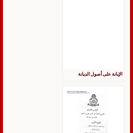
الإبانة على أصول الديانة