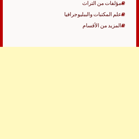
مؤلفات من التراث
علم المكتبات والببليوجرافيا
المزيد من الأقسام