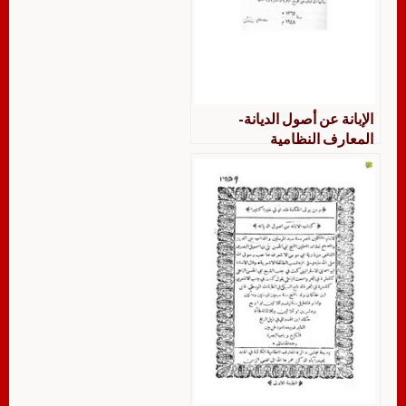
الإبانة عن أصول الديانة-
المعارف النظامية