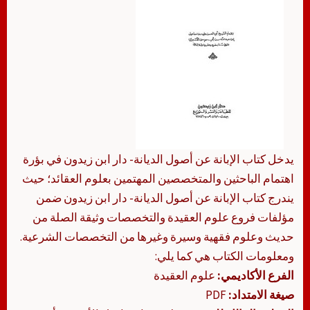
يدخل كتاب الإبانة عن أصول الديانة- دار ابن زيدون في بؤرة
اهتمام الباحثين والمتخصصين المهتمين بعلوم العقائد؛ حيث
يندرج كتاب الإبانة عن أصول الديانة- دار ابن زيدون ضمن
مؤلفات فروع علوم العقيدة والتخصصات وثيقة الصلة من
حديث وعلوم فقهية وسيرة وغيرها من التخصصات الشرعية.
ومعلومات الكتاب هي كما يلي:
الفرع الأكاديمي:
علوم العقيدة
صيغة الامتداد:
PDF