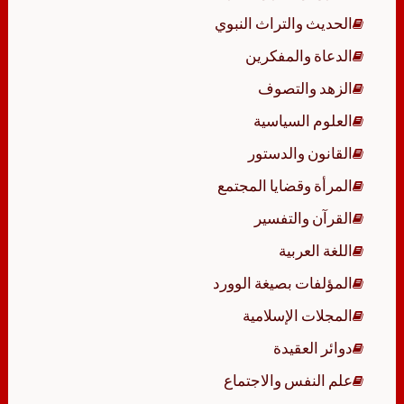
الحديث والتراث النبوي
الدعاة والمفكرين
الزهد والتصوف
العلوم السياسية
القانون والدستور
المرأة وقضايا المجتمع
القرآن والتفسير
اللغة العربية
المؤلفات بصيغة الوورد
المجلات الإسلامية
دوائر العقيدة
علم النفس والاجتماع