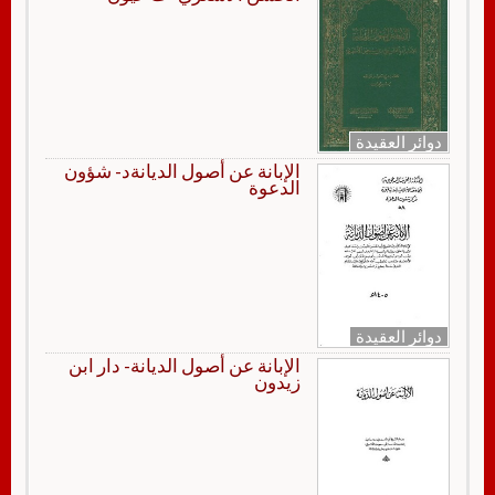
دوائر العقيدة
الإبانة عن أصول الديانةد- شؤون
الدعوة
دوائر العقيدة
الإبانة عن أصول الديانة- دار ابن
زيدون