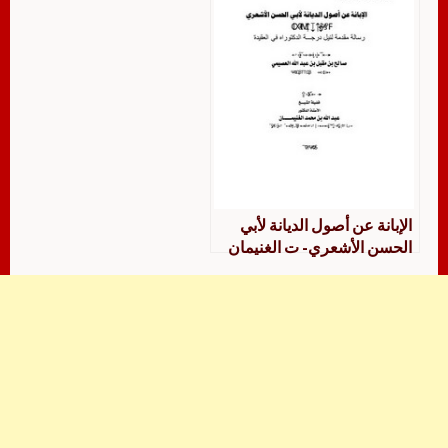
الإبانة عن أصول الديانة لأبي
الحسن الأشعري- ت الغنيمان