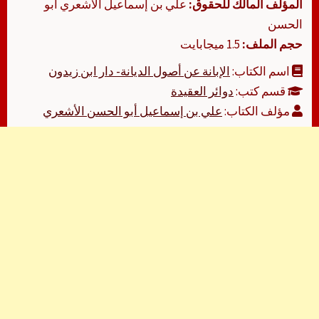
المؤلف المالك للحقوق:
علي بن إسماعيل الأشعري أبو
الحسن
حجم الملف:
1.5 ميجابايت
اسم الكتاب:
الإبانة عن أصول الديانة- دار ابن زيدون
قسم كتب:
دوائر العقيدة
مؤلف الكتاب:
علي بن إسماعيل أبو الحسن الأشعري