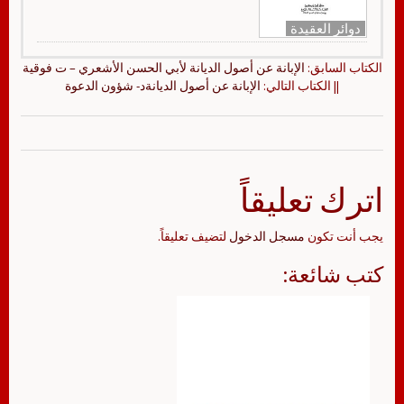
دوائر العقيدة
الكتاب السابق:
الإبانة عن أصول الديانة لأبي الحسن الأشعري – ت فوقية
|| الكتاب التالي:
الإبانة عن أصول الديانةد- شؤون الدعوة
اترك تعليقاً
يجب أنت تكون
مسجل الدخول
لتضيف تعليقاً.
كتب شائعة: