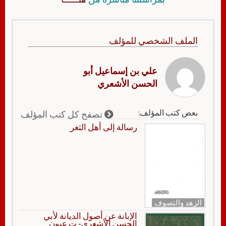
الملف الشخصي للمؤلف
علي بن إسماعيل أبو
الحسن الأشعري
بعض كتب المؤلف:
تصفح كل كتب المؤلف
رسالة إلى أهل الثغر
الزهد والتصوف
الإبانة عن أصول الديانة لأبي
الحسن الأشعري- ت عيون