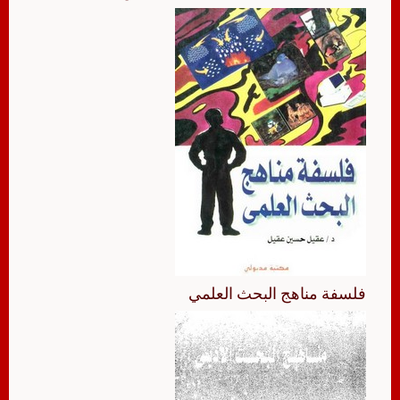
فلسفة مناهج البحث العلمي