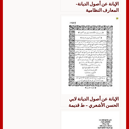
الإبانة عن أصول الديانة-
المعارف النظامية
الإبانة عن أصول الديانة لابي
الحسن الأشعري – ط قديمة