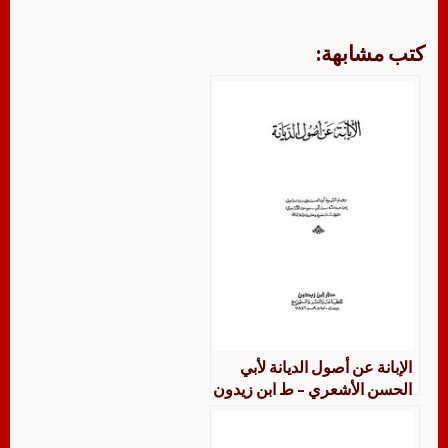
كتب مشابهة:
الإبانة عن أصول الديانة لأبي
الحسن الأشعري – ط ابن زيدون