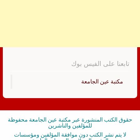
تابعنا على الفيس بوك
‏مكتبة عين الجامعة‏
حقوق الكتب المنشورة عبر مكتبة عين الجامعة محفوظة
للمؤلفين والناشرين
لا يتم نشر الكتب دون موافقة المؤلفين ومؤسسات