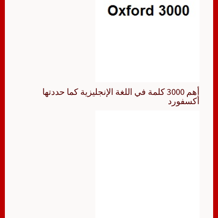
أهم 3000 كلمة في اللغة الإنجليزية كما حددتها
أكسفورد