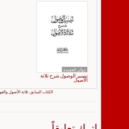
دوائر العقيدة
تيسير الوصول شرح ثلاثة
الأصول
الكتاب السابق:
ثلاثة الأصول والقوا
اترك تعليقاً