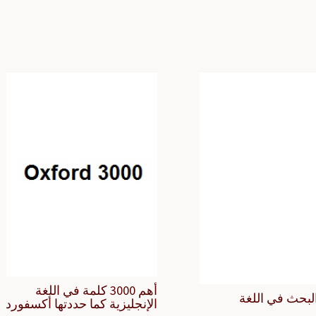
أهم 3000 كلمة في اللغة
لبحث في اللغة
الإنجليزية كما حددتها أكسفورد