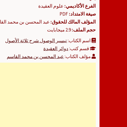
الفرع الأكاديمي:
علوم العقيدة
صيغة الامتداد:
PDF
المؤلف المالك للحقوق:
عبد المحسن بن محمد الق
حجم الملف:
2.9 ميجابايت
اسم الكتاب:
تيسير الوصول شرح ثلاثة الأصول
قسم كتب:
دوائر العقيدة
مؤلف الكتاب:
عبد المحسن بن محمد القاسم