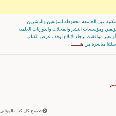
كتبة عين الجامعة محفوظة للمؤلفين والناشرين
مؤلفين ومؤسسات النشر والمجلات والدوريات العلمية
و بغير موافقتك برجاء الإبلاغ لوقف عرض الكتاب
سلتنا مباشرة من
هنــــــا
سم
تصفح كل كتب المؤلف