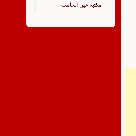
‏مكتبة عين الجامعة‏