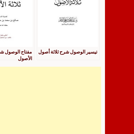
تيسير الوصول شرح ثلاثة أصول
مفتاح الوصول شرح
الأصول