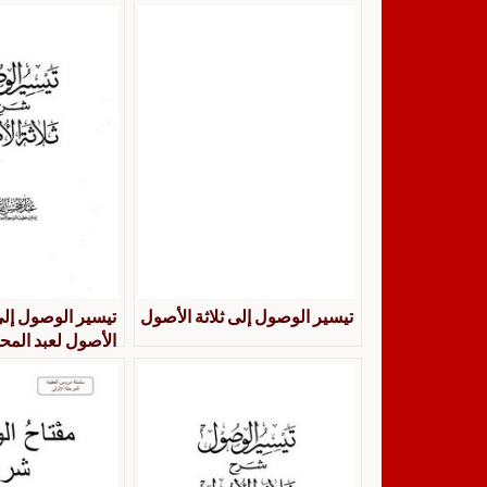
تيسير الوصول إلى ثلاثة الأصول
تيسير الوصول إلى
الأصول لعبد الم