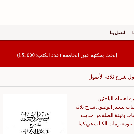
اتصل بنا
إبحث بمكتبة عين الجامعة (عدد الكتب: 151000)
ول شرح ثلاثة الأصول
 اهتمام الباحثين
تاب تيسير الوصول شرح ثلاثة
ات وثيقة الصلة من حديث
. ومعلومات الكتاب هي كما