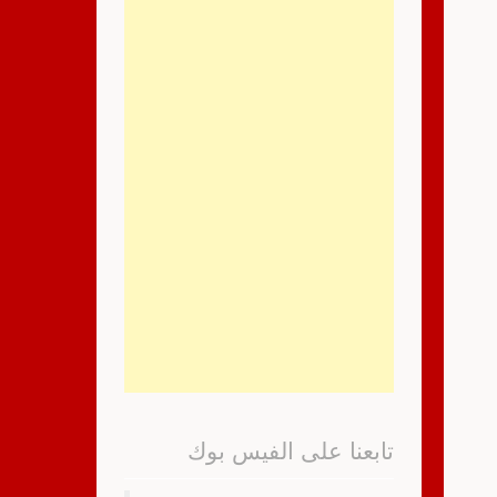
تابعنا على الفيس بوك