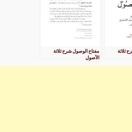
 ثلاثة
مفتاح الوصول شرح ثلاثة
الأصول