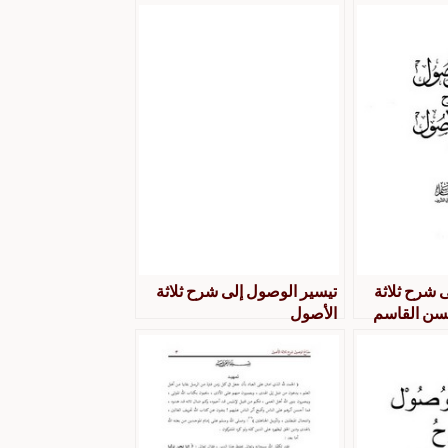
 شرح ثلاثة
تيسير الوصول إلى شرح ثلاثة
حسن القاسم
الأصول