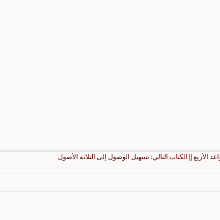
عد الأربع
|| الكتاب التالي:
تسهيل الوصول إلى الثلاثة الأصول