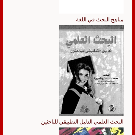
مناهج البحث في اللغة
البحث العلمي الدليل التطبيقي للباحثين