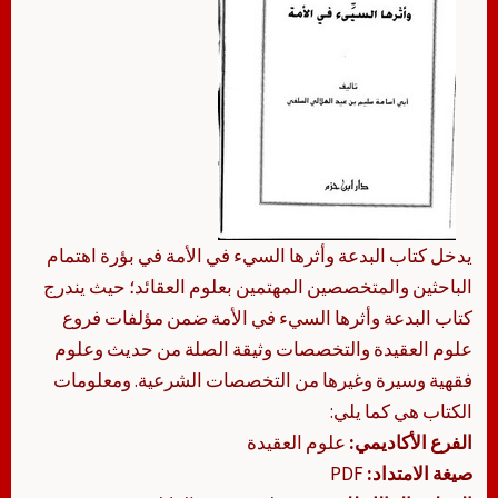
يدخل كتاب البدعة وأثرها السيء في الأمة في بؤرة اهتمام
الباحثين والمتخصصين المهتمين بعلوم العقائد؛ حيث يندرج
كتاب البدعة وأثرها السيء في الأمة ضمن مؤلفات فروع
علوم العقيدة والتخصصات وثيقة الصلة من حديث وعلوم
فقهية وسيرة وغيرها من التخصصات الشرعية. ومعلومات
الكتاب هي كما يلي:
الفرع الأكاديمي:
علوم العقيدة
صيغة الامتداد:
PDF