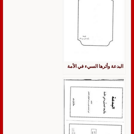
البدعة وأثرها السيء في الأمة