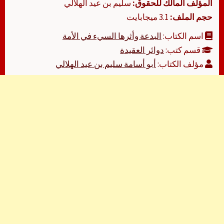
المؤلف المالك للحقوق:
سليم بن عيد الهلالي
حجم الملف:
3.1 ميجابايت
اسم الكتاب:
البدعة وأثرها السيء في الأمة
قسم كتب:
دوائر العقيدة
مؤلف الكتاب:
أبو أسامة سليم بن عيد الهلالي