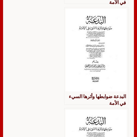
في الأمة
البدعة ضوابطها وأثرها السيء
في الأمة