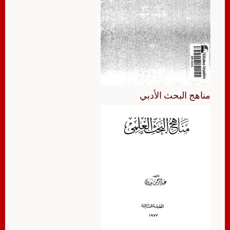
مناهج البحث الأدبي