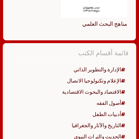
مناهج البحث العلمي
قائمة أقسام الكتب
الإدارة والتطوير الذاتي
الإعلام وتكنولوجيا الاتصال
الاقتصاد والبحوث الاقتصادية
أصول الفقه
أدبيات الطفل
التاريخ والآثار والجغرافيا
الحديث والتراث النبوي