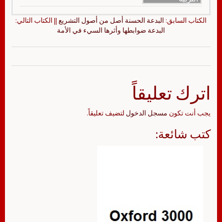
الكتاب السابق:
البدعة الحسنة أصل من أصول التشريع
|| الكتاب التالي:
البدعة ضوابطها وأثرها السيء في الأمة
اترك تعليقاً
يجب أنت تكون
مسجل الدخول
لتضيف تعليقاً.
كتب شائعة: