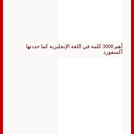
أهم 3000 كلمة في اللغة الإنجليزية كما حددتها
أكسفورد