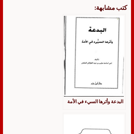
كتب مشابهة:
البدعة وأثرها السيء في الأمة