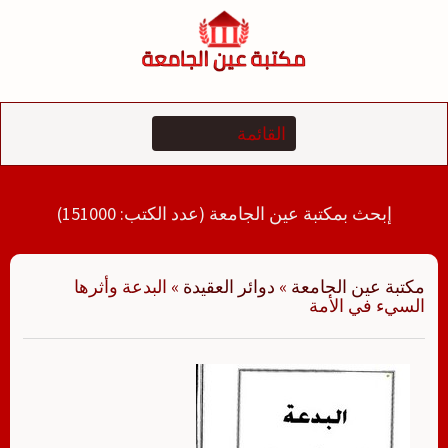
لتجاوز
لى
لمحتوى
إبحث بمكتبة عين الجامعة (عدد الكتب: 151000)
مكتبة عين الجامعة
»
دوائر العقيدة
»
البدعة وأثرها
السيء في الأمة