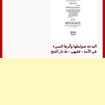
البدعة ضوابطها وأثرها السيء
في الأمة – فقيهي – ط دار الفتح