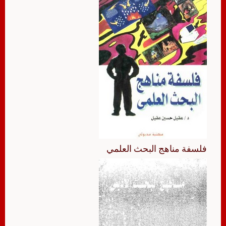
فلسفة مناهج البحث العلمي