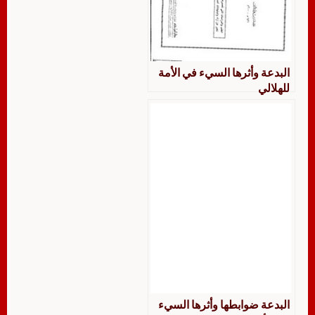
البدعة وأثرها السيء في الأمة
للهلالي
البدعة ضوابطها وأثرها السيء