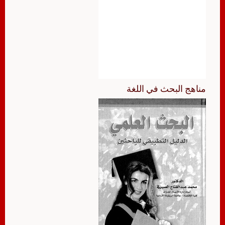
مناهج البحث في اللغة