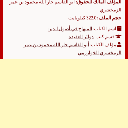
المؤلف المالك للحقوق:
أبو القاسم جار الله محمود بن عمر
الزمخشري
حجم الملف:
322.0 كيلوبايت
اسم الكتاب:
المنهاج في أصول الدين
قسم كتب:
دوائر العقيدة
مؤلف الكتاب:
أبو القاسم جار الله محمود بن عمر
الزمخشري الخوارزمي