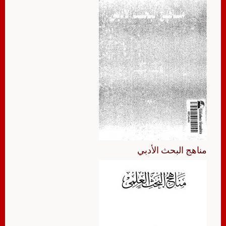
مناهج البحث الأدبي