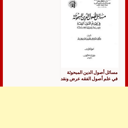
مسائل أصول الدين المبحوثة
في علم أصول الفقه عرض ونقد
على ضوء الكتاب والسنة