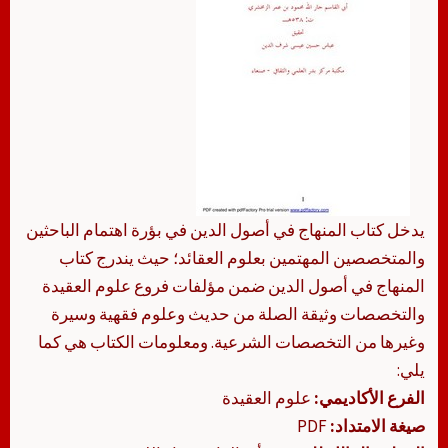
يدخل كتاب المنهاج في أصول الدين في بؤرة اهتمام الباحثين
والمتخصصين المهتمين بعلوم العقائد؛ حيث يندرج كتاب
المنهاج في أصول الدين ضمن مؤلفات فروع علوم العقيدة
والتخصصات وثيقة الصلة من حديث وعلوم فقهية وسيرة
وغيرها من التخصصات الشرعية. ومعلومات الكتاب هي كما
يلي:
الفرع الأكاديمي:
علوم العقيدة
صيغة الامتداد:
PDF