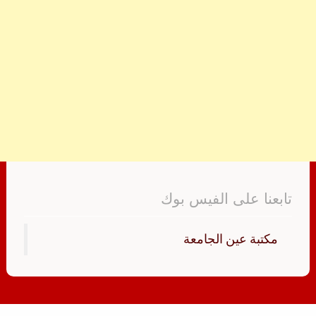
تابعنا على الفيس بوك
‏مكتبة عين الجامعة‏