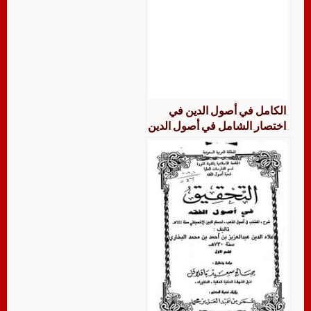
الكامل في أصول الدين في
اختصار الشامل في أصول الدين