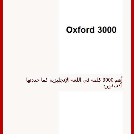
أهم 3000 كلمة في اللغة الإنجليزية كما حددتها
أكسفورد