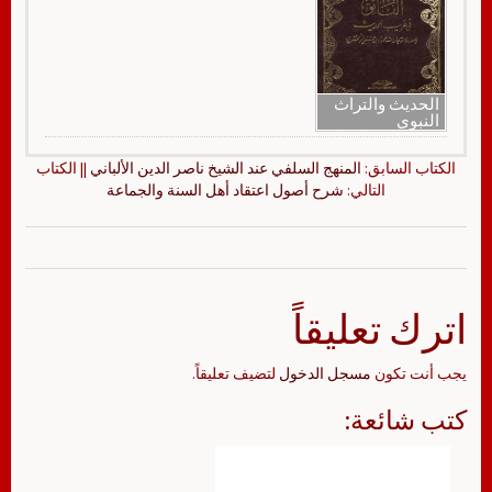
الحديث والتراث
النبوي
الكتاب السابق:
المنهج السلفي عند الشيخ ناصر الدين الألباني
|| الكتاب
التالي:
شرح أصول اعتقاد أهل السنة والجماعة
اترك تعليقاً
يجب أنت تكون
مسجل الدخول
لتضيف تعليقاً.
كتب شائعة: