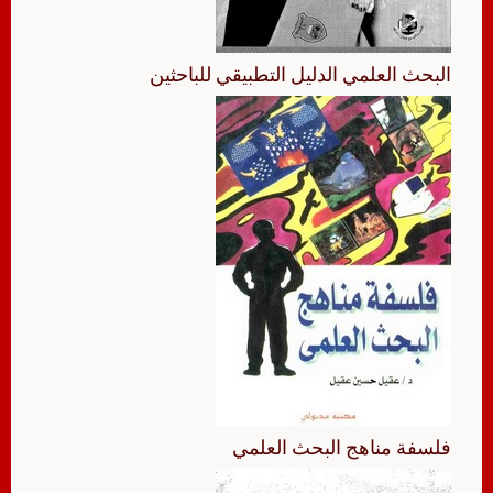
البحث العلمي الدليل التطبيقي للباحثين
فلسفة مناهج البحث العلمي