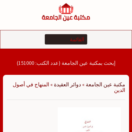
لتجاوز
لى
لمحتوى
إبحث بمكتبة عين الجامعة (عدد الكتب: 151000)
مكتبة عين الجامعة
»
دوائر العقيدة
»
المنهاج في أصول
الدين