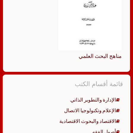
مناهج البحث العلمي
قائمة أقسام الكتب
الإدارة والتطوير الذاتي
الإعلام وتكنولوجيا الاتصال
الاقتصاد والبحوث الاقتصادية
أصول الفقه