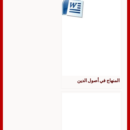
المنهاج في أصول الدين