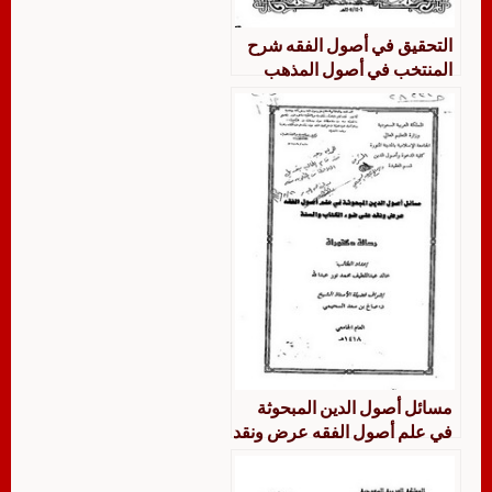
التحقيق في أصول الفقه شرح
المنتخب في أصول المذهب
لحسام الدين الإخسيكتي لعلاء
الدين عبد العزيز البخاري القسم
الأول
مسائل أصول الدين المبحوثة
في علم أصول الفقه عرض ونقد
على ضوء الكتاب والسنة