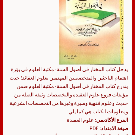
يدخل كتاب المختار في أصول السنة- مكتبة العلوم في بؤرة
اهتمام الباحثين والمتخصصين المهتمين بعلوم العقائد؛ حيث
يندرج كتاب المختار في أصول السنة- مكتبة العلوم ضمن
مؤلفات فروع علوم العقيدة والتخصصات وثيقة الصلة من
حديث وعلوم فقهية وسيرة وغيرها من التخصصات الشرعية.
ومعلومات الكتاب هي كما يلي:
الفرع الأكاديمي:
علوم العقيدة
صيغة الامتداد:
PDF