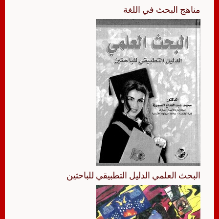
مناهج البحث في اللغة
البحث العلمي الدليل التطبيقي للباحثين