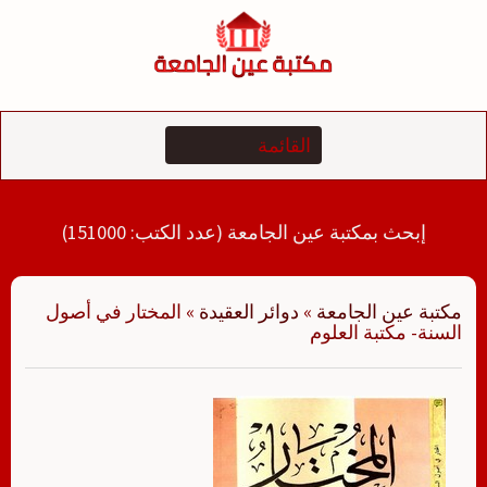
لتجاوز
لى
لمحتوى
إبحث بمكتبة عين الجامعة (عدد الكتب: 151000)
مكتبة عين الجامعة
»
دوائر العقيدة
»
المختار في أصول
السنة- مكتبة العلوم