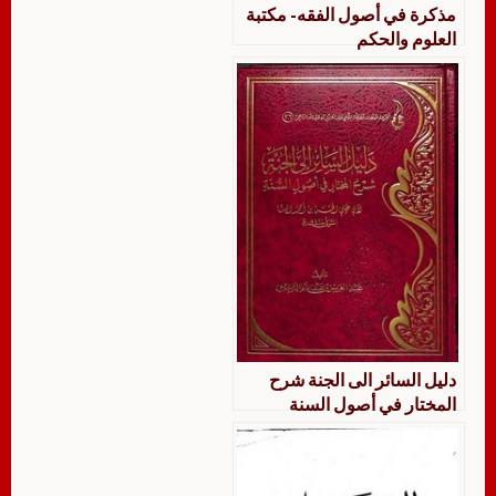
مذكرة في أصول الفقه- مكتبة
العلوم والحكم
دليل السائر الى الجنة شرح
المختار في أصول السنة