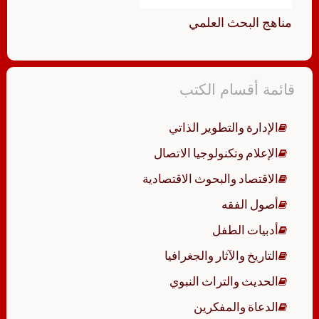
مناهج البحث العلمي
قائمة أقسام الكتب
الإدارة والتطوير الذاتي
الإعلام وتكنولوجيا الاتصال
الاقتصاد والبحوث الاقتصادية
أصول الفقه
أدبيات الطفل
التاريخ والآثار والجغرافيا
الحديث والتراث النبوي
الدعاة والمفكرين