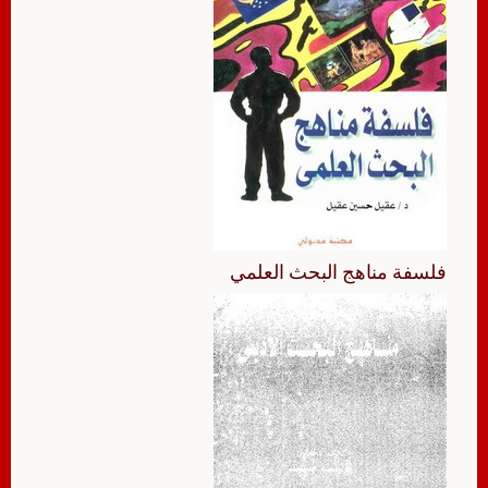
فلسفة مناهج البحث العلمي