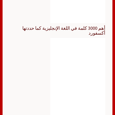
أهم 3000 كلمة في اللغة الإنجليزية كما حددتها
أكسفورد