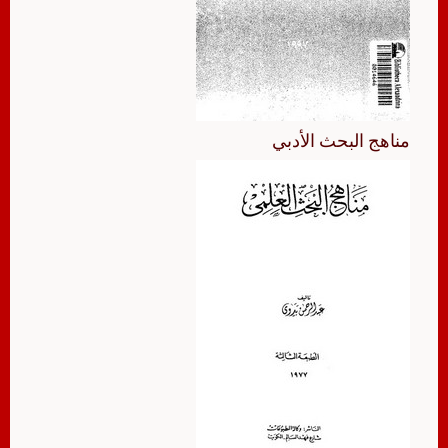
مناهج البحث الأدبي