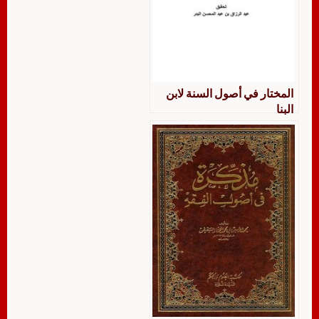
المختار في أصول السنة لابن
البنا