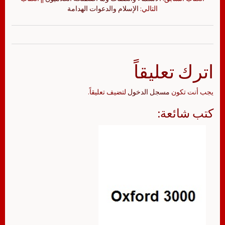
التالي:
الإسلام والدعوات الهدامة
اترك تعليقاً
يجب أنت تكون
مسجل الدخول
لتضيف تعليقاً.
كتب شائعة: