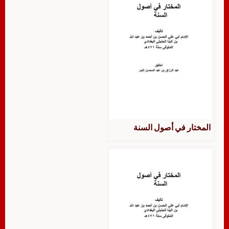
المختار في أصول السنة