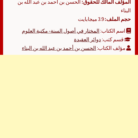
المؤلف المالك للحقوق:
الحسن بن أحمد بن عبد الله بن
البناء
حجم الملف:
3.9 ميجابايت
اسم الكتاب:
المختار في أصول السنة- مكتبة العلوم
قسم كتب:
دوائر العقيدة
مؤلف الكتاب:
الحسن بن أحمد بن عبد الله بن البناء