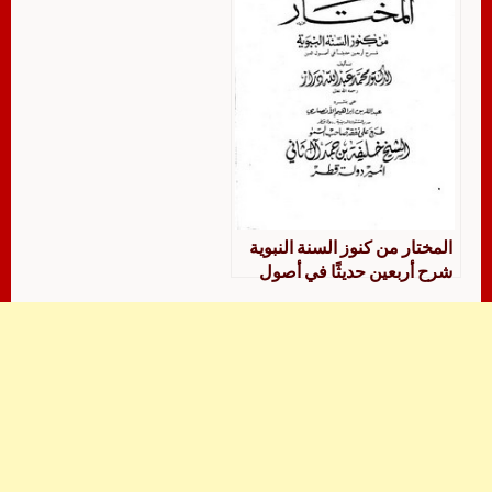
المختار من كنوز السنة النبوية
شرح أربعين حديثًا في أصول
الدين