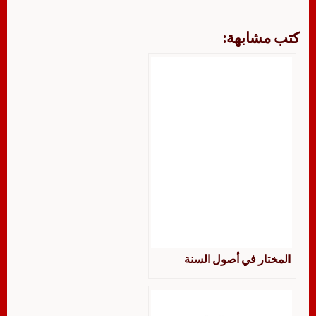
كتب مشابهة:
المختار في أصول السنة