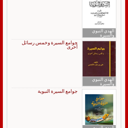
الهدي النبوي
والسيرة
جوامع السيرة وخمس رسائل
أخرى
الهدي النبوي
والسيرة
جوامع السيرة النبوية
الهدي النبوي