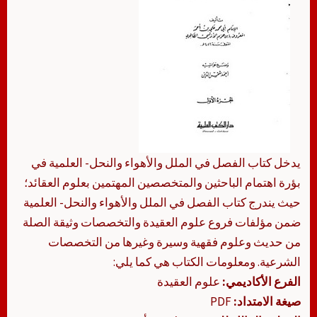
يدخل كتاب الفصل في الملل والأهواء والنحل- العلمية في
بؤرة اهتمام الباحثين والمتخصصين المهتمين بعلوم العقائد؛
حيث يندرج كتاب الفصل في الملل والأهواء والنحل- العلمية
ضمن مؤلفات فروع علوم العقيدة والتخصصات وثيقة الصلة
من حديث وعلوم فقهية وسيرة وغيرها من التخصصات
الشرعية. ومعلومات الكتاب هي كما يلي:
الفرع الأكاديمي:
علوم العقيدة
صيغة الامتداد:
PDF