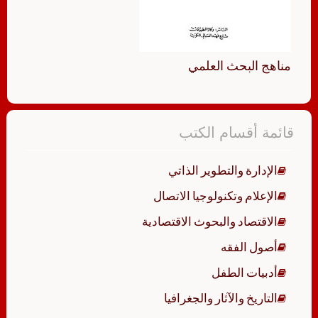
مناهج البحث العلمي
قائمة أقسام الكتب
الإدارة والتطوير الذاتي
الإعلام وتكنولوجيا الاتصال
الاقتصاد والبحوث الاقتصادية
أصول الفقه
أدبيات الطفل
التاريخ والآثار والجغرافيا