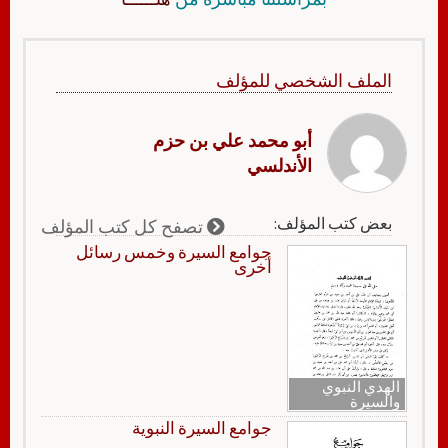
الملف الشخصي للمؤلف
أبو محمد علي بن حزم
الأندلسي
بعض كتب المؤلف:
تصفح كل كتب المؤلف
جوامع السيرة وخمس رسائل
أخرى
الهدي النبوي
والسيرة
جوامع السيرة النبوية