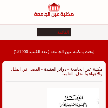
لتجاوز
لى
لمحتوى
إبحث بمكتبة عين الجامعة (عدد الكتب: 151000)
مكتبة عين الجامعة
»
دوائر العقيدة
»
الفصل في الملل
والأهواء والنحل- العلمية