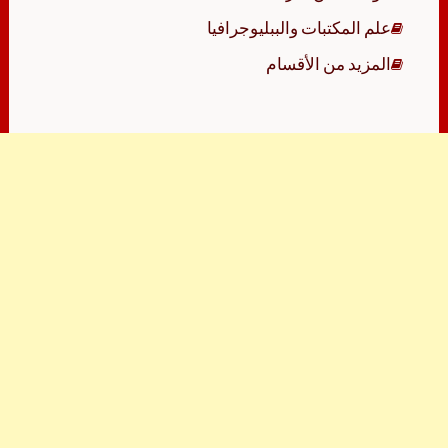
علم المكتبات والببليوجرافيا
المزيد من الأقسام