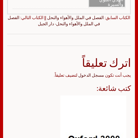
والسيرة
الكتاب السابق:
الفصل في الملل والأهواء والنحل
|| الكتاب التالي:
الفصل
في الملل والأهواء والنحل- دار الجيل
اترك تعليقاً
يجب أنت تكون
مسجل الدخول
لتضيف تعليقاً.
كتب شائعة: