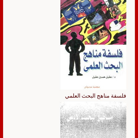
فلسفة مناهج البحث العلمي