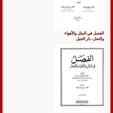
الفصل في الملل والأهواء
والنحل- دار الجيل