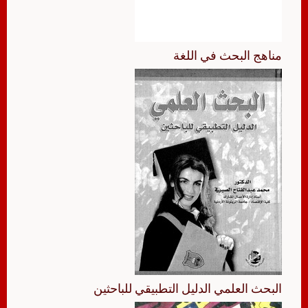
مناهج البحث في اللغة
البحث العلمي الدليل التطبيقي للباحثين