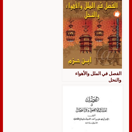
الفصل في الملل والأهواء
والنحل