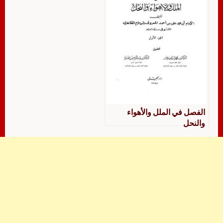
الفصل في الملل والأهواء
والنحل