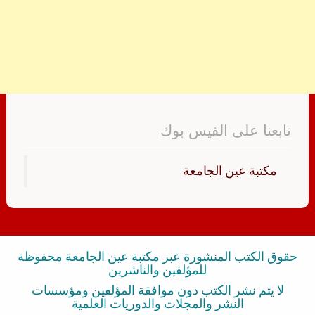
تابعنا على الفيس بوك
‏مكتبة عين الجامعة‏
حقوق الكتب المنشورة عبر مكتبة عين الجامعة محفوظة
للمؤلفين والناشرين
لا يتم نشر الكتب دون موافقة المؤلفين ومؤسسات
النشر والمجلات والدوريات العلمية