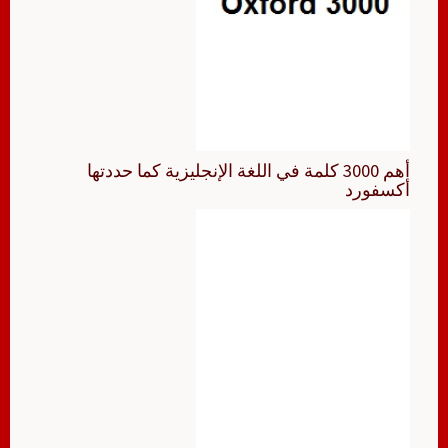
أهم 3000 كلمة في اللغة الإنجليزية كما حددتها
أكسفورد