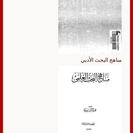
مناهج البحث الأدبي