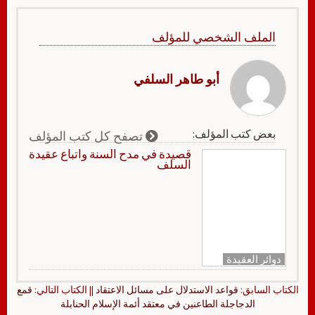
الملف الشخصي للمؤلف
أبو طاهر السلفي
بعض كتب المؤلف:
تصفح كل كتب المؤلف
قصيدة في مدح السنة واتباع عقيدة
السلف
دوائر العقيدة
الكتاب السابق:
قواعد الاستدلال على مسائل الاعتقاد
|| الكتاب التالي:
قمع
الدجاجلة الطاعنين في معتقد أئمة الإسلام الحنابلة