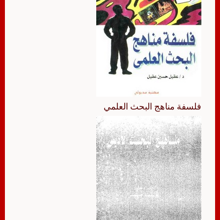
فلسفة مناهج البحث العلمي