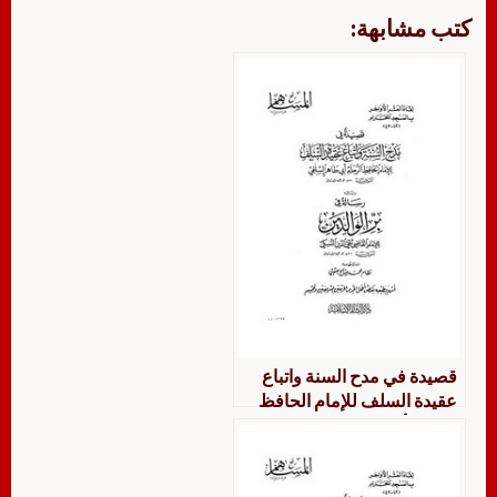
كتب مشابهة:
قصيدة في مدح السنة واتباع
عقيدة السلف للإمام الحافظ
الرحلة أبي طاهر السلفي