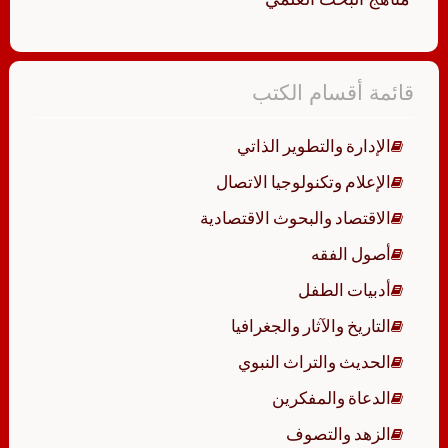
قائمة أقسام الكتب
الإدارة والتطوير الذاتي
الإعلام وتكنولوجيا الاتصال
الاقتصاد والبحوث الاقتصادية
أصول الفقه
أدبيات الطفل
التاريخ والآثار والجغرافيا
الحديث والتراث النبوي
الدعاة والمفكرين
الزهد والتصوف