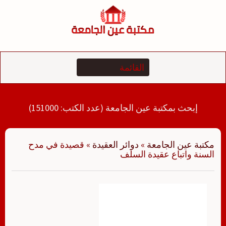
لتجاوز
لى
لمحتوى
إبحث بمكتبة عين الجامعة (عدد الكتب: 151000)
مكتبة عين الجامعة
»
دوائر العقيدة
»
قصيدة في مدح
السنة واتباع عقيدة السلف