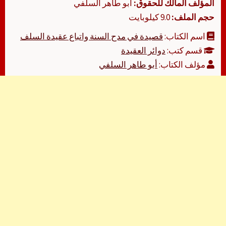
المؤلف المالك للحقوق:
أبو طاهر السلفي
حجم الملف:
9.0 كيلوبايت
اسم الكتاب:
قصيدة في مدح السنة واتباع عقيدة السلف
قسم كتب:
دوائر العقيدة
مؤلف الكتاب:
أبو طاهر السلفي