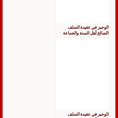
الوجيز في عقيدة السلف
الصالح أهل السنة والجماعة
الوجيز في عقيدة السلف