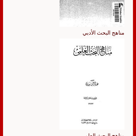
مناهج البحث الأدبي
مناهج البحث العلمي