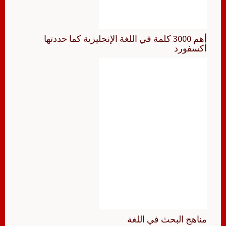
أهم 3000 كلمة في اللغة الإنجليزية كما حددتها
أكسفورد
مناهج البحث في اللغة