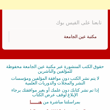
تابعنا على الفيس بوك
‏مكتبة عين الجامعة‏
حقوق الكتب المنشورة عبر مكتبة عين الجامعة محفوظة
للمؤلفين والناشرين
لا يتم نشر الكتب دون موافقة المؤلفين ومؤسسات
النشر والمجلات والدوريات العلمية
إذا تم نشر كتابك دون علمك أو بغير موافقتك برجاء
الإبلاغ لوقف عرض الكتاب
بمراسلتنا مباشرة من
هنــــــا