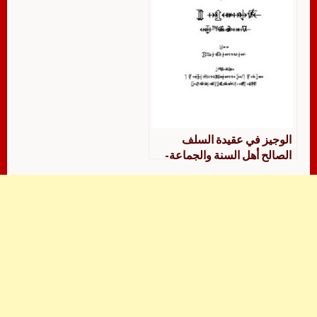
الوجيز في عقيدة السلف
الصالح أهل السنة والجماعة-
ملونة