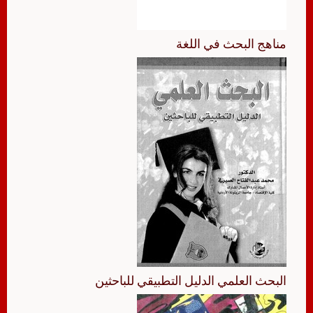
مناهج البحث في اللغة
البحث العلمي الدليل التطبيقي للباحثين