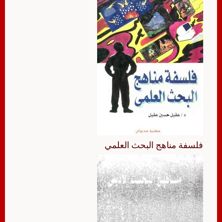
فلسفة مناهج البحث العلمي