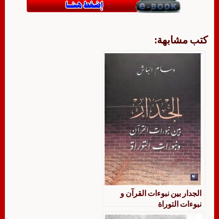
كتب مشابهة:
الجدار بين نبوءات القرآن و
نبوءات التوراة