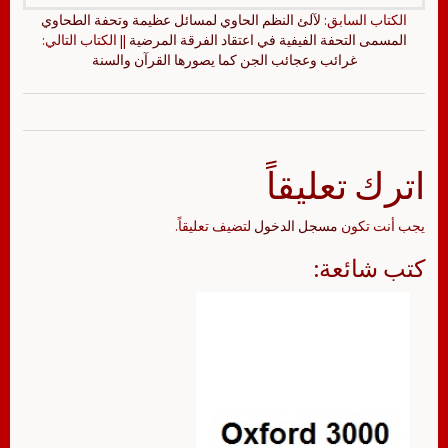
الكتاب السابق:
لآلئ النظم الحاوي لمسائل عظيمة وتحفة الطحاوي
المسمى التحفة الفيفية في اعتقاد الفرقة المرضية
|| الكتاب التالي:
غرائب وعجائب الجن كما يصورها القرآن والسنة
اترك تعليقاً
يجب أنت تكون
مسجل الدخول
لتضيف تعليقاً.
كتب شائعة: