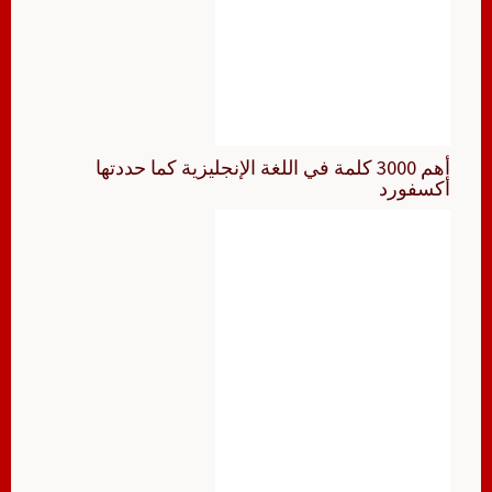
أهم 3000 كلمة في اللغة الإنجليزية كما حددتها
أكسفورد