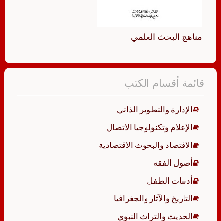
مناهج البحث العلمي
قائمة أقسام الكتب
الإدارة والتطوير الذاتي
الإعلام وتكنولوجيا الاتصال
الاقتصاد والبحوث الاقتصادية
أصول الفقه
أدبيات الطفل
التاريخ والآثار والجغرافيا
الحديث والتراث النبوي