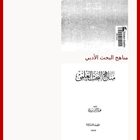
مناهج البحث الأدبي