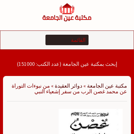
لتجاوز
لى
لمحتوى
إبحث بمكتبة عين الجامعة (عدد الكتب: 151000)
مكتبة عين الجامعة
»
دوائر العقيدة
»
من نبوءات التوراة
عن محمد غصن الرب من سفر إشعياء النبي