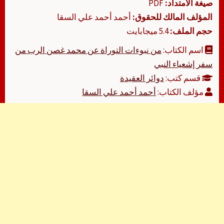
صيغة الامتداد:
PDF
المؤلف المالك للحقوق:
أحمد أحمد علي السقا
حجم الملف:
5.4 ميجابايت
اسم الكتاب:
من نبوءات التوراة عن محمد غصن الرب من
سفر إشعياء النبي
قسم كتب:
دوائر العقيدة
مؤلف الكتاب:
أحمد أحمد علي السقا