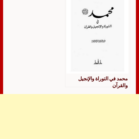
محمد في التوراة والإنجيل
والقرآن