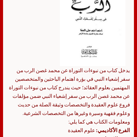
يدخل كتاب من نبوءات التوراة عن محمد غصن الرب من
سفر إشعياء النبي في بؤرة اهتمام الباحثين والمتخصصين
المهتمين بعلوم العقائد؛ حيث يندرج كتاب من نبوءات التوراة
عن محمد غصن الرب من سفر إشعياء النبي ضمن مؤلفات
فروع علوم العقيدة والتخصصات وثيقة الصلة من حديث
وعلوم فقهية وسيرة وغيرها من التخصصات الشرعية.
ومعلومات الكتاب هي كما يلي:
الفرع الأكاديمي:
علوم العقيدة