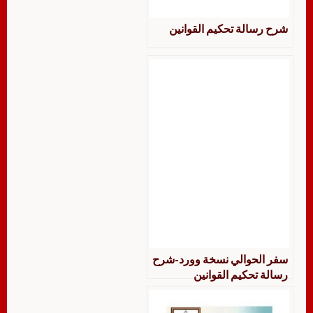
شرح رسالة تحكيم القوانين
سفر الحوالي نسخة وورد-شرح
رسالة تحكيم القوانين