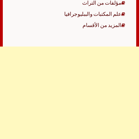
مؤلفات من التراث
علم المكتبات والببليوجرافيا
المزيد من الأقسام