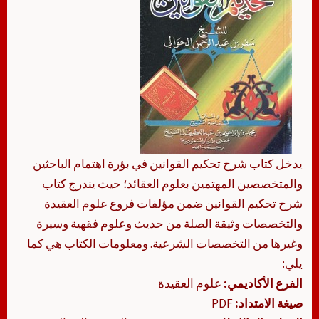
يدخل كتاب شرح تحكيم القوانين في بؤرة اهتمام الباحثين
والمتخصصين المهتمين بعلوم العقائد؛ حيث يندرج كتاب
شرح تحكيم القوانين ضمن مؤلفات فروع علوم العقيدة
والتخصصات وثيقة الصلة من حديث وعلوم فقهية وسيرة
وغيرها من التخصصات الشرعية. ومعلومات الكتاب هي كما
يلي:
الفرع الأكاديمي:
علوم العقيدة
صيغة الامتداد:
PDF