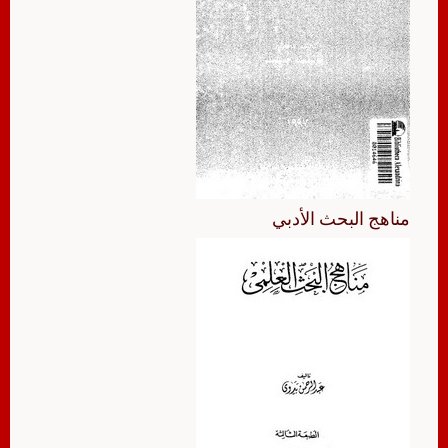
مناهج البحث الأدبي