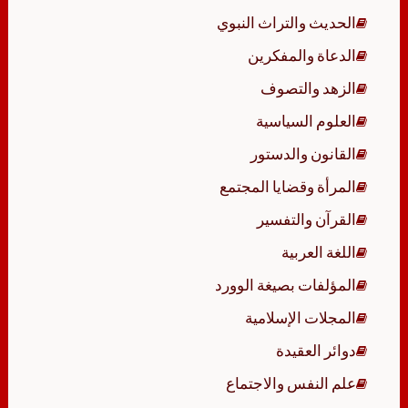
الحديث والتراث النبوي
الدعاة والمفكرين
الزهد والتصوف
العلوم السياسية
القانون والدستور
المرأة وقضايا المجتمع
القرآن والتفسير
اللغة العربية
المؤلفات بصيغة الوورد
المجلات الإسلامية
دوائر العقيدة
علم النفس والاجتماع