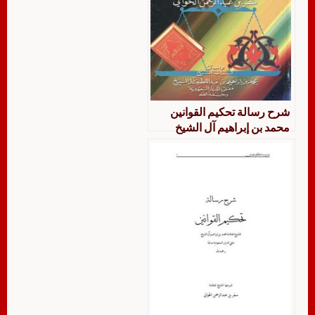
شرح رسالة تحكيم القوانين
محمد بن إبراهيم آل الشيخ
لسفر الحوالي