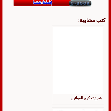
كتب مشابهة:
شرح تحكيم القوانين