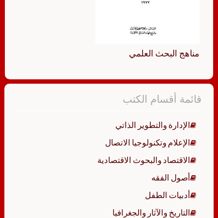
مناهج البحث العلمي
قائمة أقسام الكتب
الإدارة والتطوير الذاتي
الإعلام وتكنولوجيا الاتصال
الاقتصاد والبحوث الاقتصادية
أصول الفقه
أدبيات الطفل
التاريخ والآثار والجغرافيا