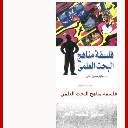
فلسفة مناهج البحث العلمي