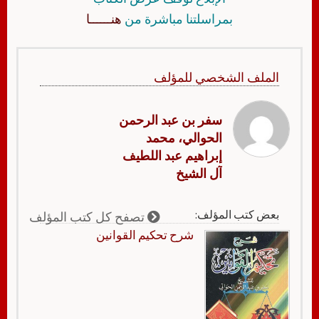
بمراسلتنا مباشرة من
هنــــــا
الملف الشخصي للمؤلف
سفر بن عبد الرحمن
الحوالي، محمد
إبراهيم عبد اللطيف
آل الشيخ
بعض كتب المؤلف:
تصفح كل كتب المؤلف
شرح تحكيم القوانين