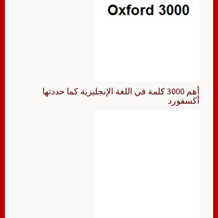
أهم 3000 كلمة في اللغة الإنجليزية كما حددتها
أكسفورد