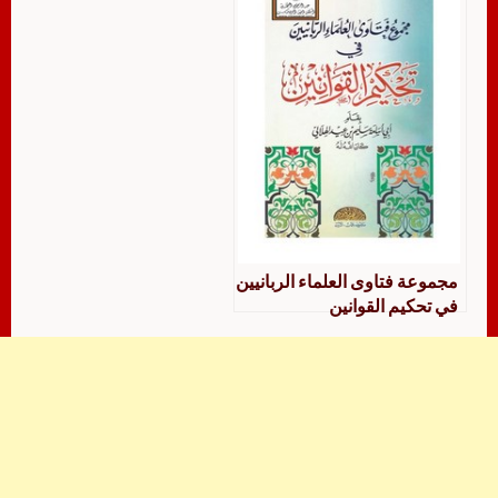
مجموعة فتاوى العلماء الربانيين
في تحكيم القوانين