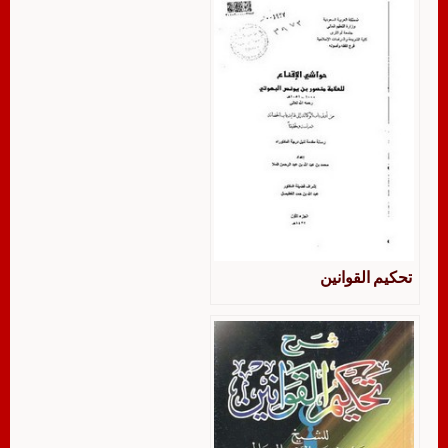
تحكيم القوانين