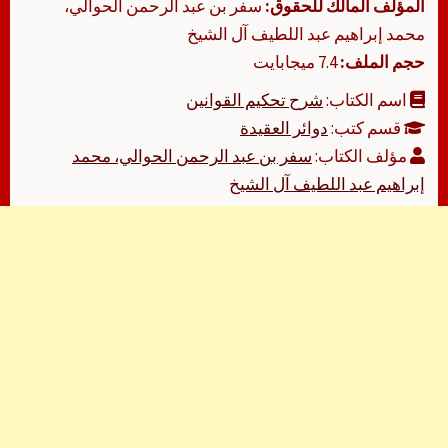
المؤلف المالك للحقوق:
سفر بن عبد الرحمن الحوالي،
محمد إبراهيم عبد اللطيف آل الشيخ
حجم الملف:
7.4 ميجابايت
اسم الكتاب:
شرح تحكيم القوانين
قسم كتب:
دوائر العقيدة
مؤلف الكتاب:
سفر بن عبد الرحمن الحوالي، محمد
إبراهيم عبد اللطيف آل الشيخ