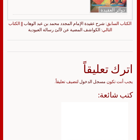
دوائر العقيدة
الكتاب السابق:
شرح عقيدة الإمام المجدد محمد بن عبد الوهاب
|| الكتاب
التالي:
الكواشف المضية عن لآلئ رسالة العبودية
اترك تعليقاً
يجب أنت تكون
مسجل الدخول
لتضيف تعليقاً.
كتب شائعة: