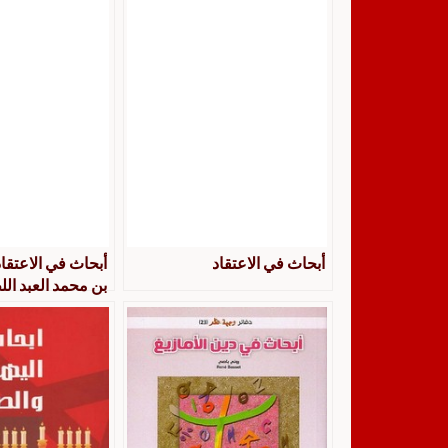
أبحاث في الاعتقاد
أبحاث في الاعتقاد
بن محمد العبد ال