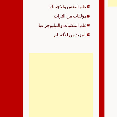
علم النفس والاجتماع
مؤلفات من التراث
علم المكتبات والببليوجرافيا
المزيد من الأقسام