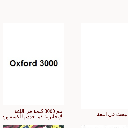
أهم 3000 كلمة في اللغة
لبحث في اللغة
الإنجليزية كما حددتها أكسفورد