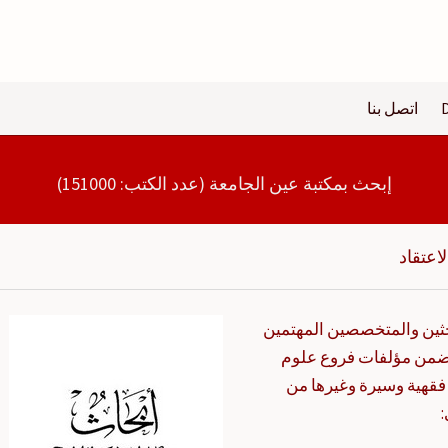
اتصل بنا
إبحث بمكتبة عين الجامعة (عدد الكتب: 151000)
اعتقاد
احثين والمتخصصين المهتمين
د ضمن مؤلفات فروع علوم
فقهية وسيرة وغيرها من