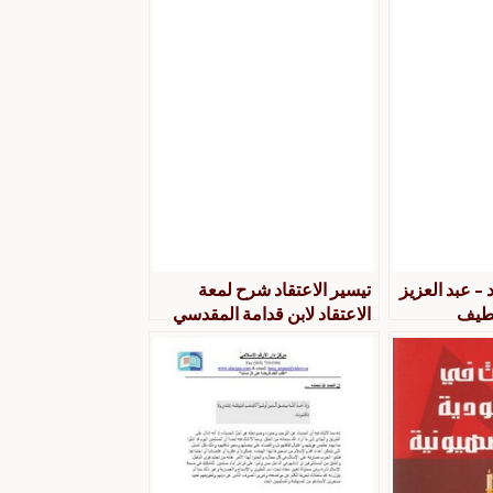
 – عبد العزيز
تيسير الاعتقاد شرح لمعة
لطيف
الاعتقاد لابن قدامة المقدسي