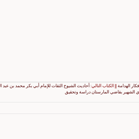
فكار الهدامة
|| الكتاب التالي:
أحاديث الشيوخ الثقات للإمام أبي بكر محمد بن عبد ال
ي الشهير بقاضي المارستان دراسة وتحقيق