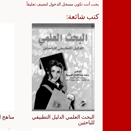
يجب أنت تكون
مسجل الدخول
لتضيف تعليقاً.
كتب شائعة:
البحث العلمي الدليل التطبيقي
مناهج ا
للباحثين