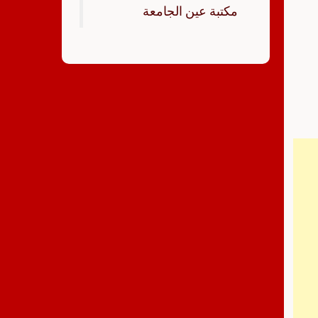
‏مكتبة عين الجامعة‏