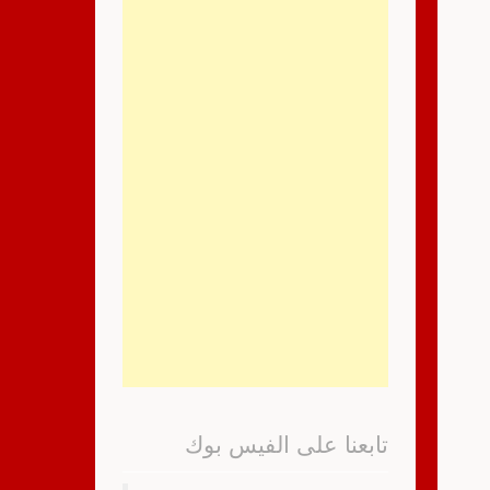
تابعنا على الفيس بوك