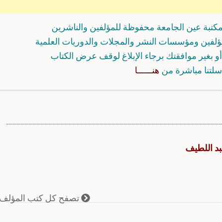
كتبة عين الجامعة محفوظة للمؤلفين والناشرين
مؤلفين ومؤسسات النشر والمجلات والدوريات العلمية
و بغير موافقتك برجاء الإبلاغ لوقف عرض الكتاب
سلتنا مباشرة من
هنــــــا
بد اللطيف
تصفح كل كتب المؤلف