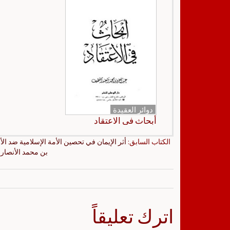
دوائر العقيدة
أبحاث في الاعتقاد
الكتاب السابق:
أثر الإيمان في تحصين الأمة الإسلامية ضد الأ
بن محمد الأنصار
اترك تعليقاً