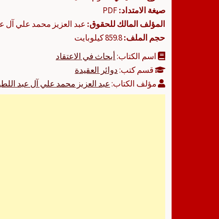
صيغة الامتداد:
PDF
المؤلف المالك للحقوق:
عبد العزيز محمد علي آل ع
حجم الملف:
859.8 كيلوبايت
اسم الكتاب:
أبحاث في الاعتقاد
قسم كتب:
دوائر العقيدة
مؤلف الكتاب:
عبد العزيز محمد علي آل عبد اللط