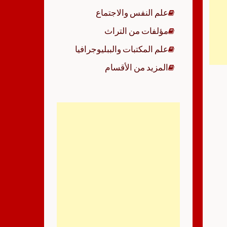
علم النفس والاجتماع
مؤلفات من التراث
علم المكتبات والببليوجرافيا
المزيد من الأقسام