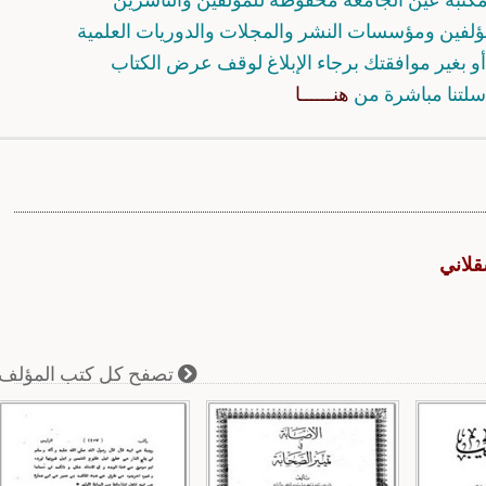
مؤلفين ومؤسسات النشر والمجلات والدوريات العلمية
و بغير موافقتك برجاء الإبلاغ لوقف عرض الكتاب
سلتنا مباشرة من
هنــــــا
قلاني
تصفح كل كتب المؤلف