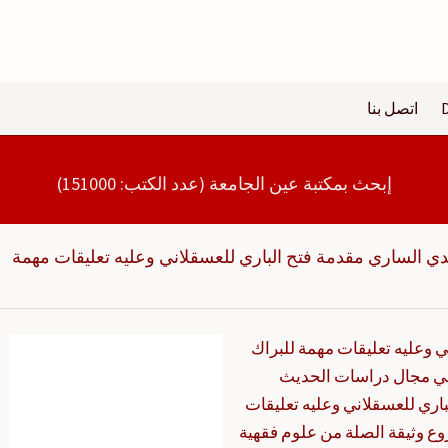
اتصل بنا
إبحث بمكتبة عين الجامعة (عدد الكتب: 151000)
ي الساري مقدمة فتح الباري للعسقلاني وعليه تعليقات مهمة
ي وعليه تعليقات مهمة للبراك
 في مجال دراسات الحديث
اري للعسقلاني وعليه تعليقات
ع وثيقة الصلة من علوم فقهية