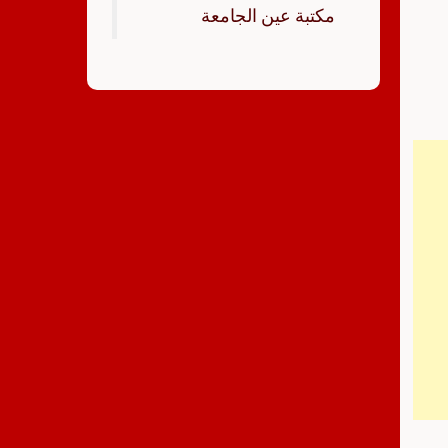
‏مكتبة عين الجامعة‏