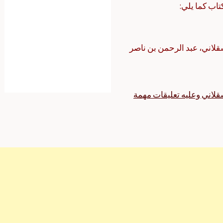
تاب كما يلي:
لاني، عبد الرحمن بن ناصر
قلاني وعليه تعليقات مهمة