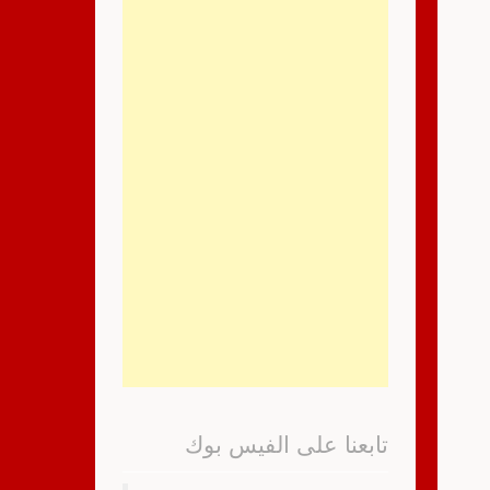
تابعنا على الفيس بوك