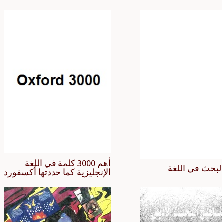
أهم 3000 كلمة في اللغة
لبحث في اللغة
الإنجليزية كما حددتها أكسفورد