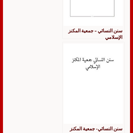
سنن النسائي – جمعية المكنز
الإسلامي
سنن النسائي- جمعية المكنز