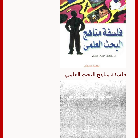
فلسفة مناهج البحث العلمي