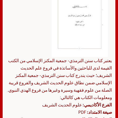
يعتبر كتاب سنن الترمذي- جمعية المكنز الإسلامي من الكتب
القيمة لدى للباحثين والأساتذة في فروع علم الحديث
الشريف؛ حيث يندرج كتاب سنن الترمذي- جمعية المكنز
الإسلامي ضمن نطاق علوم الحديث الشريف والفروع قريبة
الصلة من علوم فقهية وسيرة وغيرها من فروع الهدي النبوي.
ومعلومات الكتاب هي كالتالي:
الفرع الأكاديمي:
علوم الحديث الشريف
صيغة الامتداد:
PDF