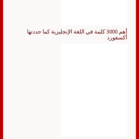
أهم 3000 كلمة في اللغة الإنجليزية كما حددتها
أكسفورد