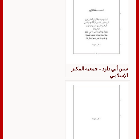
سنن أبي داود – جمعية المكنز
الإسلامي