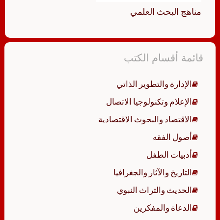
مناهج البحث العلمي
قائمة أقسام الكتب
الإدارة والتطوير الذاتي
الإعلام وتكنولوجيا الاتصال
الاقتصاد والبحوث الاقتصادية
أصول الفقه
أدبيات الطفل
التاريخ والآثار والجغرافيا
الحديث والتراث النبوي
الدعاة والمفكرين