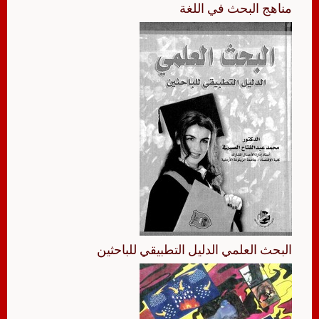
مناهج البحث في اللغة
البحث العلمي الدليل التطبيقي للباحثين