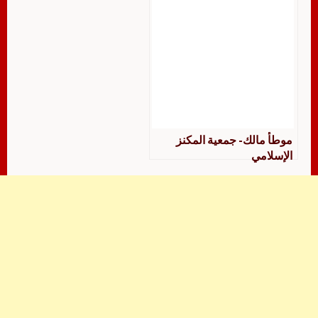
موطأ مالك- جمعية المكنز
الإسلامي