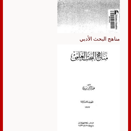
مناهج البحث الأدبي