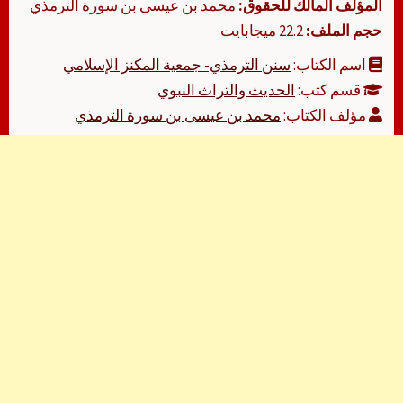
المؤلف المالك للحقوق:
محمد بن عيسى بن سورة الترمذي
حجم الملف:
22.2 ميجابايت
اسم الكتاب:
سنن الترمذي- جمعية المكنز الإسلامي
قسم كتب:
الحديث والتراث النبوي
مؤلف الكتاب:
محمد بن عيسى بن سورة الترمذي