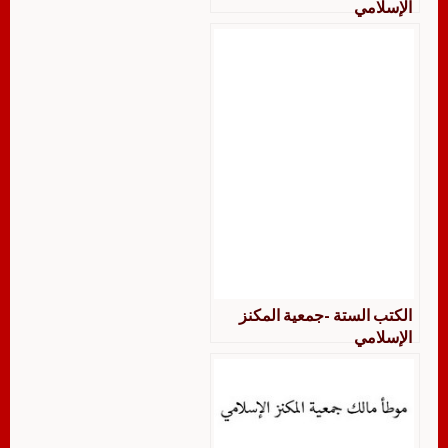
الإسلامي
الكتب الستة -جمعية المكنز
الإسلامي