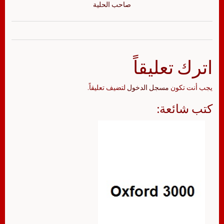
صاحب الحلية
اترك تعليقاً
يجب أنت تكون
مسجل الدخول
لتضيف تعليقاً.
كتب شائعة: