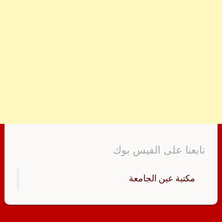
تابعنا على الفيس بوك
‏مكتبة عين الجامعة‏