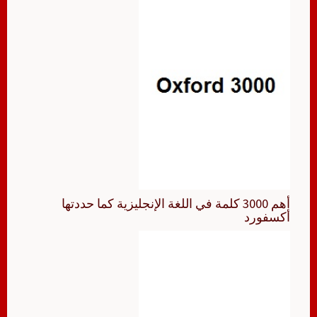
أهم 3000 كلمة في اللغة الإنجليزية كما حددتها
أكسفورد