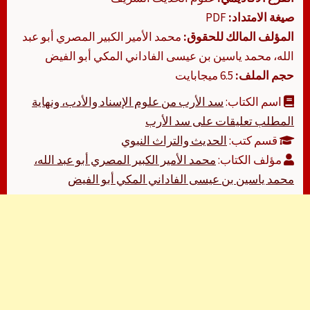
صيغة الامتداد:
PDF
المؤلف المالك للحقوق:
محمد الأمير الكبير المصري أبو عبد
الله، محمد ياسين بن عيسى الفاداني المكي أبو الفيض
حجم الملف:
6.5 ميجابايت
اسم الكتاب:
سد الأرب من علوم الإسناد والأدب، ونهاية
المطلب تعليقات على سد الأرب
قسم كتب:
الحديث والتراث النبوي
مؤلف الكتاب:
محمد الأمير الكبير المصري أبو عبد الله،
محمد ياسين بن عيسى الفاداني المكي أبو الفيض