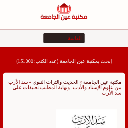
لتجاوز
لى
لمحتوى
إبحث بمكتبة عين الجامعة (عدد الكتب: 151000)
مكتبة عين الجامعة
»
الحديث والتراث النبوي
»
سد الأرب
من علوم الإسناد والأدب، ونهاية المطلب تعليقات على
سد الأرب