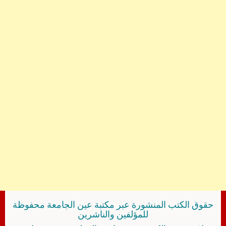
حقوق الكتب المنشورة عبر مكتبة عين الجامعة محفوظة
للمؤلفين والناشرين