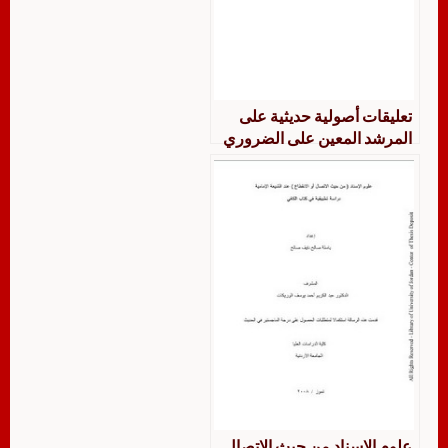
تعليقات أصولية حديثية على
المرشد المعين على الضروري
من علوم الدين
علوم الإسناد من حيث الاتصال