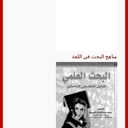
مناهج البحث في اللغة