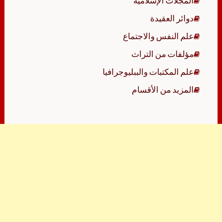
المجلات الإسلامية
دوائر العقيدة
علم النفس والاجتماع
مؤلفات من التراث
علم المكتبات والببليوجرافيا
المزيد من الأقسام