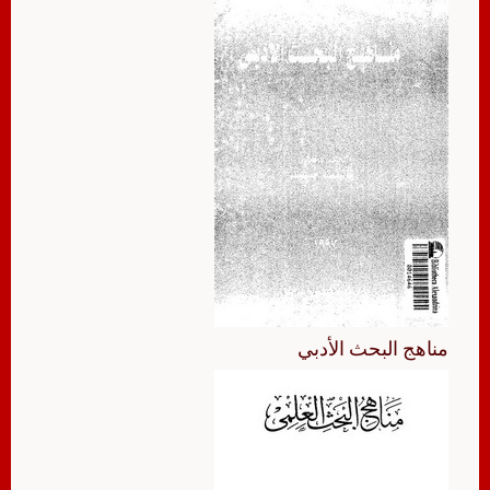
مناهج البحث الأدبي