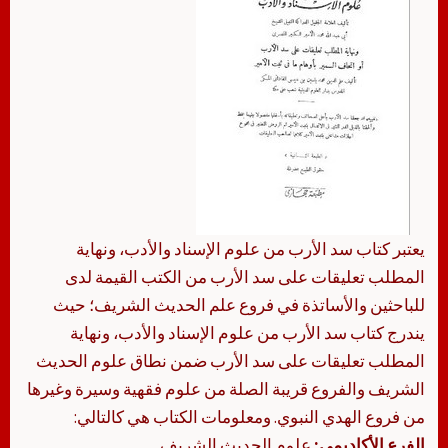
يعتبر كتاب سد الأرب من علوم الإسناد والأدب، ونهاية
المطلب تعليقات على سد الأرب من الكتب القيمة لدى
للباحثين والأساتذة في فروع علم الحديث الشريف؛ حيث
يندرج كتاب سد الأرب من علوم الإسناد والأدب، ونهاية
المطلب تعليقات على سد الأرب ضمن نطاق علوم الحديث
الشريف والفروع قريبة الصلة من علوم فقهية وسيرة وغيرها
من فروع الهدي النبوي. ومعلومات الكتاب هي كالتالي:
الفرع الأكاديمي:
علوم الحديث الشريف