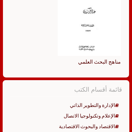
مناهج البحث العلمي
قائمة أقسام الكتب
الإدارة والتطوير الذاتي
الإعلام وتكنولوجيا الاتصال
الاقتصاد والبحوث الاقتصادية