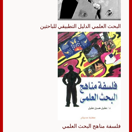
البحث العلمي الدليل التطبيقي للباحثين
فلسفة مناهج البحث العلمي