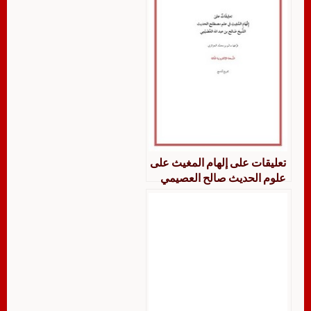
تعليقات على إلهام المغيث على
علوم الحديث صالح العصيمي