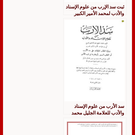
ثبت سد الإرب من علوم الإسناد
والأدب لمحمد الأمير الكبير
وعليه نهاية المطلب تعليقات
على سد الأرب للفاداني
سد الأرب من علوم الإسناد
والأدب للعلامة الجليل محمد
الأمير الكبير المصري