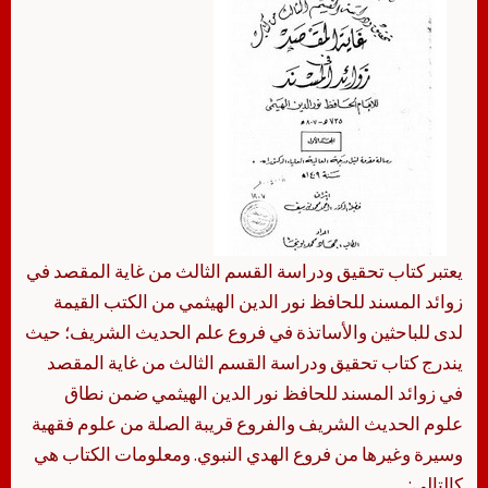
يعتبر كتاب تحقيق ودراسة القسم الثالث من غاية المقصد في
زوائد المسند للحافظ نور الدين الهيثمي من الكتب القيمة
لدى للباحثين والأساتذة في فروع علم الحديث الشريف؛ حيث
يندرج كتاب تحقيق ودراسة القسم الثالث من غاية المقصد
في زوائد المسند للحافظ نور الدين الهيثمي ضمن نطاق
علوم الحديث الشريف والفروع قريبة الصلة من علوم فقهية
وسيرة وغيرها من فروع الهدي النبوي. ومعلومات الكتاب هي
كالتالي: