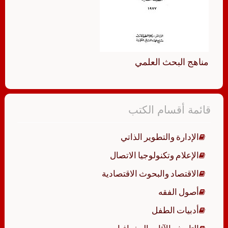
مناهج البحث العلمي
قائمة أقسام الكتب
الإدارة والتطوير الذاتي
الإعلام وتكنولوجيا الاتصال
الاقتصاد والبحوث الاقتصادية
أصول الفقه
أدبيات الطفل