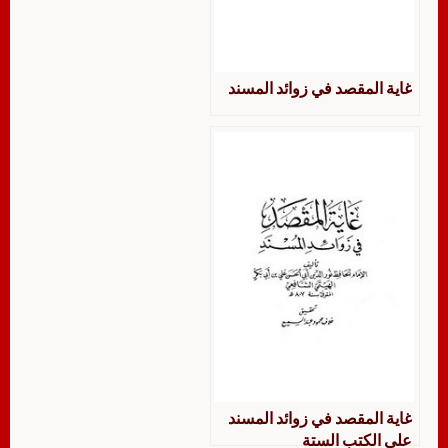
غاية المقصد في زوائد المسند
غاية المقصد في زوائد المسند
على الكتب الستة