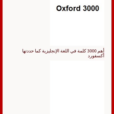
أهم 3000 كلمة في اللغة الإنجليزية كما حددتها
أكسفورد