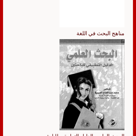
مناهج البحث في اللغة