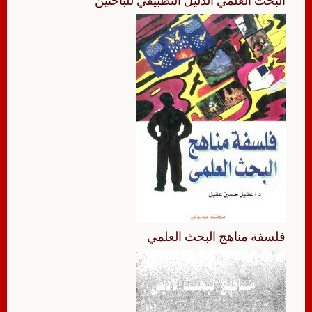
البحث العلمي الدليل التطبيقي للباحثين
فلسفة مناهج البحث العلمي