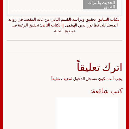
الحديث والتراث
النبوي
الكتاب السابق:
تحقيق ودراسة القسم الثاني من غاية المقصد في زوائد
المسند للحافظ نور الدين الهيثمي
|| الكتاب التالي:
تحقيق الرغبة في
توضيح النخبة
اترك تعليقاً
يجب أنت تكون
مسجل الدخول
لتضيف تعليقاً.
كتب شائعة: