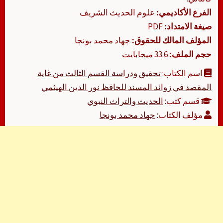
الفرع الأكاديمي:
علوم الحديث الشريف
صيغة الامتداد:
PDF
المؤلف المالك للحقوق:
جهاد محمد بونجا
حجم الملف:
33.6 ميجابايت
اسم الكتاب:
تحقيق ودراسة القسم الثالث من غاية
المقصد في زوائد المسند للحافظ نور الدين الهيثمي
قسم كتب:
الحديث والتراث النبوي
مؤلف الكتاب:
جهاد محمد بونجا