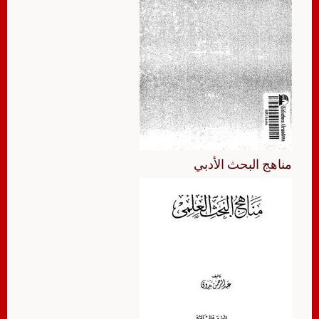
مناهج البحث الأدبي