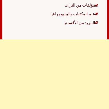
مؤلفات من التراث
علم المكتبات والببليوجرافيا
المزيد من الأقسام