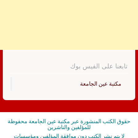
تابعنا على الفيس بوك
‏مكتبة عين الجامعة‏
حقوق الكتب المنشورة عبر مكتبة عين الجامعة محفوظة
للمؤلفين والناشرين
لا يتم نشر الكتب دون موافقة المؤلفين ومؤسسات