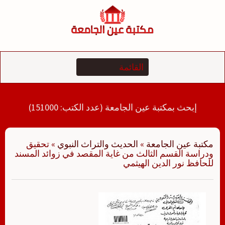
لتجاوز
لى
لمحتوى
إبحث بمكتبة عين الجامعة (عدد الكتب: 151000)
مكتبة عين الجامعة
»
الحديث والتراث النبوي
»
تحقيق
ودراسة القسم الثالث من غاية المقصد في زوائد المسند
للحافظ نور الدين الهيثمي