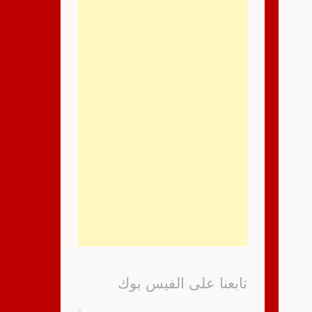
تابعنا على الفيس بوك