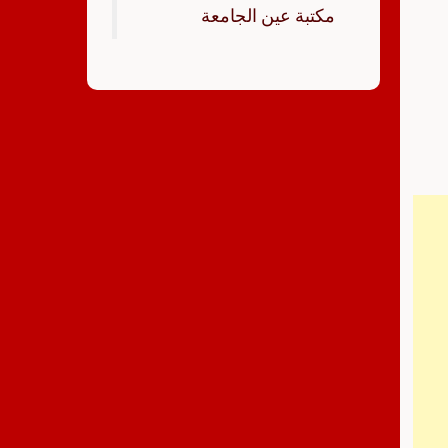
‏مكتبة عين الجامعة‏