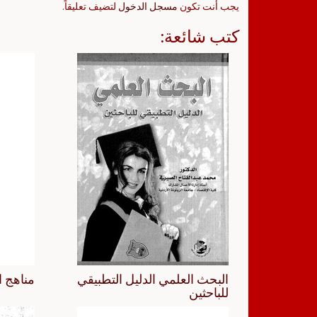
يجب أنت تكون
مسجل الدخول
لتضيف تعليقاً.
كتب شائعة:
البحث العلمي الدليل التطبيقي
مناهج ا
للباحثين