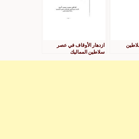
اطين
ازدهار الأوقاف في عصر
سلاطين المماليك