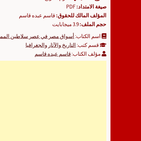
صيغة الامتداد:
PDF
المؤلف المالك للحقوق:
قاسم عبده قاسم
حجم الملف:
3.9 ميجابايت
اسم الكتاب:
أسواق مصر في عصر سلاطين المما
قسم كتب:
التاريخ والآثار والجغرافيا
مؤلف الكتاب:
قاسم عبده قاسم