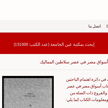
اتصل بنا
إبحث بمكتبة عين الجامعة (عدد الكتب: 151000)
سواق مصر في عصر سلاطين المماليك
 دائرة اهتمام الباحثين
 كتاب أسواق مصر في عصر
والفروع ذات الصلة من
ومعلومات الكتاب كما يلي: