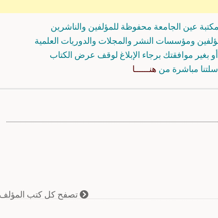
كتبة عين الجامعة محفوظة للمؤلفين والناشرين
مؤلفين ومؤسسات النشر والمجلات والدوريات العلمية
و بغير موافقتك برجاء الإبلاغ لوقف عرض الكتاب
سلتنا مباشرة من
هنــــــا
تصفح كل كتب المؤلف