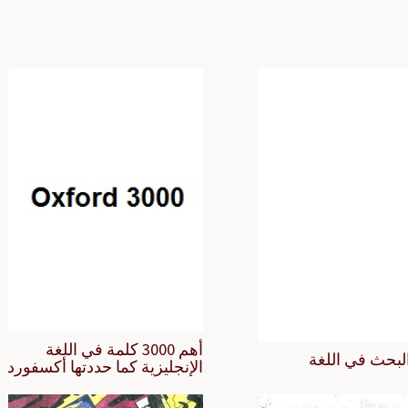
أهم 3000 كلمة في اللغة
لبحث في اللغة
الإنجليزية كما حددتها أكسفورد