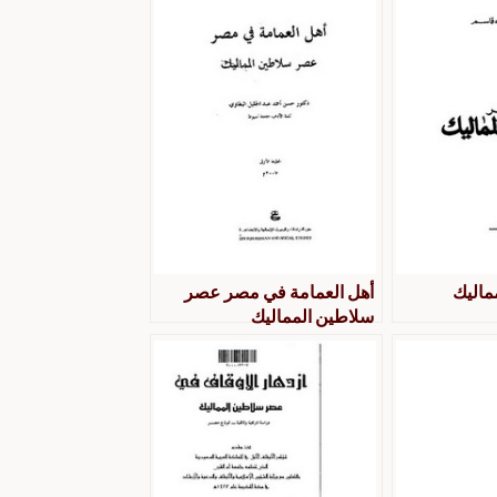
ماليك
أهل العمامة في مصر عصر
سلاطين المماليك