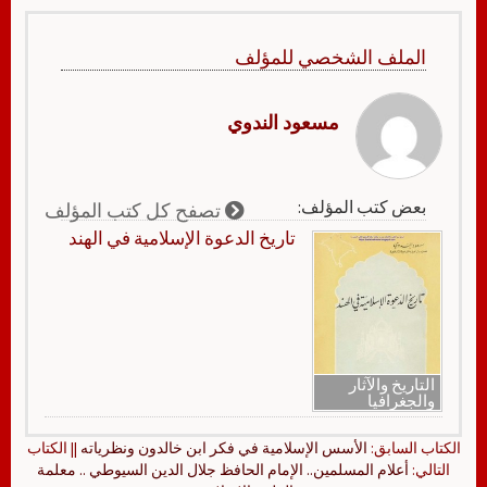
الملف الشخصي للمؤلف
مسعود الندوي
بعض كتب المؤلف:
تصفح كل كتب المؤلف
تاريخ الدعوة الإسلامية في الهند
التاريخ والآثار
والجغرافيا
الكتاب السابق:
الأسس الإسلامية في فكر ابن خالدون ونظرياته
|| الكتاب
التالي:
أعلام المسلمين.. الإمام الحافظ جلال الدين السيوطي .. معلمة