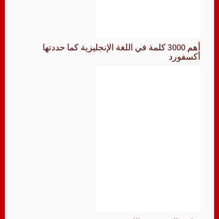
أهم 3000 كلمة في اللغة الإنجليزية كما حددتها
أكسفورد