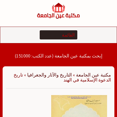
لتجاوز
لى
لمحتوى
إبحث بمكتبة عين الجامعة (عدد الكتب: 151000)
مكتبة عين الجامعة
»
التاريخ والآثار والجغرافيا
»
تاريخ
الدعوة الإسلامية في الهند