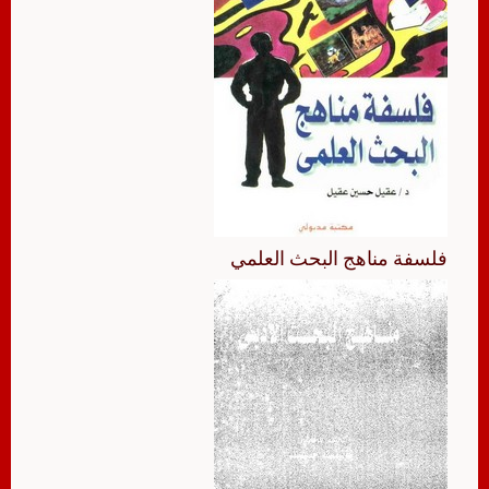
فلسفة مناهج البحث العلمي