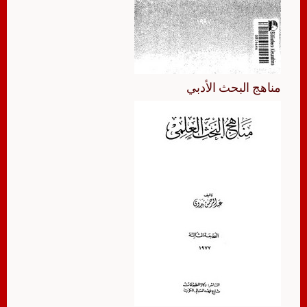
مناهج البحث الأدبي