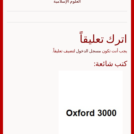
العلوم الإسلامية
اترك تعليقاً
يجب أنت تكون
مسجل الدخول
لتضيف تعليقاً.
كتب شائعة: