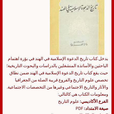
يدخل كتاب تاريخ الدعوة الإسلامية في الهند في بؤرة اهتمام
الباحثين والأساتذة المنشغلين بالدراسات والبحوث التاريخية؛
حيث يقع كتاب تاريخ الدعوة الإسلامية في الهند ضمن نطاق
تخصص علوم التاريخ والفروع قريبة الصلة من الجغرافيا
والآثار والتاريخ الاجتماعي وغيرها من التخصصات الاجتماعية.
ومعلومات الكتاب هي كالتالي:
الفرع الأكاديمي:
علوم التاريخ
صيغة الامتداد:
PDF