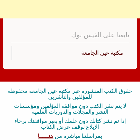
تابعنا على الفيس بوك
‏مكتبة عين الجامعة‏
حقوق الكتب المنشورة عبر مكتبة عين الجامعة محفوظة
للمؤلفين والناشرين
لا يتم نشر الكتب دون موافقة المؤلفين ومؤسسات
النشر والمجلات والدوريات العلمية
إذا تم نشر كتابك دون علمك أو بغير موافقتك برجاء
الإبلاغ لوقف عرض الكتاب
بمراسلتنا مباشرة من
هنــــــا