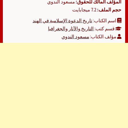
المؤلف المالك للحقوق:
مسعود الندوي
حجم الملف:
7.2 ميجابايت
اسم الكتاب:
تاريخ الدعوة الإسلامية في الهند
قسم كتب:
التاريخ والآثار والجغرافيا
مؤلف الكتاب:
مسعود الندوي