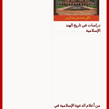
دراسات في تاريخ الهند
الإسلامية
من أعلام الدعوة الإسلامية في