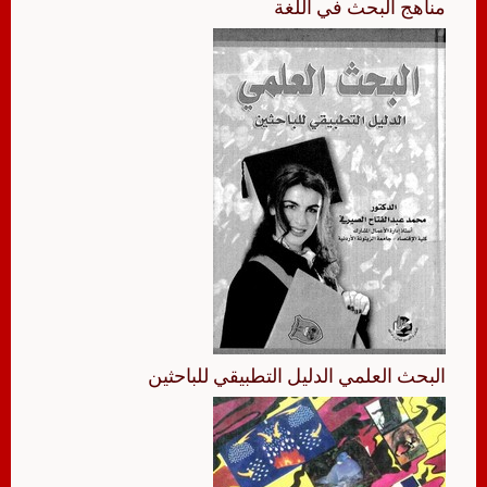
مناهج البحث في اللغة
البحث العلمي الدليل التطبيقي للباحثين