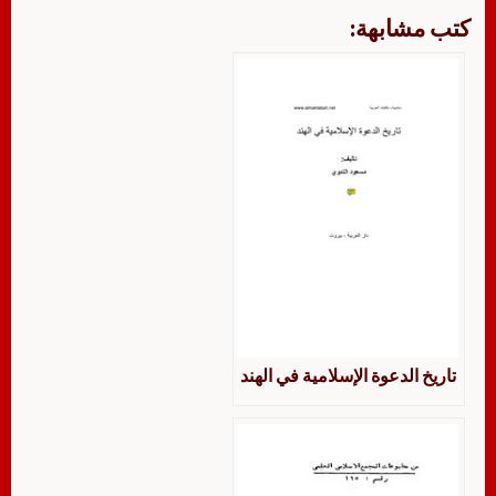
كتب مشابهة:
تاريخ الدعوة الإسلامية في الهند