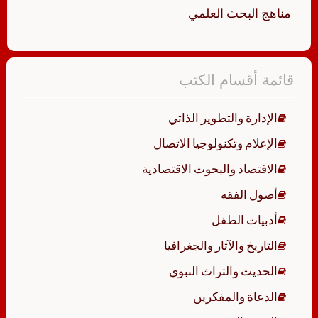
مناهج البحث العلمي
قائمة أقسام الكتب
الإدارة والتطوير الذاتي
الإعلام وتكنولوجيا الاتصال
الاقتصاد والبحوث الاقتصادية
أصول الفقه
أدبيات الطفل
التاريخ والآثار والجغرافيا
الحديث والتراث النبوي
الدعاة والمفكرين