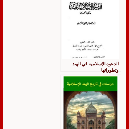
الدعوة الإسلامية في الهند
وتطوراتها