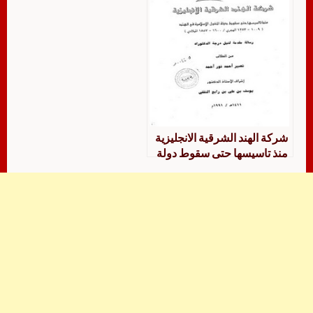
شركة الهند الشرقية الانجليزية
منذ تاسيسها حتى سقوط دولة
المغول الإسلامية في الهند