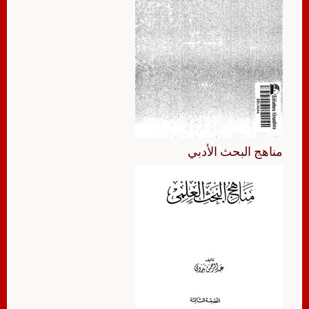
مناهج البحث الأدبي