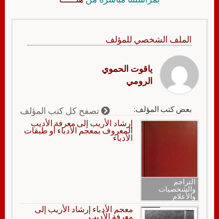
الملف الشخصي للمؤلف
ياقوت الحموي
الرومي
بعض كتب المؤلف:
تصفح كل كتب المؤلف
إرشاد الأريب إلى معرفة الأديب
المعروف بمعجم الأدباء أو طبقات
الأدباء
التراجم
والشخصيات
والأعلام
معجم الأدباء إرشاد الأريب إلى
معرفة الأديب