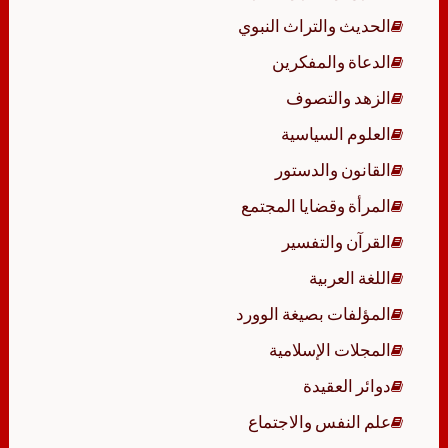
الحديث والتراث النبوي
الدعاة والمفكرين
الزهد والتصوف
العلوم السياسية
القانون والدستور
المرأة وقضايا المجتمع
القرآن والتفسير
اللغة العربية
المؤلفات بصيغة الوورد
المجلات الإسلامية
دوائر العقيدة
علم النفس والاجتماع