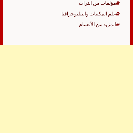
مؤلفات من التراث
علم المكتبات والببليوجرافيا
المزيد من الأقسام