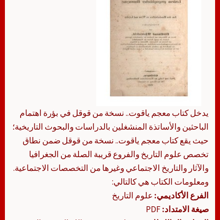
يدخل كتاب معجم ياقوت.. نسخة من قوقل في بؤرة اهتمام
الباحثين والأساتذة المنشغلين بالدراسات والبحوث التاريخية؛
حيث يقع كتاب معجم ياقوت.. نسخة من قوقل ضمن نطاق
تخصص علوم التاريخ والفروع قريبة الصلة من الجغرافيا
والآثار والتاريخ الاجتماعي وغيرها من التخصصات الاجتماعية.
ومعلومات الكتاب هي كالتالي:
الفرع الأكاديمي:
علوم التاريخ
صيغة الامتداد:
PDF