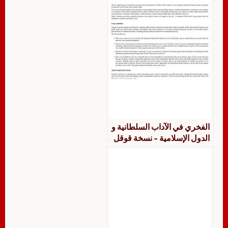
الفخري في الآداب السلطانية و
الدول الإسلامية – نسخة قوقل