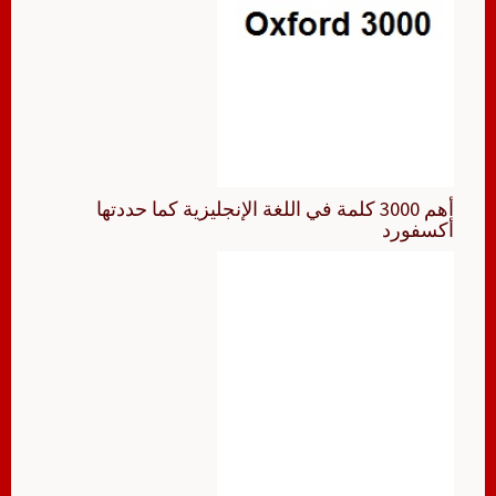
أهم 3000 كلمة في اللغة الإنجليزية كما حددتها
أكسفورد