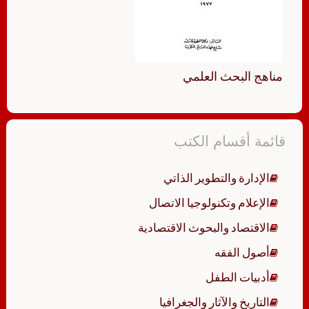
مناهج البحث العلمي
قائمة أقسام الكتب
الإدارة والتطوير الذاتي
الإعلام وتكنولوجيا الاتصال
الاقتصاد والبحوث الاقتصادية
أصول الفقه
أدبيات الطفل
التاريخ والآثار والجغرافيا