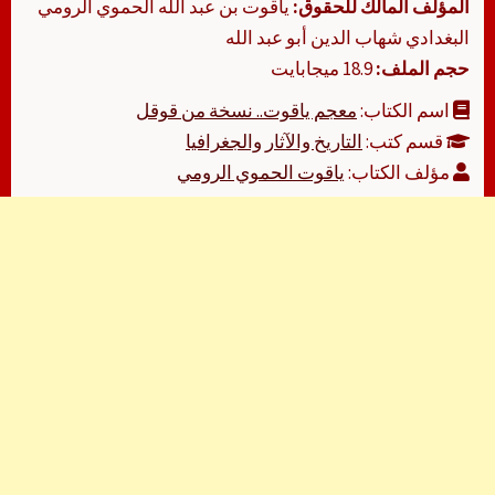
المؤلف المالك للحقوق:
ياقوت بن عبد الله الحموي الرومي
البغدادي شهاب الدين أبو عبد الله
حجم الملف:
18.9 ميجابايت
اسم الكتاب:
معجم ياقوت.. نسخة من قوقل
قسم كتب:
التاريخ والآثار والجغرافيا
مؤلف الكتاب:
ياقوت الحموي الرومي