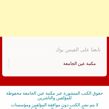
تابعنا على الفيس بوك
‏مكتبة عين الجامعة‏
حقوق الكتب المنشورة عبر مكتبة عين الجامعة محفوظة
للمؤلفين والناشرين
لا يتم نشر الكتب دون موافقة المؤلفين ومؤسسات