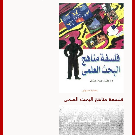
فلسفة مناهج البحث العلمي