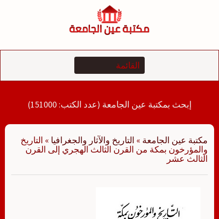
لتجاوز
لى
لمحتوى
إبحث بمكتبة عين الجامعة (عدد الكتب: 151000)
مكتبة عين الجامعة
»
التاريخ والآثار والجغرافيا
»
التاريخ
والمؤرخون بمكة من القرن الثالث الهجري إلى القرن
الثالث عشر