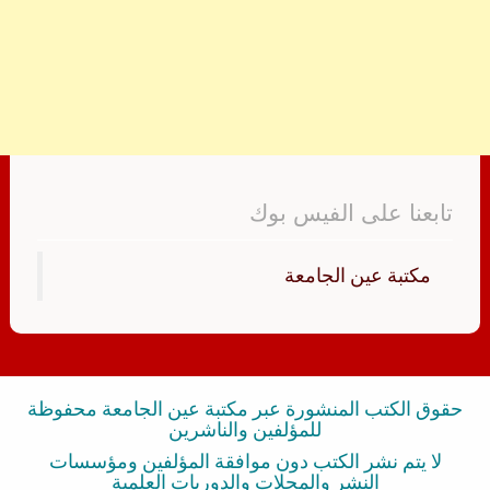
تابعنا على الفيس بوك
‏مكتبة عين الجامعة‏
حقوق الكتب المنشورة عبر مكتبة عين الجامعة محفوظة
للمؤلفين والناشرين
لا يتم نشر الكتب دون موافقة المؤلفين ومؤسسات
النشر والمجلات والدوريات العلمية