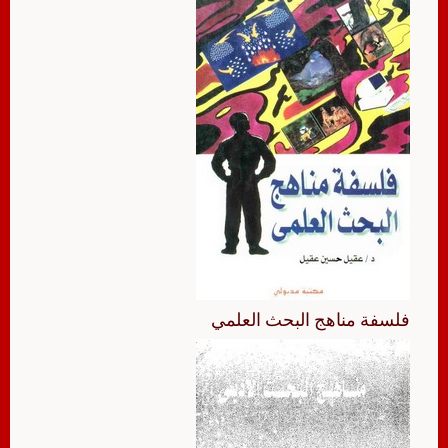
فلسفة مناهج البحث العلمي