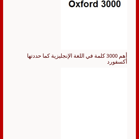
أهم 3000 كلمة في اللغة الإنجليزية كما حددتها
أكسفورد