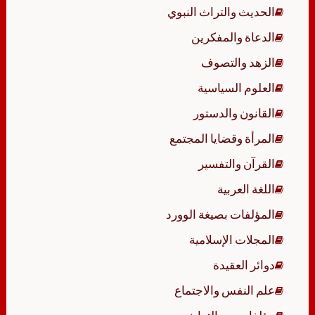
الحديث والتراث النبوي
الدعاة والمفكرين
الزهد والتصوف
العلوم السياسية
القانون والدستور
المرأة وقضايا المجتمع
القرآن والتفسير
اللغة العربية
المؤلفات بصيغة الوورد
المجلات الإسلامية
دوائر العقيدة
علم النفس والاجتماع