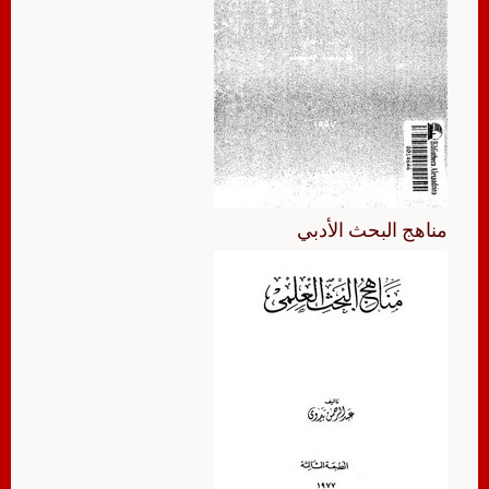
مناهج البحث الأدبي