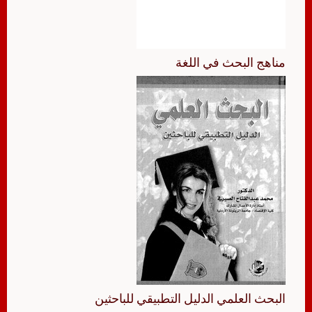
مناهج البحث في اللغة
البحث العلمي الدليل التطبيقي للباحثين