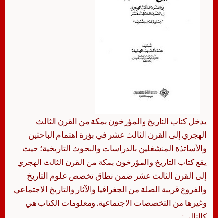
يدخل كتاب التاريخ والمؤرخون بمكة من القرن الثالث
الهجري إلى القرن الثالث عشر في بؤرة اهتمام الباحثين
والأساتذة المنشغلين بالدراسات والبحوث التاريخية؛ حيث
يقع كتاب التاريخ والمؤرخون بمكة من القرن الثالث الهجري
إلى القرن الثالث عشر ضمن نطاق تخصص علوم التاريخ
والفروع قريبة الصلة من الجغرافيا والآثار والتاريخ الاجتماعي
وغيرها من التخصصات الاجتماعية. ومعلومات الكتاب هي
كالتالي: