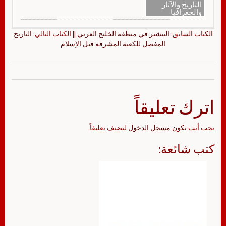
التاريخ والآثار
والجغرافيا
الكتاب السابق:
التبشير في منطقة الخليج العربي
|| الكتاب التالي:
التاريخ
المفصل للكعبة المشرفة قبل الإسلام
اترك تعليقاً
يجب أنت تكون
مسجل الدخول
لتضيف تعليقاً.
كتب شائعة: