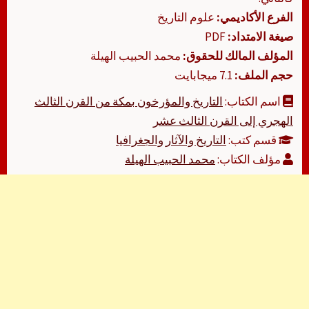
الفرع الأكاديمي:
علوم التاريخ
صيغة الامتداد:
PDF
المؤلف المالك للحقوق:
محمد الحبيب الهيلة
حجم الملف:
7.1 ميجابايت
اسم الكتاب:
التاريخ والمؤرخون بمكة من القرن الثالث
الهجري إلى القرن الثالث عشر
قسم كتب:
التاريخ والآثار والجغرافيا
مؤلف الكتاب:
محمد الحبيب الهيلة