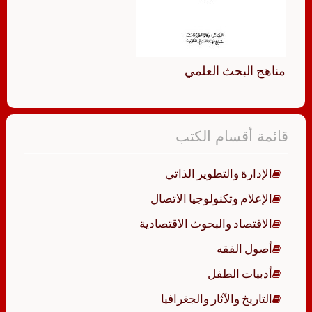
مناهج البحث العلمي
قائمة أقسام الكتب
الإدارة والتطوير الذاتي
الإعلام وتكنولوجيا الاتصال
الاقتصاد والبحوث الاقتصادية
أصول الفقه
أدبيات الطفل
التاريخ والآثار والجغرافيا