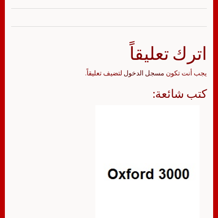
اترك تعليقاً
يجب أنت تكون
مسجل الدخول
لتضيف تعليقاً.
كتب شائعة: