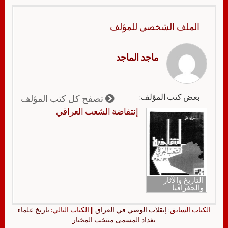
الملف الشخصي للمؤلف
ماجد الماجد
بعض كتب المؤلف:
تصفح كل كتب المؤلف
إنتفاضة الشعب العراقي
التاريخ والآثار
والجغرافيا
الكتاب السابق:
إنقلاب الوصي في العراق
|| الكتاب التالي:
تاريخ علماء
بغداد المسمى منتخب المختار