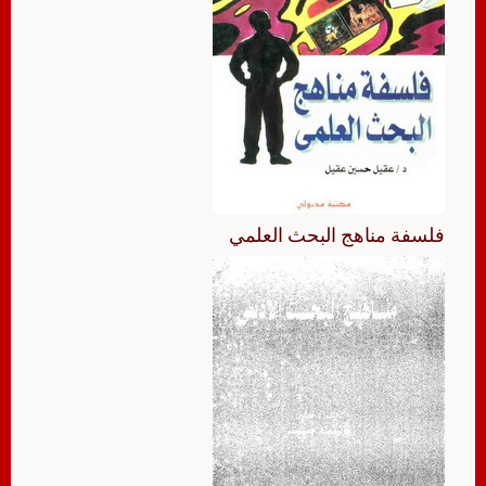
فلسفة مناهج البحث العلمي