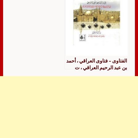
الفتاوى – فتاوى العراقي ، أحمد
بن عبد الرحيم العراقي ، ت
حمزة فرحان