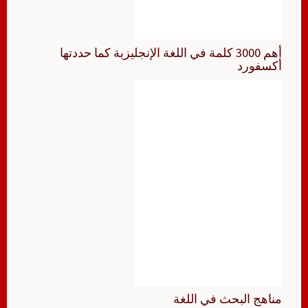
أهم 3000 كلمة في اللغة الإنجليزية كما حددتها
أكسفورد
مناهج البحث في اللغة