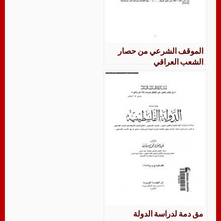
الموقف الشرعي من حصار
الشعب العراقي
مق دمة لدراسة الدولة