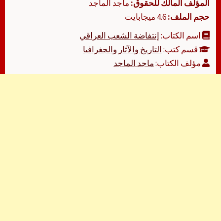
المؤلف المالك للحقوق:
ماجد الماجد
حجم الملف:
4.6 ميجابايت
اسم الكتاب:
إنتفاضة الشعب العراقي
قسم كتب:
التاريخ والآثار والجغرافيا
مؤلف الكتاب:
ماجد الماجد