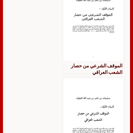
الموقف الشرعي من حصار
الشعب العراقي