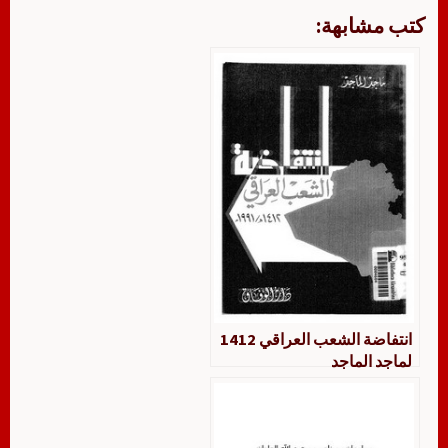
كتب مشابهة:
انتفاضة الشعب العراقي 1412
لماجد الماجد