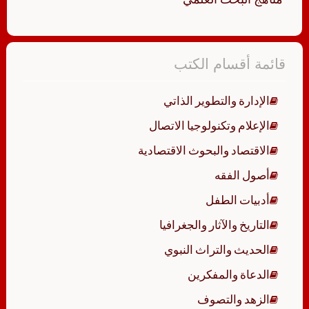
قائمة أقسام الكتب
الإدارة والتطوير الذاتي
الإعلام وتكنولوجيا الاتصال
الاقتصاد والبحوث الاقتصادية
أصول الفقه
أدبيات الطفل
التاريخ والآثار والجغرافيا
الحديث والتراث النبوي
الدعاة والمفكرين
الزهد والتصوف