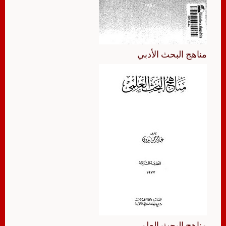
مناهج البحث الأدبي
مناهج البحث العلمي