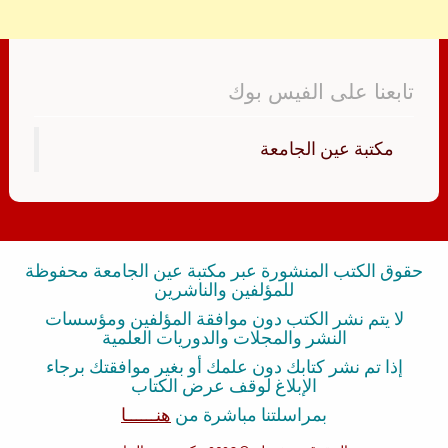
تابعنا على الفيس بوك
‏مكتبة عين الجامعة‏
حقوق الكتب المنشورة عبر مكتبة عين الجامعة محفوظة
للمؤلفين والناشرين
لا يتم نشر الكتب دون موافقة المؤلفين ومؤسسات
النشر والمجلات والدوريات العلمية
إذا تم نشر كتابك دون علمك أو بغير موافقتك برجاء
الإبلاغ لوقف عرض الكتاب
بمراسلتنا مباشرة من
هنــــــا