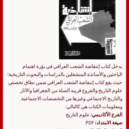
يدخل كتاب إنتفاضة الشعب العراقي في بؤرة اهتمام
الباحثين والأساتذة المنشغلين بالدراسات والبحوث التاريخية؛
حيث يقع كتاب إنتفاضة الشعب العراقي ضمن نطاق تخصص
علوم التاريخ والفروع قريبة الصلة من الجغرافيا والآثار
والتاريخ الاجتماعي وغيرها من التخصصات الاجتماعية.
ومعلومات الكتاب هي كالتالي:
الفرع الأكاديمي:
علوم التاريخ
صيغة الامتداد:
PDF