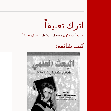
اترك تعليقاً
يجب أنت تكون
مسجل الدخول
لتضيف تعليقاً.
كتب شائعة: