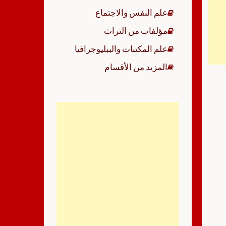
علم النفس والاجتماع
مؤلفات من التراث
علم المكتبات والببليوجرافيا
المزيد من الأقسام