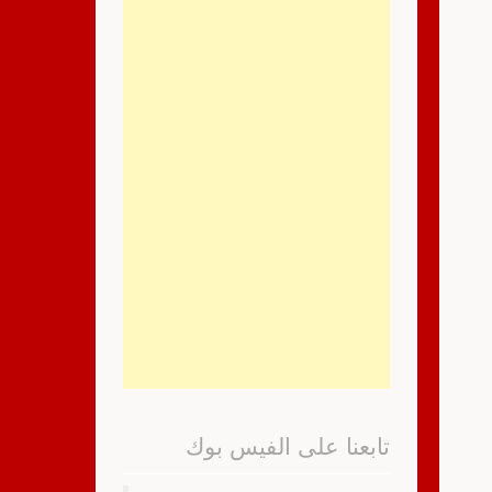
تابعنا على الفيس بوك