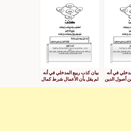
مدخلي في أنه
بيان كذب ربيع المدخلي في أنه
عن أصول الدين
لم يقل بأن الأعمال شرط كمال
في الإيمان