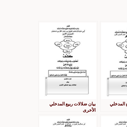
ع المدخلي
بيان ضلالات ربيع المدخلي
الأخرى