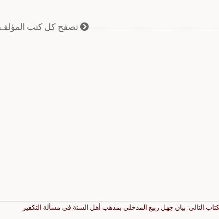
تصفح كل كتب المؤلف
كتاب التالي:
بيان جهل ربيع المدخلي بمذهب أهل السنة في مسألة التكفير