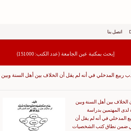
اتصل بنا
إبحث بمكتبة عين الجامعة (عدد الكتب: 151000)
ب ربيع المدخلي في أنه لم يقل أن الخلاف بين أهل السنة وبين
 الخلاف بين أهل السنة وبين
 لدى المهتمين بدراسة
 المدخلي في أنه لم يقل أن
لفظي ضمن نطاق كتب الشخصيات