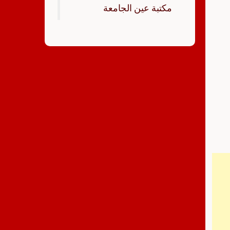
‏مكتبة عين الجامعة‏