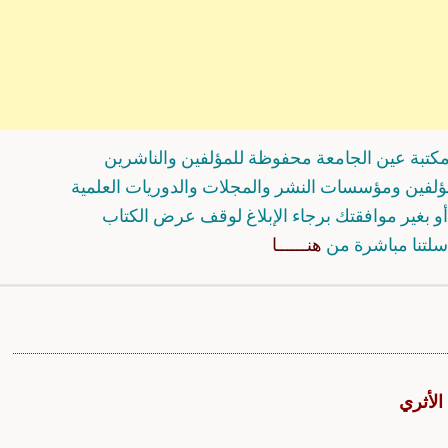
كتبة عين الجامعة محفوظة للمؤلفين والناشرين
مؤلفين ومؤسسات النشر والمجلات والدوريات العلمية
و بغير موافقتك برجاء الإبلاغ لوقف عرض الكتاب
سلتنا مباشرة من
هنــــــا
الأثري