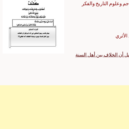
اجم وعلوم التاريخ والفكر
الأثري
قل أن الخلاف بين أهل السنة