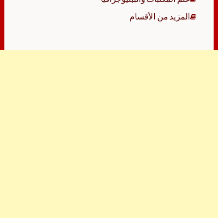
المزيد من الأقسام