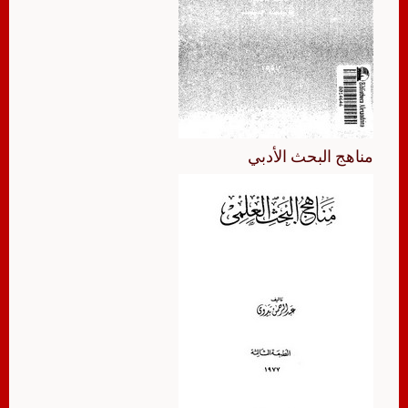
مناهج البحث الأدبي