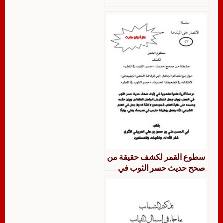
سطوع القمر لكشف حقيقة من
صحح حديث حسر الثوب في
المطر