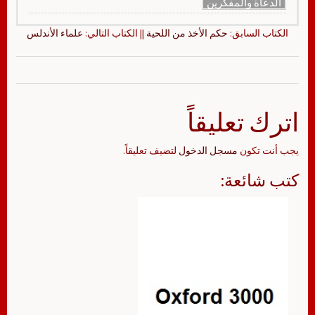
الدعاة والمفكرين
الكتاب السابق:
حكم الأخذ من اللحية
|| الكتاب التالي:
علماء الأندلس
اترك تعليقاً
يجب أنت تكون
مسجل الدخول
لتضيف تعليقاً.
كتب شائعة: