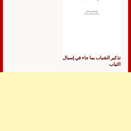
تذكير الشباب بما جاء في إسبال
الثياب