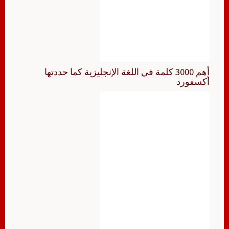
أهم 3000 كلمة في اللغة الإنجليزية كما حددتها
أكسفورد