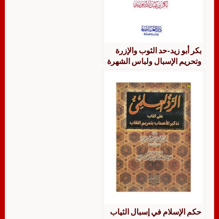
بكر أبو زيد-حد الثوب والإزرة
وتحريم الإسبال ولباس الشهرة
حكم الإسلام في إسبال الثياب