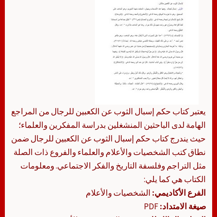
يعتبر كتاب حكم إسبال الثوب عن الكعبين للرجال من المراجع
الهامة لدى الباحثين المنشغلين بدراسة المفكرين والعلماء؛
حيث يندرج كتاب حكم إسبال الثوب عن الكعبين للرجال ضمن
نطاق كتب الشخصيات والأعلام والعلماء والفروع ذات الصلة
مثل التراجم وفلسفة التاريخ والفكر الاجتماعي. ومعلومات
الكتاب هي كما يلي:
الفرع الأكاديمي:
الشخصيات والأعلام
صيغة الامتداد:
PDF