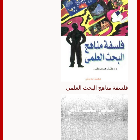
فلسفة مناهج البحث العلمي