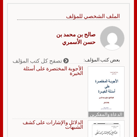
الملف الشخصي للمؤلف
صالح بن محمد بن
حسن الأسمري
بعض كتب المؤلف:
تصفح كل كتب المؤلف
الأجوبة المختصرة على أسئلة
الخيرة
الدعاة والمفكرين
الدلائل والإشارات على كشف
الشبهات