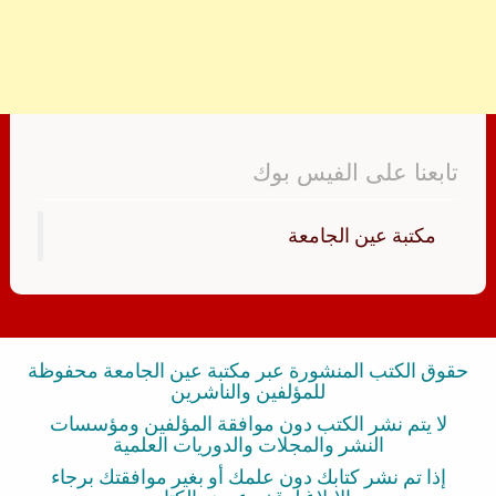
تابعنا على الفيس بوك
‏مكتبة عين الجامعة‏
حقوق الكتب المنشورة عبر مكتبة عين الجامعة محفوظة
للمؤلفين والناشرين
لا يتم نشر الكتب دون موافقة المؤلفين ومؤسسات
النشر والمجلات والدوريات العلمية
إذا تم نشر كتابك دون علمك أو بغير موافقتك برجاء