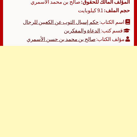
المؤلف المالك للحقوق:
صالح بن محمد الأسمري
حجم الملف:
9.1 كيلوبايت
اسم الكتاب:
حكم إسبال الثوب عن الكعبين للرجال
قسم كتب:
الدعاة والمفكرين
مؤلف الكتاب:
صالح بن محمد بن حسن الأسمري