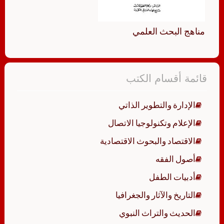
مناهج البحث العلمي
قائمة أقسام الكتب
الإدارة والتطوير الذاتي
الإعلام وتكنولوجيا الاتصال
الاقتصاد والبحوث الاقتصادية
أصول الفقه
أدبيات الطفل
التاريخ والآثار والجغرافيا
الحديث والتراث النبوي