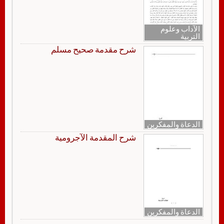
الآداب وعلوم
التربية
شرح مقدمة صحيح مسلم
الدعاة والمفكرين
شرح المقدمة الآجرومية
الدعاة والمفكرين