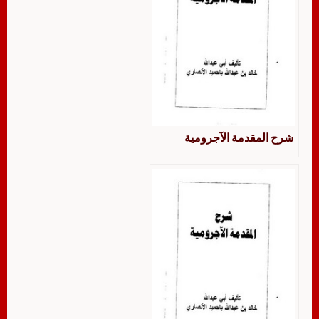
شرح المقدمة الآجرومية