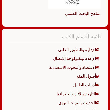
مناهج البحث العلمي
قائمة أقسام الكتب
الإدارة والتطوير الذاتي
الإعلام وتكنولوجيا الاتصال
الاقتصاد والبحوث الاقتصادية
أصول الفقه
أدبيات الطفل
التاريخ والآثار والجغرافيا
الحديث والتراث النبوي