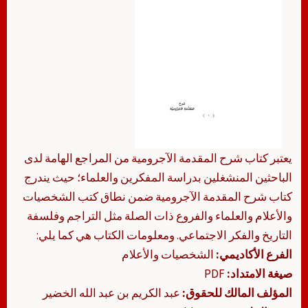
يعتبر كتاب شرح المقدمة الآجرومية من المراجع الهامة لدى
الباحثين المنشغلين بدراسة المفكرين والعلماء؛ حيث يندرج
كتاب شرح المقدمة الآجرومية ضمن نطاق كتب الشخصيات
والأعلام والعلماء والفروع ذات الصلة مثل التراجم وفلسفة
التاريخ والفكر الاجتماعي. ومعلومات الكتاب هي كما يلي:
الفرع الأكاديمي:
الشخصيات والأعلام
صيغة الامتداد:
PDF
المؤلف المالك للحقوق:
عبد الكريم بن عبد الله الخضير