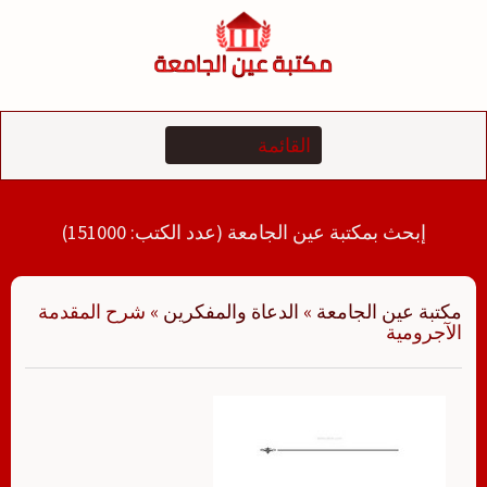
لتجاوز
لى
لمحتوى
إبحث بمكتبة عين الجامعة (عدد الكتب: 151000)
مكتبة عين الجامعة
»
الدعاة والمفكرين
»
شرح المقدمة
الآجرومية