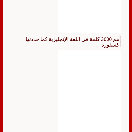
أهم 3000 كلمة في اللغة الإنجليزية كما حددتها
أكسفورد