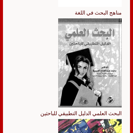
مناهج البحث في اللغة
البحث العلمي الدليل التطبيقي للباحثين