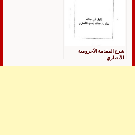
شرح المقدمة الآجرومية
للأنصاري