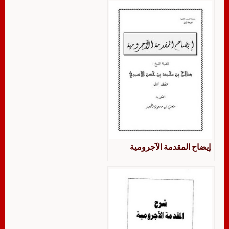
إيضاح المقدمة الآجرومية