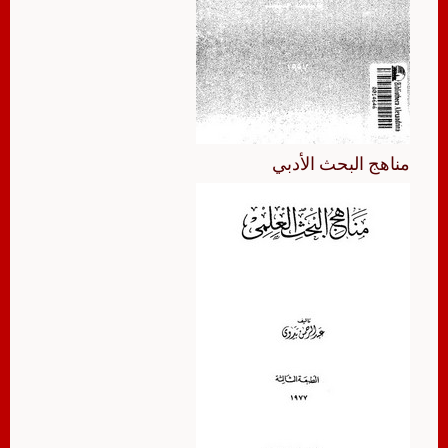
مناهج البحث الأدبي