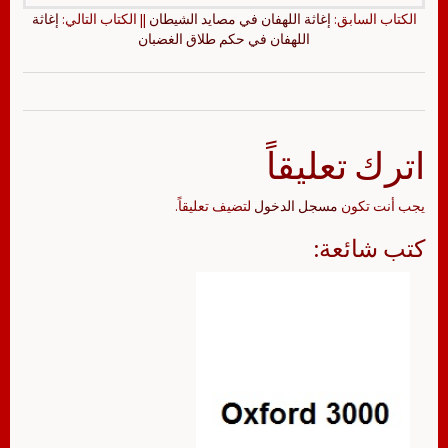
الكتاب السابق:
إغاثة اللهفان في مصايد الشيطان
|| الكتاب التالي:
إغاثة
اللهفان في حكم طلاق الغضبان
اترك تعليقاً
يجب أنت تكون
مسجل الدخول
لتضيف تعليقاً.
كتب شائعة: