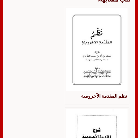
نظم المقدمة الآجرومية