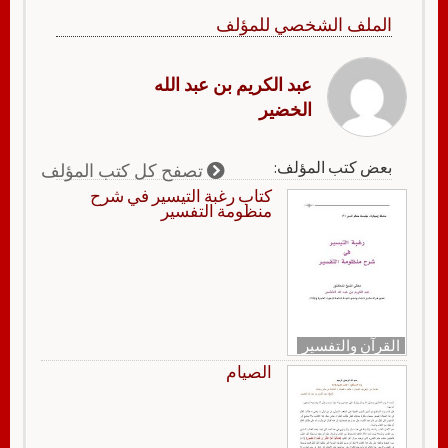
الملف الشخصي للمؤلف
عبد الكريم بن عبد الله
الخضير
بعض كتب المؤلف:
تصفح كل كتب المؤلف
كتاب رغبة التيسير في شرح
منظومة التفسير
القرآن والتفسير
الصيام