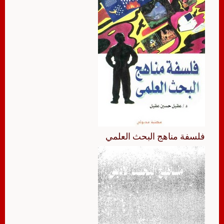
فلسفة مناهج البحث العلمي