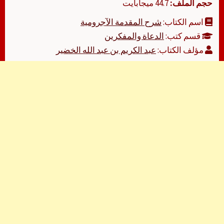
حجم الملف:
44.7 ميجابايت
اسم الكتاب:
شرح المقدمة الآجرومية
قسم كتب:
الدعاة والمفكرين
مؤلف الكتاب:
عبد الكريم بن عبد الله الخضير