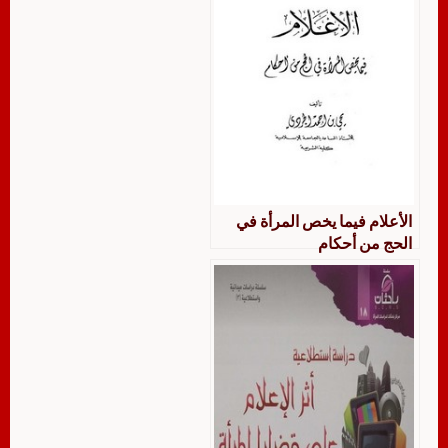
الأعلام فيما يخص المرأة في
الحج من أحكام