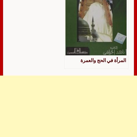
المرأة في الحج والعمرة