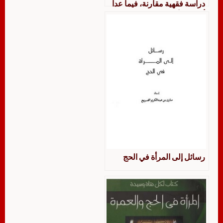
دراسة فقهية مقارنة، فيما عدا
أحكام الأسرة
رسائل إلى المرأة في الحج