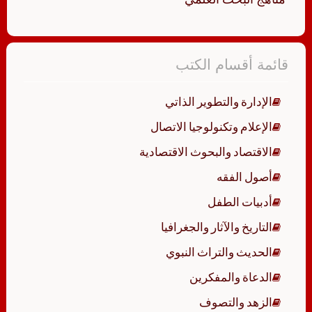
قائمة أقسام الكتب
الإدارة والتطوير الذاتي
الإعلام وتكنولوجيا الاتصال
الاقتصاد والبحوث الاقتصادية
أصول الفقه
أدبيات الطفل
التاريخ والآثار والجغرافيا
الحديث والتراث النبوي
الدعاة والمفكرين
الزهد والتصوف