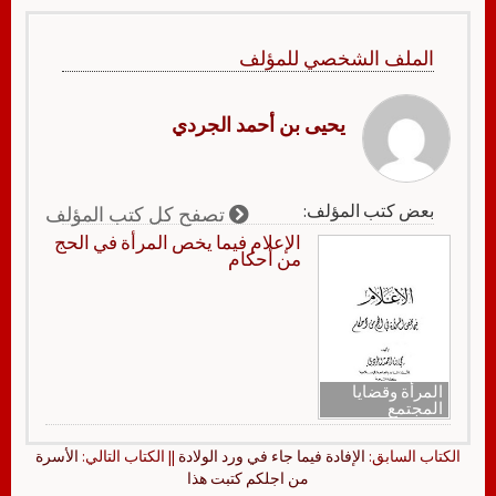
الملف الشخصي للمؤلف
يحيى بن أحمد الجردي
بعض كتب المؤلف:
تصفح كل كتب المؤلف
الإعلام فيما يخص المرأة في الحج
من أحكام
المرأة وقضايا
المجتمع
الكتاب السابق:
الإفادة فيما جاء في ورد الولادة
|| الكتاب التالي:
الأسرة
من اجلكم كتبت هذا