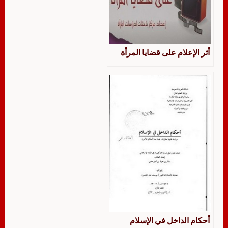
أثر الإعلام على قضايا المرأة
أحكام الداخل في الإسلام