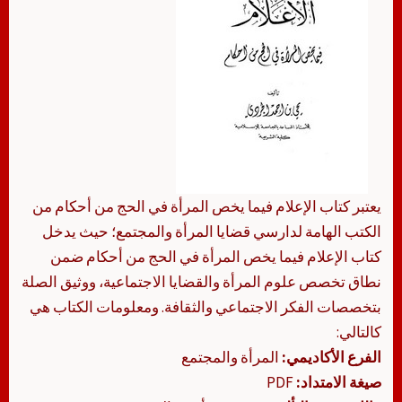
يعتبر كتاب الإعلام فيما يخص المرأة في الحج من أحكام من
الكتب الهامة لدارسي قضايا المرأة والمجتمع؛ حيث يدخل
كتاب الإعلام فيما يخص المرأة في الحج من أحكام ضمن
نطاق تخصص علوم المرأة والقضايا الاجتماعية، ووثيق الصلة
بتخصصات الفكر الاجتماعي والثقافة. ومعلومات الكتاب هي
كالتالي:
الفرع الأكاديمي:
المرأة والمجتمع
صيغة الامتداد:
PDF