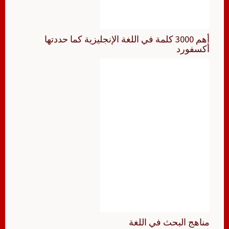
أهم 3000 كلمة في اللغة الإنجليزية كما حددتها
أكسفورد
مناهج البحث في اللغة