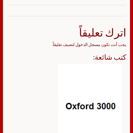
اترك تعليقاً
يجب أنت تكون
مسجل الدخول
لتضيف تعليقاً.
كتب شائعة: