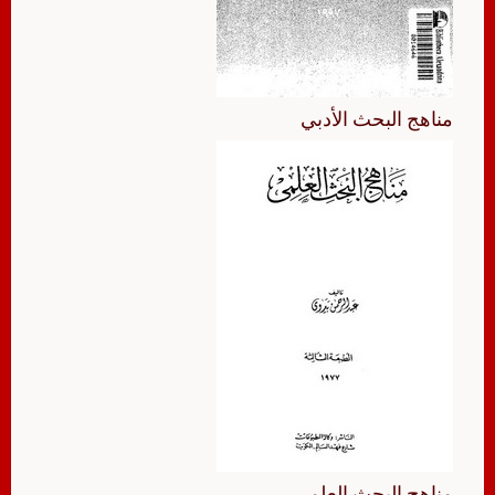
مناهج البحث الأدبي
مناهج البحث العلمي