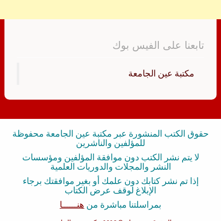
تابعنا على الفيس بوك
‏مكتبة عين الجامعة‏
حقوق الكتب المنشورة عبر مكتبة عين الجامعة محفوظة
للمؤلفين والناشرين
لا يتم نشر الكتب دون موافقة المؤلفين ومؤسسات
النشر والمجلات والدوريات العلمية
إذا تم نشر كتابك دون علمك أو بغير موافقتك برجاء
الإبلاغ لوقف عرض الكتاب
بمراسلتنا مباشرة من
هنــــــا