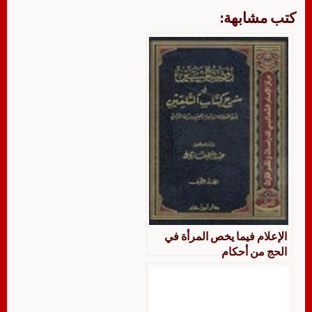
كتب مشابهة:
الإعلام فيما يخص المرأة في
الحج من أحكام