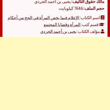
مالك حقوق التأليف:
يحيى بن أحمد الجردي
حجم الملف:
764.6 كيلوبايت
اسم الكتاب:
الإعلام فيما يخص المرأة في الحج من أحكام
قسم كتب:
المرأة وقضايا المجتمع
مؤلف الكتاب:
يحيى بن أحمد الجردي