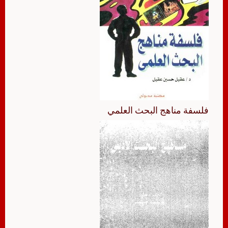
فلسفة مناهج البحث العلمي