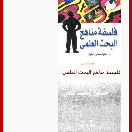
فلسفة مناهج البحث العلمي