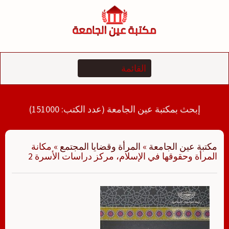
لتجاوز
لى
لمحتوى
إبحث بمكتبة عين الجامعة (عدد الكتب: 151000)
مكتبة عين الجامعة
»
المرأة وقضايا المجتمع
»
مكانة
المرأة وحقوقها في الإسلام، مركز دراسات الأسرة 2