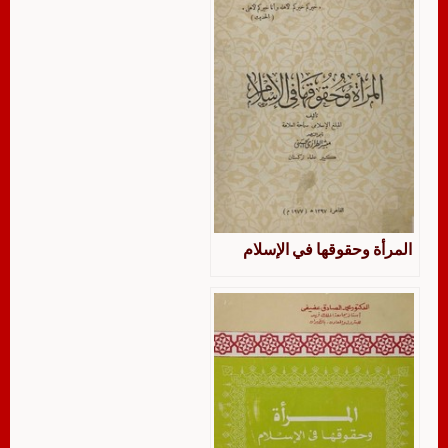
المرأة وحقوقها في الإسلام