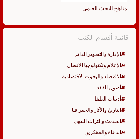
مناهج البحث العلمي
قائمة أقسام الكتب
الإدارة والتطوير الذاتي
الإعلام وتكنولوجيا الاتصال
الاقتصاد والبحوث الاقتصادية
أصول الفقه
أدبيات الطفل
التاريخ والآثار والجغرافيا
الحديث والتراث النبوي
الدعاة والمفكرين