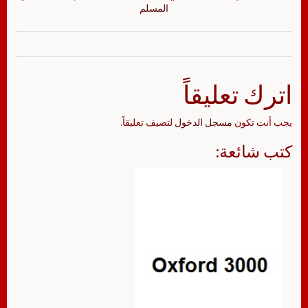
المسلم
اترك تعليقاً
يجب أنت تكون
مسجل الدخول
لتضيف تعليقاً.
كتب شائعة: