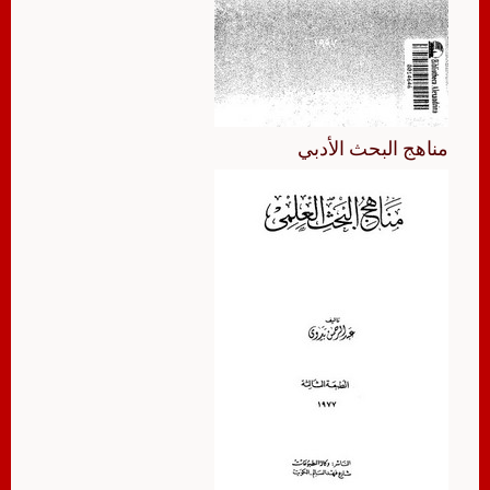
مناهج البحث الأدبي