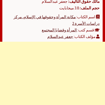
مالك حقوق التأليف:
جعفر عبدالسلام
حجم الملف:
3.8 ميجابايت
اسم الكتاب:
مكانة المرأة وحقوقها في الإسلام، مركز
دراسات الأسرة 2
قسم كتب:
المرأة وقضايا المجتمع
مؤلف الكتاب:
جعفر عبدالسلام