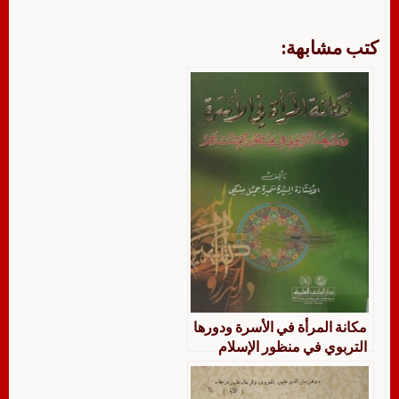
كتب مشابهة:
مكانة المرأة في الأسرة ودورها
التربوي في منظور الإسلام