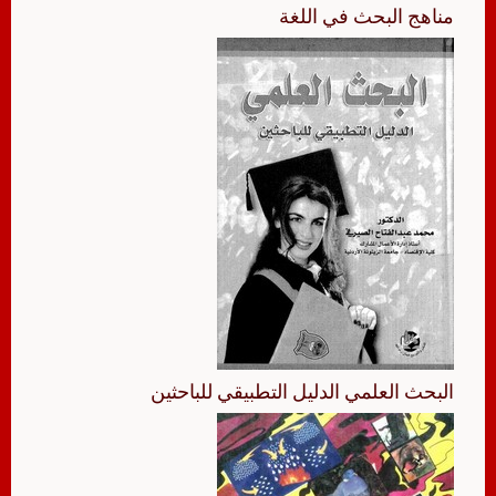
مناهج البحث في اللغة
البحث العلمي الدليل التطبيقي للباحثين