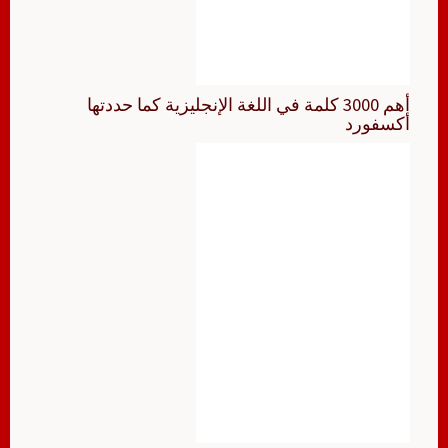
أهم 3000 كلمة في اللغة الإنجليزية كما حددتها
أكسفورد