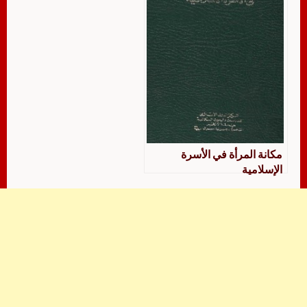
مكانة المرأة في الأسرة
الإسلامية