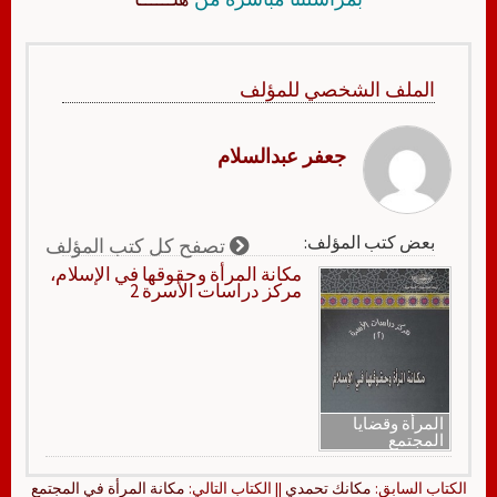
الملف الشخصي للمؤلف
جعفر عبدالسلام
بعض كتب المؤلف:
تصفح كل كتب المؤلف
مكانة المرأة وحقوقها في الإسلام،
مركز دراسات الأسرة 2
المرأة وقضايا
المجتمع
الكتاب السابق:
مكانك تحمدي
|| الكتاب التالي:
مكانة المرأة في المجتمع