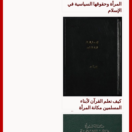
المرأة وحقوقها السياسية في
الإسلام
كيف نعلم القرآن لأبناء
المسلمين مكانة المرأة
وحقوقها وواجباتها في القرآن