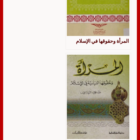
المرأة وحقوقها في الإسلام