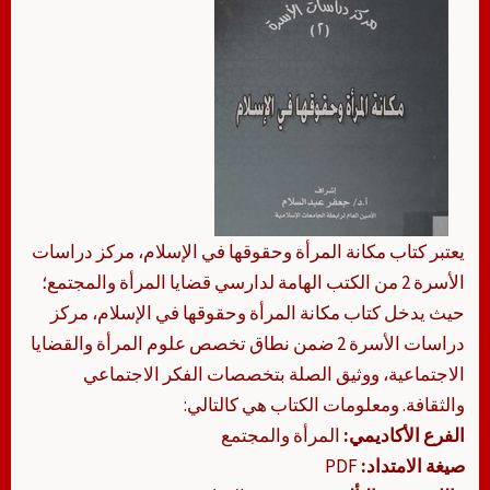
يعتبر كتاب مكانة المرأة وحقوقها في الإسلام، مركز دراسات
الأسرة 2 من الكتب الهامة لدارسي قضايا المرأة والمجتمع؛
حيث يدخل كتاب مكانة المرأة وحقوقها في الإسلام، مركز
دراسات الأسرة 2 ضمن نطاق تخصص علوم المرأة والقضايا
الاجتماعية، ووثيق الصلة بتخصصات الفكر الاجتماعي
والثقافة. ومعلومات الكتاب هي كالتالي:
الفرع الأكاديمي:
المرأة والمجتمع
صيغة الامتداد:
PDF