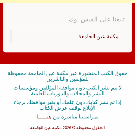
تابعنا على الفيس بوك
‏مكتبة عين الجامعة‏
حقوق الكتب المنشورة عبر مكتبة عين الجامعة محفوظة
للمؤلفين والناشرين
لا يتم نشر الكتب دون موافقة المؤلفين ومؤسسات
النشر والمجلات والدوريات العلمية
إذا تم نشر كتابك دون علمك أو بغير موافقتك برجاء
الإبلاغ لوقف عرض الكتاب
بمراسلتنا مباشرة من
هنــــــا
الحقوق محفوظة
© 2026 مكتبة عين الجامعة