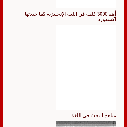
أهم 3000 كلمة في اللغة الإنجليزية كما حددتها
أكسفورد
مناهج البحث في اللغة