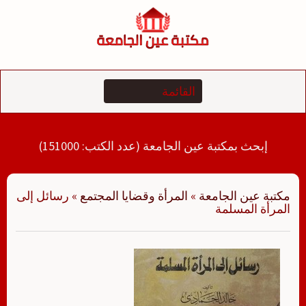
لتجاوز
لى
لمحتوى
إبحث بمكتبة عين الجامعة (عدد الكتب: 151000)
مكتبة عين الجامعة
»
المرأة وقضايا المجتمع
»
رسائل إلى
المرأة المسلمة