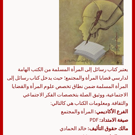
يعتبر كتاب رسائل إلى المرأة المسلمة من الكتب الهامة
لدارسي قضايا المرأة والمجتمع؛ حيث يدخل كتاب رسائل إلى
المرأة المسلمة ضمن نطاق تخصص علوم المرأة والقضايا
الاجتماعية، ووثيق الصلة بتخصصات الفكر الاجتماعي
والثقافة. ومعلومات الكتاب هي كالتالي:
الفرع الأكاديمي:
المرأة والمجتمع
صيغة الامتداد:
PDF
مالك حقوق التأليف:
خالد الحمادي