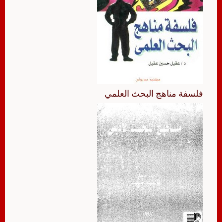
فلسفة مناهج البحث العلمي