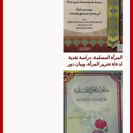
المرأة المسلمة، دراسة نقدية
لدعاة تحرير المرأة، وبيان دور
المرأة في صلاج المجتمع
وفساده