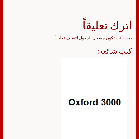
اترك تعليقاً
يجب أنت تكون
مسجل الدخول
لتضيف تعليقاً.
كتب شائعة: