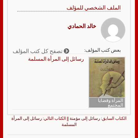
الملف الشخصي للمؤلف
خالد الحمادي
بعض كتب المؤلف:
تصفح كل كتب المؤلف
رسائل إلى المرأة المسلمة
المرأة وقضايا
المجتمع
الكتاب السابق:
رسائل إلى مؤمنة
|| الكتاب التالي:
رسائل إلى المرأة
المسلمة