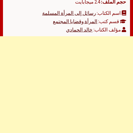
حجم الملف:
2.4 ميجابايت
اسم الكتاب:
رسائل إلى المرأة المسلمة
قسم كتب:
المرأة وقضايا المجتمع
مؤلف الكتاب:
خالد الحمادي