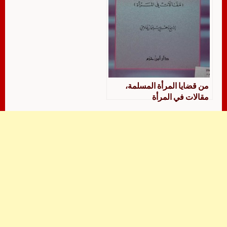
من قضايا المرأة المسلمة،
مقالات في المرأة