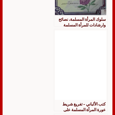
سلوك المرأة المسلمة، نصائح
وارشادات للمرأة المسلمة
كتب الألباني – تفريغ شريط
عورة المرأة المسلمة على