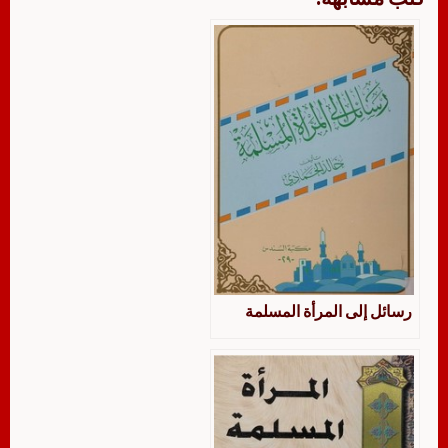
رسائل إلى المرأة المسلمة