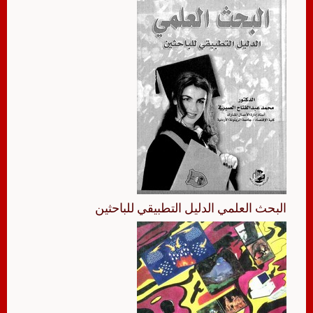
البحث العلمي الدليل التطبيقي للباحثين