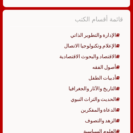
قائمة أقسام الكتب
الإدارة والتطوير الذاتي
الإعلام وتكنولوجيا الاتصال
الاقتصاد والبحوث الاقتصادية
أصول الفقه
أدبيات الطفل
التاريخ والآثار والجغرافيا
الحديث والتراث النبوي
الدعاة والمفكرين
الزهد والتصوف
العلوم السياسية