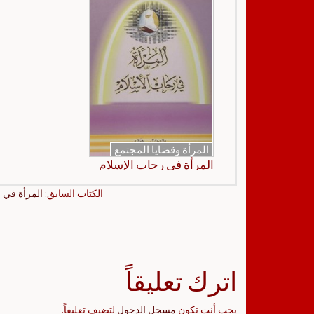
المرأة وقضايا المجتمع
المرأة في رحاب الإسلام
الكتاب السابق:
المرأة في 
اترك تعليقاً
يجب أنت تكون
مسجل الدخول
لتضيف تعليقاً.