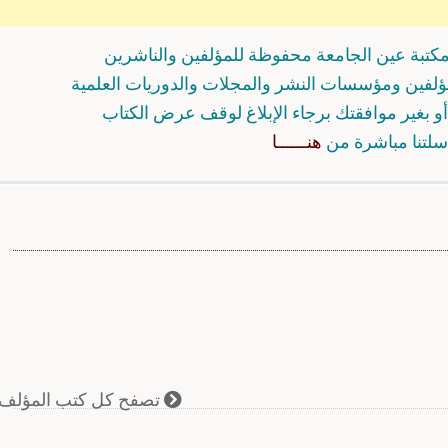
كتبة عين الجامعة محفوظة للمؤلفين والناشرين
مؤلفين ومؤسسات النشر والمجلات والدوريات العلمية
و بغير موافقتك برجاء الإبلاغ لوقف عرض الكتاب
سلتنا مباشرة من
هنــــــا
تصفح كل كتب المؤلف