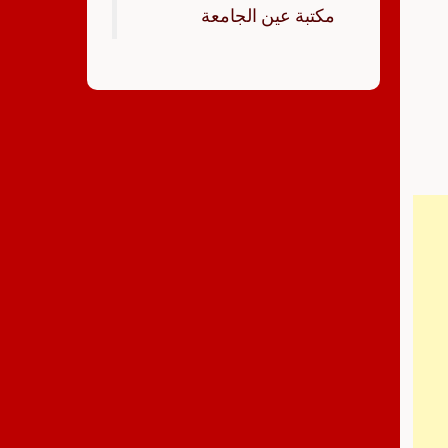
‏مكتبة عين الجامعة‏