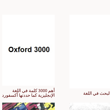
أهم 3000 كلمة في اللغة
لبحث في اللغة
الإنجليزية كما حددتها أكسفورد