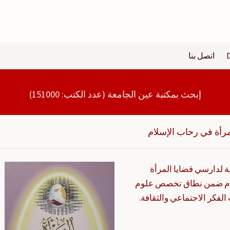
اتصل بنا
إبحث بمكتبة عين الجامعة (عدد الكتب: 151000)
مرأة في رحاب الإسلام
ة لدارسي قضايا المرأة
لام ضمن نطاق تخصص علوم
الفكر الاجتماعي والثقافة.