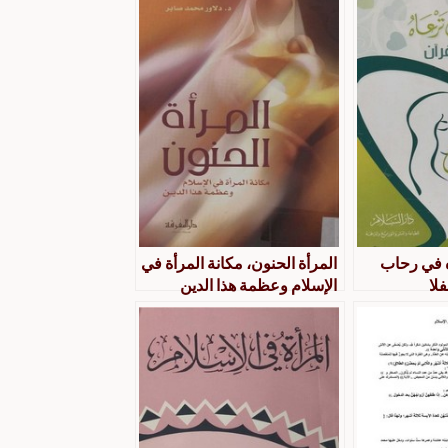
ه في رحاب
المرأة الحنون، مكانة المرأة في
لا
الإسلام وعظمة هذا الدين