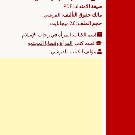
صيغة الامتداد:
PDF
مالك حقوق التأليف:
القرشي
حجم الملف:
2.0 ميجابايت
اسم الكتاب:
المرأة في رحاب الإسلام
قسم كتب:
المرأة وقضايا المجتمع
مؤلف الكتاب:
القرشي