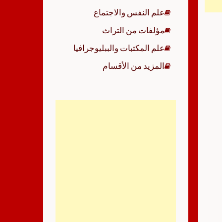
علم النفس والاجتماع
مؤلفات من التراث
علم المكتبات والببليوجرافيا
المزيد من الأقسام