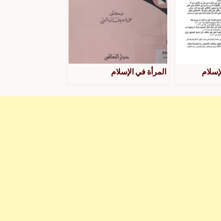
إسلام
المرأة في الإسلام