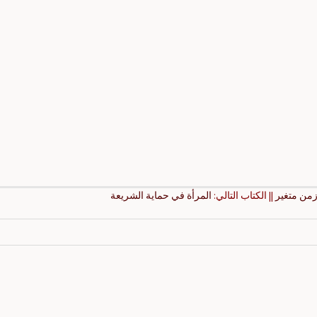
زمن متغير
|| الكتاب التالي:
المرأة في حماية الشريعة