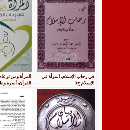
في رحاب الإسلام، المرأة في
المرأة ومن ترعا
الإسلام ج3
القرآن، أسرة وطف