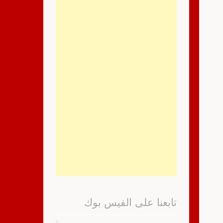
تابعنا على الفيس بوك