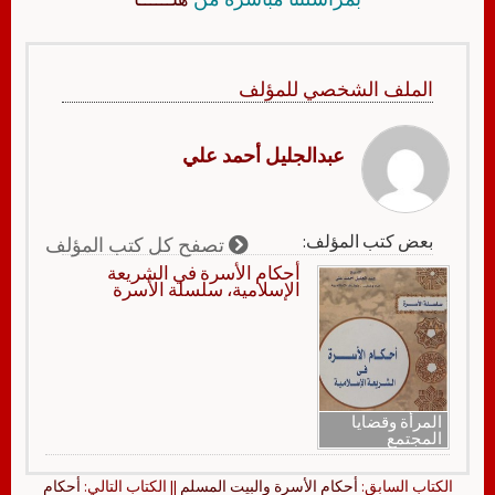
الملف الشخصي للمؤلف
عبدالجليل أحمد علي
بعض كتب المؤلف:
تصفح كل كتب المؤلف
أحكام الأسرة في الشريعة
الإسلامية، سلسلة الأسرة
المرأة وقضايا
المجتمع
الكتاب السابق:
أحكام الأسرة والبيت المسلم
|| الكتاب التالي:
أحكام