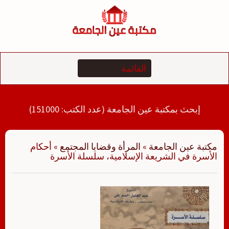
لتجاوز
لى
لمحتوى
إبحث بمكتبة عين الجامعة (عدد الكتب: 151000)
مكتبة عين الجامعة
»
المرأة وقضايا المجتمع
»
أحكام
الأسرة في الشريعة الإسلامية، سلسلة الأسرة