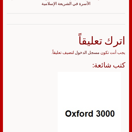
الأسرة في الشريعة الإسلامية
اترك تعليقاً
يجب أنت تكون
مسجل الدخول
لتضيف تعليقاً.
كتب شائعة: