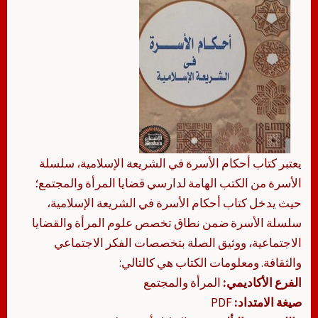
يعتبر كتاب أحكام الأسرة في الشريعة الإسلامية، سلسلة
الأسرة من الكتب الهامة لدارسي قضايا المرأة والمجتمع؛
حيث يدخل كتاب أحكام الأسرة في الشريعة الإسلامية،
سلسلة الأسرة ضمن نطاق تخصص علوم المرأة والقضايا
الاجتماعية، ووثيق الصلة بتخصصات الفكر الاجتماعي
والثقافة. ومعلومات الكتاب هي كالتالي:
الفرع الأكاديمي:
المرأة والمجتمع
صيغة الامتداد:
PDF