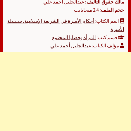
مالك حقوق التأليف:
عبدالجليل أحمد علي
حجم الملف:
2.4 ميجابايت
اسم الكتاب:
أحكام الأسرة في الشريعة الإسلامية، سلسلة
الأسرة
قسم كتب:
المرأة وقضايا المجتمع
مؤلف الكتاب:
عبدالجليل أحمد علي