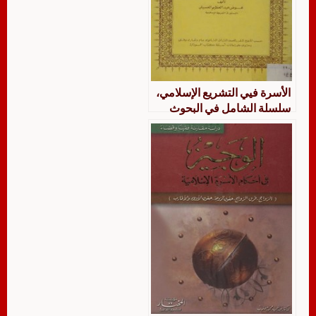
الأسرة فيي التشريع الإسلامي،
سلسلة الشامل في البحوث
الإسلامية