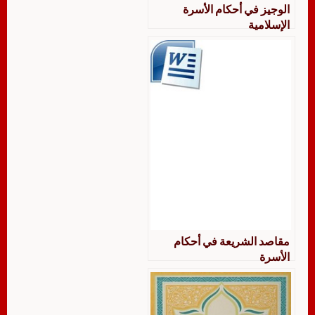
الوجيز في أحكام الأسرة
الإسلامية
مقاصد الشريعة في أحكام
الأسرة