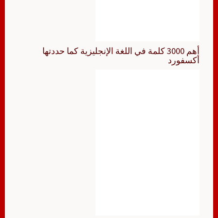
أهم 3000 كلمة في اللغة الإنجليزية كما حددتها
أكسفورد