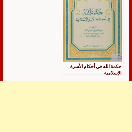
حكمة الله في أحكام الأسرة
الإسلامية