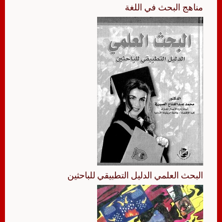
مناهج البحث في اللغة
البحث العلمي الدليل التطبيقي للباحثين