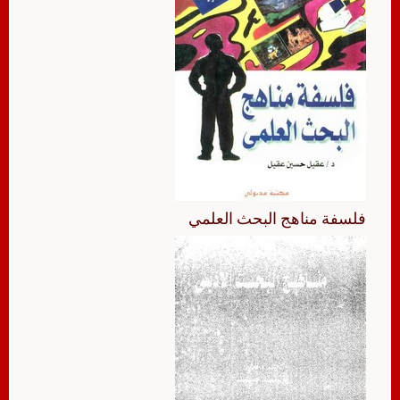
فلسفة مناهج البحث العلمي