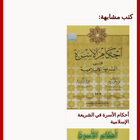
كتب مشابهة:
أحكام الأسرة في الشريعة
الإسلامية