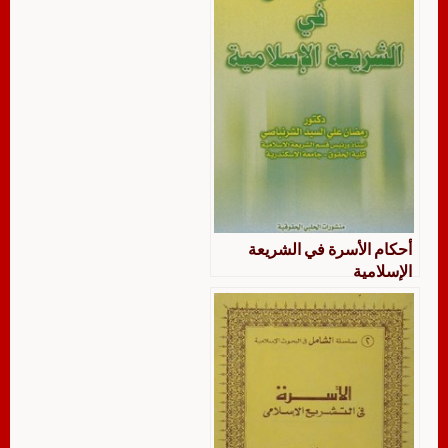
أحكام الأسرة في الشريعة
الإسلامية