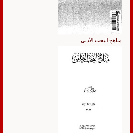
مناهج البحث الأدبي