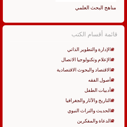
مناهج البحث العلمي
قائمة أقسام الكتب
الإدارة والتطوير الذاتي
الإعلام وتكنولوجيا الاتصال
الاقتصاد والبحوث الاقتصادية
أصول الفقه
أدبيات الطفل
التاريخ والآثار والجغرافيا
الحديث والتراث النبوي
الدعاة والمفكرين