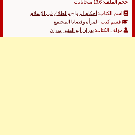
حجم الملف:
13.6 ميجابايت
اسم الكتاب:
أحكام الزواج والطلاق في الإسلام
قسم كتب:
المرأة وقضايا المجتمع
مؤلف الكتاب:
بدران أبو العنين بدران