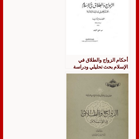
أحكام الزواج والطلاق في
الإسلام بحث تحليلي ودراسة
مقارنة