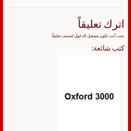
اترك تعليقاً
يجب أنت تكون
مسجل الدخول
لتضيف تعليقاً.
كتب شائعة: