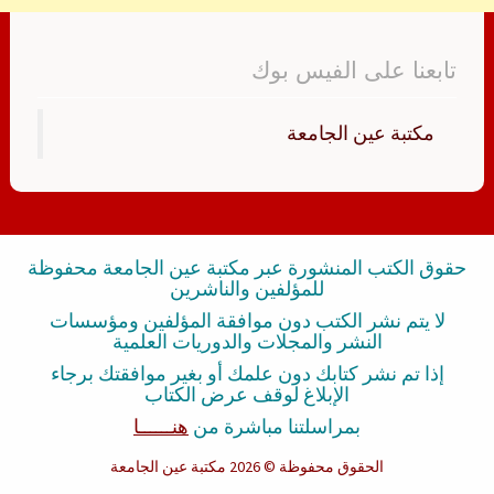
تابعنا على الفيس بوك
‏مكتبة عين الجامعة‏
حقوق الكتب المنشورة عبر مكتبة عين الجامعة محفوظة
للمؤلفين والناشرين
لا يتم نشر الكتب دون موافقة المؤلفين ومؤسسات
النشر والمجلات والدوريات العلمية
إذا تم نشر كتابك دون علمك أو بغير موافقتك برجاء
الإبلاغ لوقف عرض الكتاب
بمراسلتنا مباشرة من
هنــــــا
الحقوق محفوظة
© 2026 مكتبة عين الجامعة