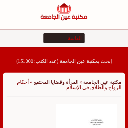
لتجاوز
لى
لمحتوى
إبحث بمكتبة عين الجامعة (عدد الكتب: 151000)
مكتبة عين الجامعة
»
المرأة وقضايا المجتمع
»
أحكام
الزواج والطلاق في الإسلام