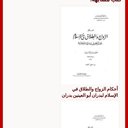
أحكام الزواج والطلاق في
الإسلام لبدران أبو العينين بدران