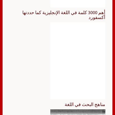
أهم 3000 كلمة في اللغة الإنجليزية كما حددتها
أكسفورد
مناهج البحث في اللغة