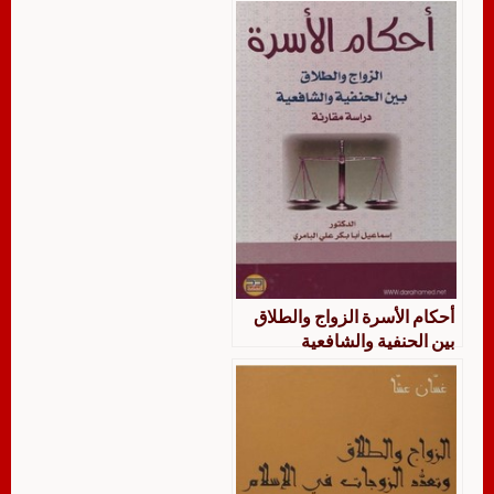
أحكام الأسرة الزواج والطلاق
بين الحنفية والشافعية