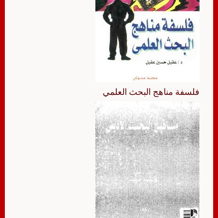
فلسفة مناهج البحث العلمي