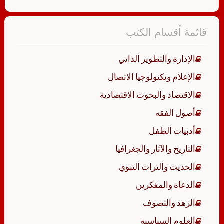
قائمة أقسام الكتب
الإدارة والتطوير الذاتي
الإعلام وتكنولوجيا الاتصال
الاقتصاد والبحوث الاقتصادية
أصول الفقه
أدبيات الطفل
التاريخ والآثار والجغرافيا
الحديث والتراث النبوي
الدعاة والمفكرين
الزهد والتصوف
العلوم السياسية