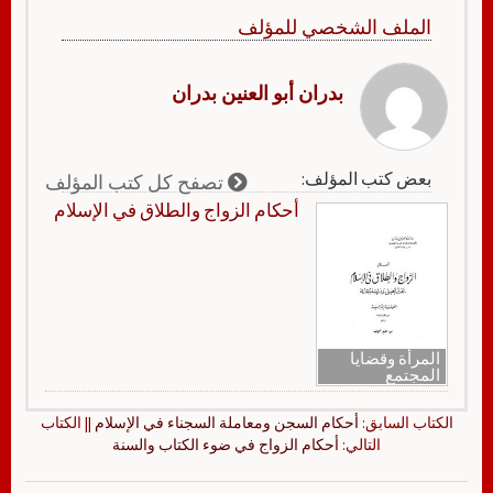
الملف الشخصي للمؤلف
بدران أبو العنين بدران
بعض كتب المؤلف:
تصفح كل كتب المؤلف
أحكام الزواج والطلاق في الإسلام
المرأة وقضايا
المجتمع
الكتاب السابق:
أحكام السجن ومعاملة السجناء في الإسلام
|| الكتاب
التالي:
أحكام الزواج في ضوء الكتاب والسنة