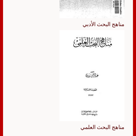
مناهج البحث الأدبي
مناهج البحث العلمي