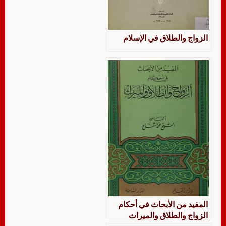
الزواج والطلاق في الإسلام
المفيد من الأبحاث في أحكام
الزواج والطلاق والميراث