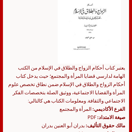
يعتبر كتاب أحكام الزواج والطلاق في الإسلام من الكتب
الهامة لدارسي قضايا المرأة والمجتمع؛ حيث يدخل كتاب
أحكام الزواج والطلاق في الإسلام ضمن نطاق تخصص علوم
المرأة والقضايا الاجتماعية، ووثيق الصلة بتخصصات الفكر
الاجتماعي والثقافة. ومعلومات الكتاب هي كالتالي:
الفرع الأكاديمي:
المرأة والمجتمع
صيغة الامتداد:
PDF
مالك حقوق التأليف:
بدران أبو العنين بدران