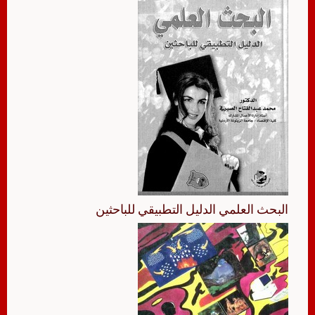
البحث العلمي الدليل التطبيقي للباحثين