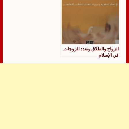
الزواج والطلاق وتعدد الزوجات
في الإسلام