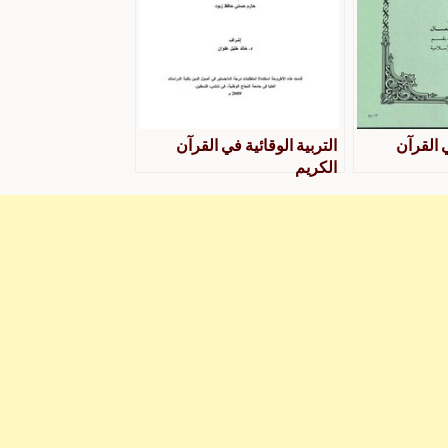
ي القرآن
التربية الوقائية في القرآن
الكريم