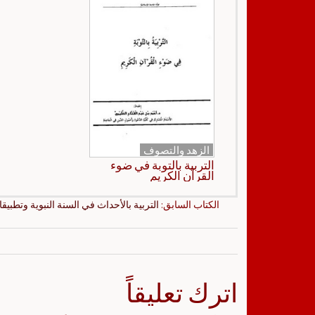
الزهد والتصوف
التربية بالتوبة في ضوء
القرآن الكريم
الكتاب السابق:
التربية بالأحداث في السنة النبوية وتطبيقات
اترك تعليقاً