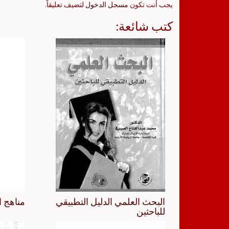
يجب أنت تكون
مسجل الدخول
لتضيف تعليقاً.
كتب شائعة:
البحث العلمي الدليل التطبيقي
مناهج ا
للباحثين