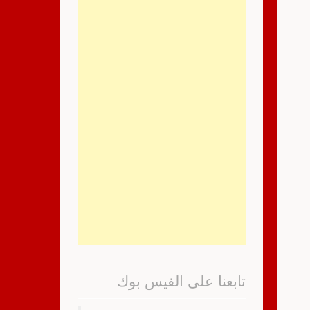
تابعنا على الفيس بوك