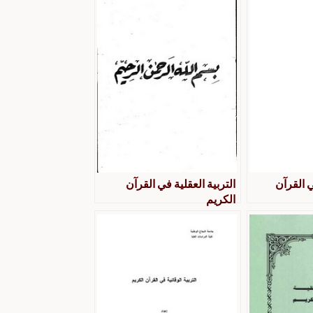
ي القرآن
التربية العقلية في القرآن
الكريم