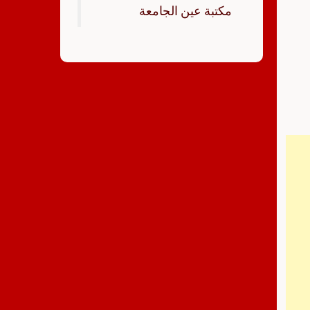
‏مكتبة عين الجامعة‏