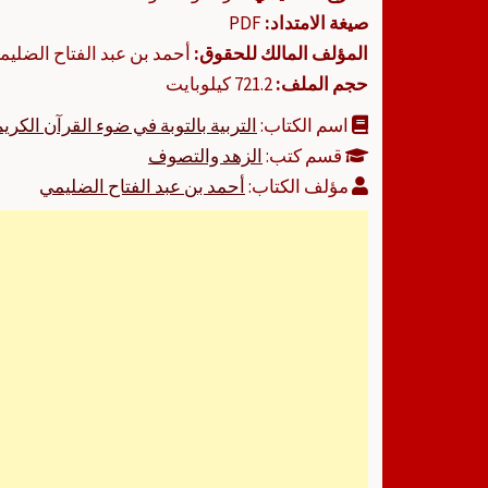
صيغة الامتداد:
PDF
المؤلف المالك للحقوق:
أحمد بن عبد الفتاح الضليم
حجم الملف:
721.2 كيلوبايت
اسم الكتاب:
التربية بالتوبة في ضوء القرآن الكري
قسم كتب:
الزهد والتصوف
مؤلف الكتاب:
أحمد بن عبد الفتاح الضليمي