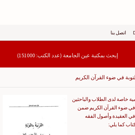
اتصل بنا
إبحث بمكتبة عين الجامعة (عدد الكتب: 151000)
التوبة في ضوء القرآن الكريم
مية خاصة لدى الطلاب والباحثين
ة في ضوء القرآن الكريم ضمن
في العقيدة وأصول الفقه
تاب كما يلي: