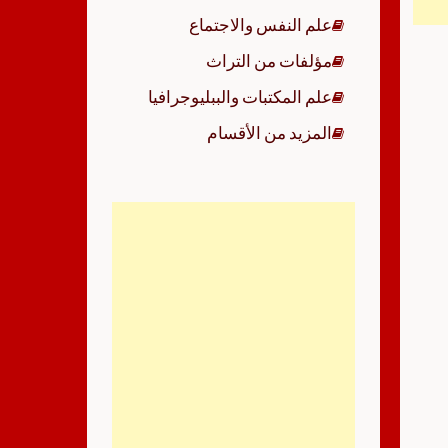
علم النفس والاجتماع
مؤلفات من التراث
علم المكتبات والببليوجرافيا
المزيد من الأقسام