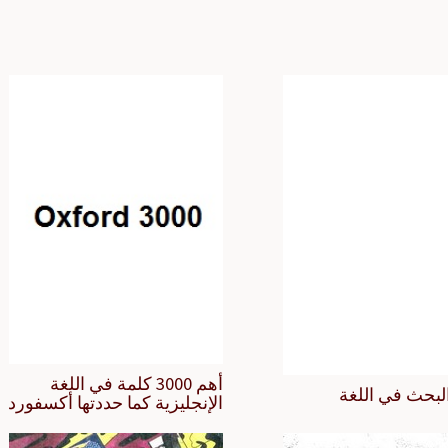
أهم 3000 كلمة في اللغة
لبحث في اللغة
الإنجليزية كما حددتها أكسفورد