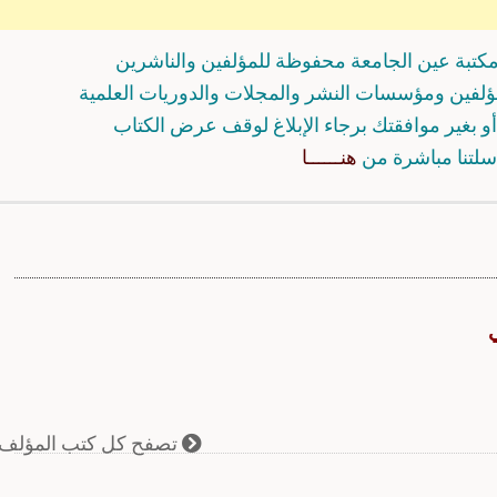
كتبة عين الجامعة محفوظة للمؤلفين والناشرين
مؤلفين ومؤسسات النشر والمجلات والدوريات العلمية
و بغير موافقتك برجاء الإبلاغ لوقف عرض الكتاب
سلتنا مباشرة من
هنــــــا
ي
تصفح كل كتب المؤلف