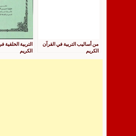
من أساليب التربية في القرآن
التربية الخلقية ف
الكريم
الكريم