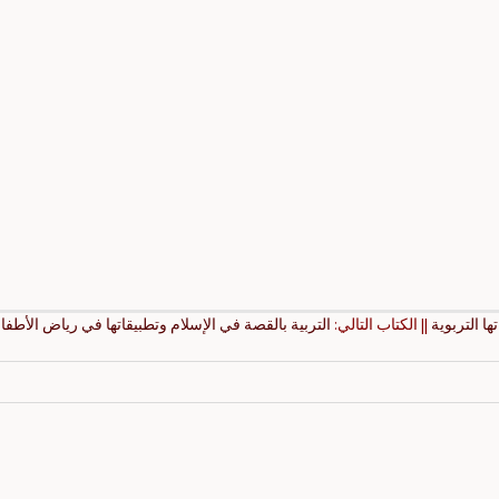
ها التربوية
|| الكتاب التالي:
التربية بالقصة في الإسلام وتطبيقاتها في رياض الأطفا