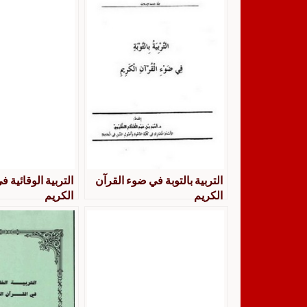
التربية بالتوبة في ضوء القرآن
التربية الوقائية ف
الكريم
الكريم