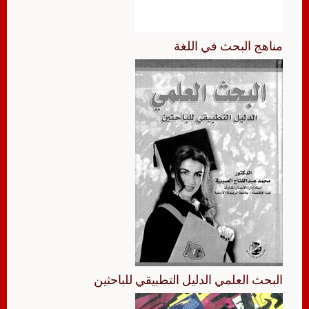
مناهج البحث في اللغة
البحث العلمي الدليل التطبيقي للباحثين