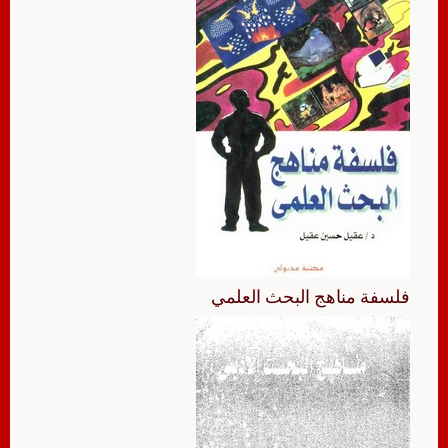
فلسفة مناهج البحث العلمي