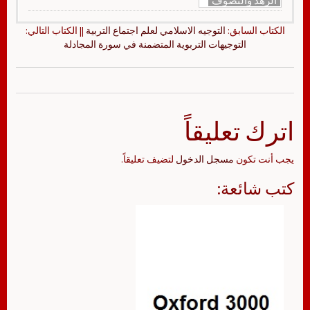
الزهد والتصوف
الكتاب السابق:
التوجيه الاسلامي لعلم اجتماع التربية
|| الكتاب التالي:
التوجيهات التربوية المتضمنة في سورة المجادلة
اترك تعليقاً
يجب أنت تكون
مسجل الدخول
لتضيف تعليقاً.
كتب شائعة: