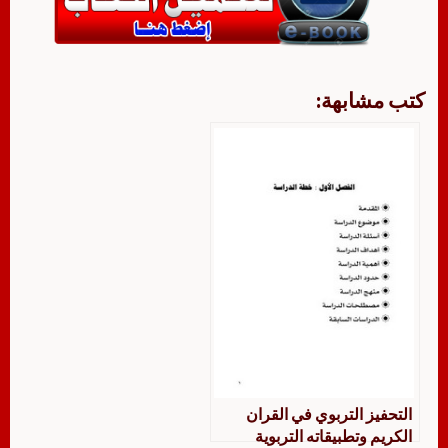
كتب مشابهة:
التحفيز التربوي في القران
الكريم وتطبيقاته التربوية