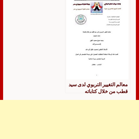
معالم التغيير التربوي لدى سيد
قطب من خلال كتاباته