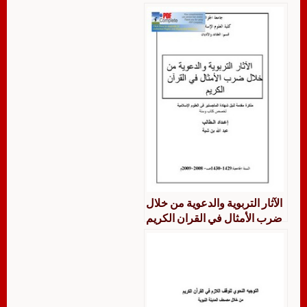
الآثار التربوية والدعوية من خلال
ضرب الأمثال في القران الكريم