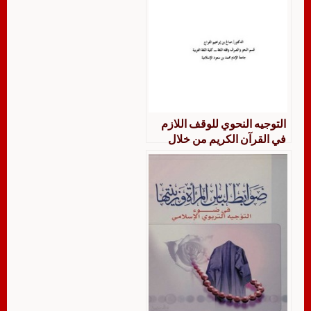
التوجيه النحوي للوقف اللازم
في القرآن الكريم من خلال
مصحف المدينة النبوية