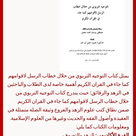
يمثل كتاب التوجيه التربوي من خلال خطاب الرسل لاقوامهم
كما جاء في القران الكريم أهمية خاصة لدى الطلاب والباحثين
في الزهد والرقائق؛ حيث يندرج كتاب التوجيه التربوي من
خلال خطاب الرسل لاقوامهم كما جاء في القران الكريم
ضمن نطاق كتب علوم الزهد والفروع وثيقة الصلة متمثلة في
العقيدة وأصول الفقه والحديث وغيرها من العلوم الإسلامية.
ومعلومات الكتاب كما يلي:
الفرع الأكاديمي:
الزهد والتصوف