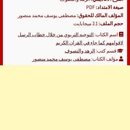
صيغة الامتداد:
PDF
المؤلف المالك للحقوق:
مصطفى يوسف محمد منصور
حجم الملف:
2.1 ميجابايت
اسم الكتاب:
التوجيه التربوي من خلال خطاب الرسل
لاقوامهم كما جاء في القران الكريم
قسم كتب:
الزهد والتصوف
مؤلف الكتاب:
مصطفى يوسف محمد منصور