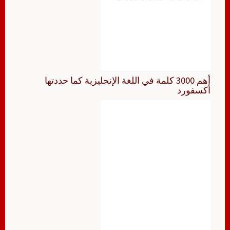
أهم 3000 كلمة في اللغة الإنجليزية كما حددتها
أكسفورد