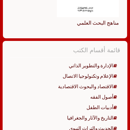
مناهج البحث العلمي
قائمة أقسام الكتب
الإدارة والتطوير الذاتي
الإعلام وتكنولوجيا الاتصال
الاقتصاد والبحوث الاقتصادية
أصول الفقه
أدبيات الطفل
التاريخ والآثار والجغرافيا
الحديث والتراث النبوي