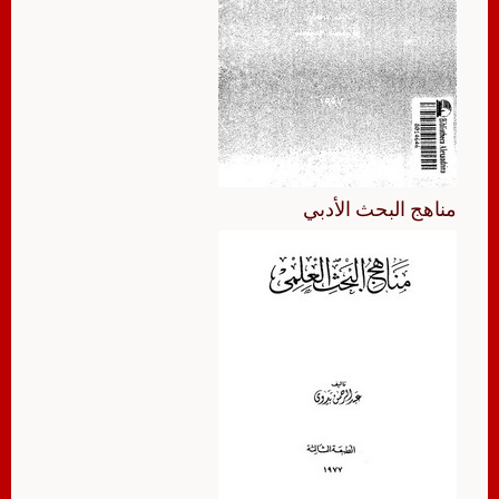
مناهج البحث الأدبي