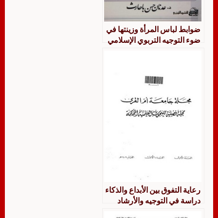
ضوابط لباس المرأة وزينتها في
ضوء التوجيه التربوي الإسلامي
رعاية التفوق بين الأبداع والذكاء
دراسة في التوجيه والأرشاد
النفسي التربوي