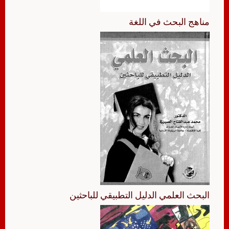
مناهج البحث في اللغة
البحث العلمي الدليل التطبيقي للباحثين