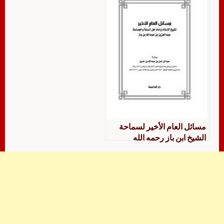
مسائل العام الأخير لسماحة
الشيخ ابن باز رحمه الله