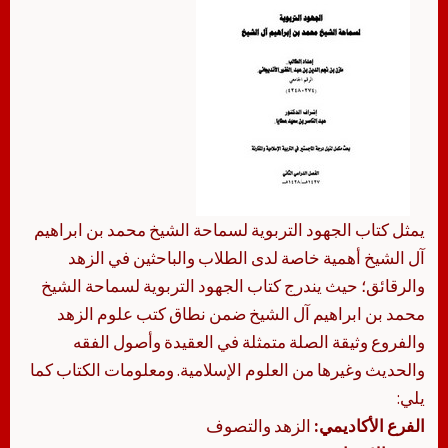
يمثل كتاب الجهود التربوية لسماحة الشيخ محمد بن ابراهيم
آل الشيخ أهمية خاصة لدى الطلاب والباحثين في الزهد
والرقائق؛ حيث يندرج كتاب الجهود التربوية لسماحة الشيخ
محمد بن ابراهيم آل الشيخ ضمن نطاق كتب علوم الزهد
والفروع وثيقة الصلة متمثلة في العقيدة وأصول الفقه
والحديث وغيرها من العلوم الإسلامية. ومعلومات الكتاب كما
يلي:
الفرع الأكاديمي:
الزهد والتصوف