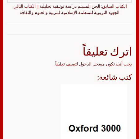
الكتاب السابق:
الجن المسلم دراسة توثيقية تحليلية
|| الكتاب التالي:
الجهود التربوية للمنظمة الإسلامية للتربية والعلوم والثقافة
اترك تعليقاً
يجب أنت تكون
مسجل الدخول
لتضيف تعليقاً.
كتب شائعة: