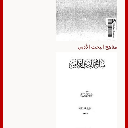
مناهج البحث الأدبي