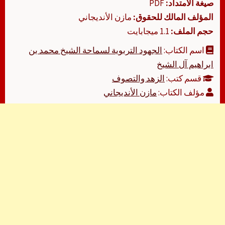
صيغة الامتداد:
PDF
المؤلف المالك للحقوق:
مازن الأنديجاني
حجم الملف:
1.1 ميجابايت
اسم الكتاب:
الجهود التربوية لسماحة الشيخ محمد بن
ابراهيم آل الشيخ
قسم كتب:
الزهد والتصوف
مؤلف الكتاب:
مازن الأنديجاني