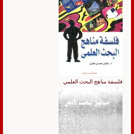
فلسفة مناهج البحث العلمي