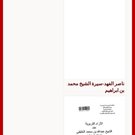
ناصر الفهد-سيرة الشيخ محمد
بن ابراهيم