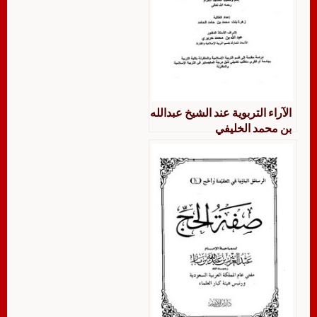
الآراء التربوية عند الشيخ عبدالله
بن محمد الخليفي