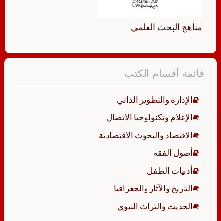
مناهج البحث العلمي
قائمة أقسام الكتب
الإدارة والتطوير الذاتي
الإعلام وتكنولوجيا الاتصال
الاقتصاد والبحوث الاقتصادية
أصول الفقه
أدبيات الطفل
التاريخ والآثار والجغرافيا
الحديث والتراث النبوي