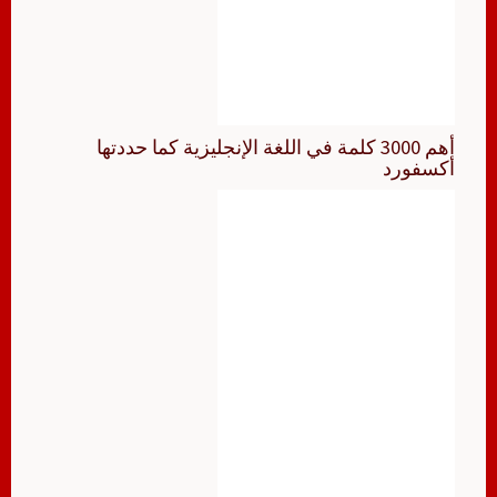
أهم 3000 كلمة في اللغة الإنجليزية كما حددتها
أكسفورد