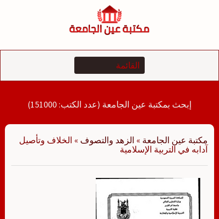
لتجاوز
لى
لمحتوى
إبحث بمكتبة عين الجامعة (عدد الكتب: 151000)
مكتبة عين الجامعة
»
الزهد والتصوف
»
الخلاف وتأصيل
آدابه في التربية الإسلامية