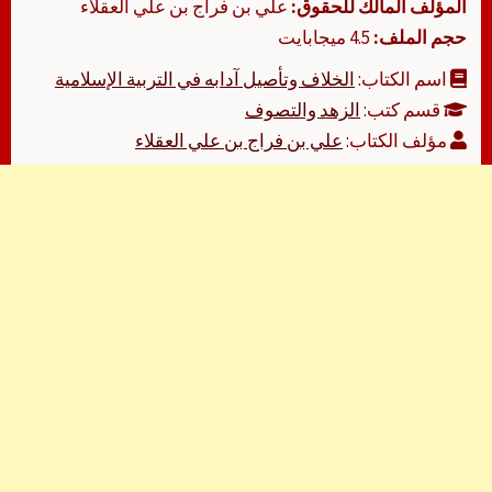
المؤلف المالك للحقوق:
علي بن فراج بن علي العقلاء
حجم الملف:
4.5 ميجابايت
اسم الكتاب:
الخلاف وتأصيل آدابه في التربية الإسلامية
قسم كتب:
الزهد والتصوف
مؤلف الكتاب:
علي بن فراج بن علي العقلاء