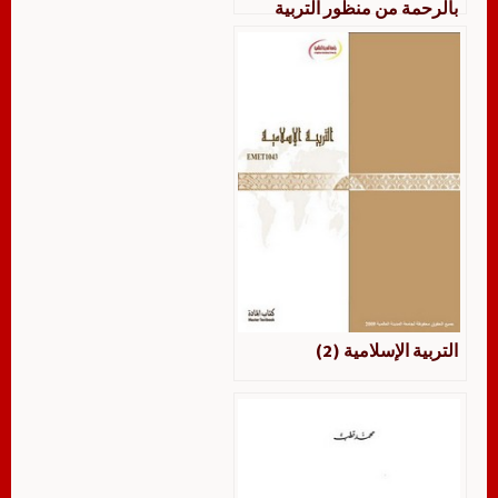
بالرحمة من منظور التربية
الإسلامية
التربية الإسلامية (2)