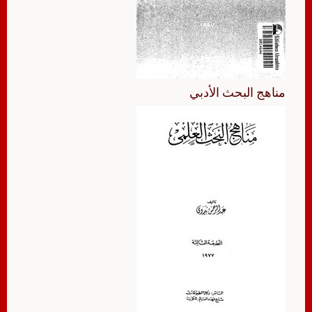
مناهج البحث الأدبي