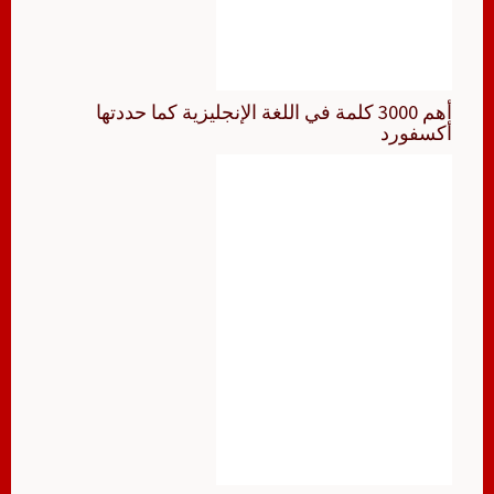
أهم 3000 كلمة في اللغة الإنجليزية كما حددتها
أكسفورد