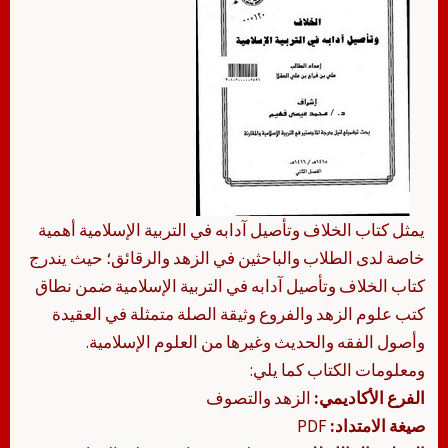
يمثل كتاب الخلاف وتأصيل آدابه في التربية الإسلامية أهمية
خاصة لدى الطلاب والباحثين في الزهد والرقائق؛ حيث يندرج
كتاب الخلاف وتأصيل آدابه في التربية الإسلامية ضمن نطاق
كتب علوم الزهد والفروع وثيقة الصلة متمثلة في العقيدة
وأصول الفقه والحديث وغيرها من العلوم الإسلامية.
ومعلومات الكتاب كما يلي:
الفرع الأكاديمي:
الزهد والتصوف
صيغة الامتداد:
PDF