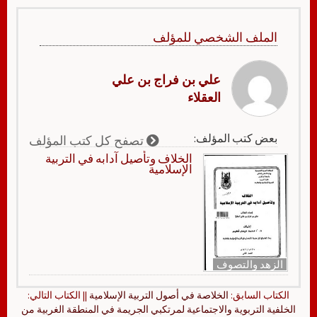
الملف الشخصي للمؤلف
علي بن فراج بن علي
العقلاء
بعض كتب المؤلف:
تصفح كل كتب المؤلف
الخلاف وتأصيل آدابه في التربية
الإسلامية
الزهد والتصوف
الكتاب السابق:
الخلاصة في أصول التربية الإسلامية
|| الكتاب التالي:
الخلفية التربوية والاجتماعية لمرتكبي الجريمة في المنطقة الغربية من