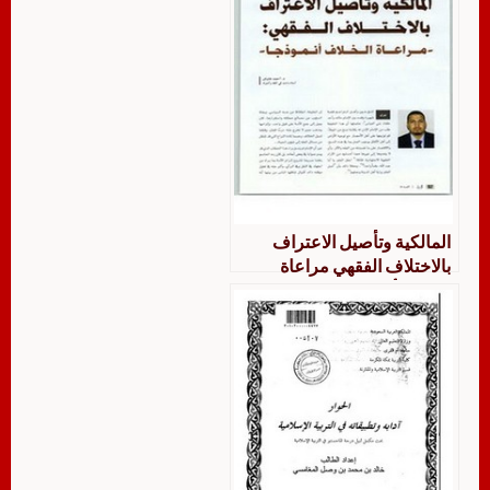
المالكية وتأصيل الاعتراف
بالاختلاف الفقهي مراعاة
الخلاف أنموذجا