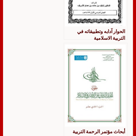
الحوار آدابه وتطبيقاته في
التربية الاسلامية
أبحاث مؤتمر الرحمة التربية