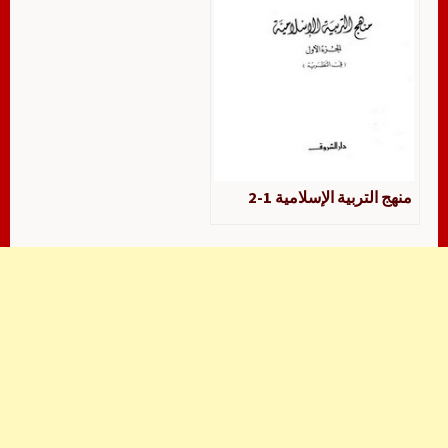
منهج التربية الإسلامية 1-2