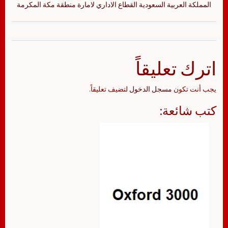
المملكة العربية السعودية القطاع الاداري لامارة منطقة مكة المكرمة
اترك تعليقاً
يجب أنت تكون
مسجل الدخول
لتضيف تعليقاً.
كتب شائعة: