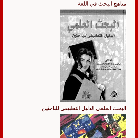
مناهج البحث في اللغة
البحث العلمي الدليل التطبيقي للباحثين