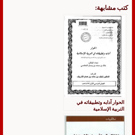
كتب مشابهة:
الحوار آدابه وتطبيقاته في
التربية الإسلامية