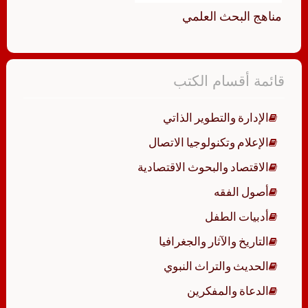
مناهج البحث العلمي
قائمة أقسام الكتب
الإدارة والتطوير الذاتي
الإعلام وتكنولوجيا الاتصال
الاقتصاد والبحوث الاقتصادية
أصول الفقه
أدبيات الطفل
التاريخ والآثار والجغرافيا
الحديث والتراث النبوي
الدعاة والمفكرين