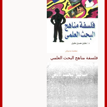
فلسفة مناهج البحث العلمي