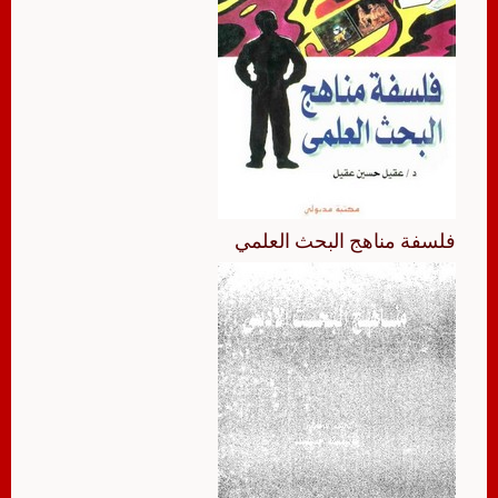
فلسفة مناهج البحث العلمي