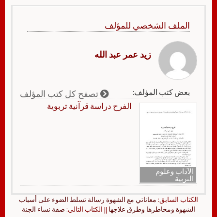
الملف الشخصي للمؤلف
زيد عمر عبد الله
بعض كتب المؤلف:
تصفح كل كتب المؤلف
الفرح دراسة قرآنية تربوية
الآداب وعلوم
التربية
الكتاب السابق:
معاناتي مع الشهوة رسالة تسلط الضوء على أسباب
الشهوة ومخاطرها وطرق علاجها
|| الكتاب التالي:
صفة نساء الجنة