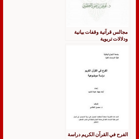
مجالس قرآنية وقفات بيانية
ودلالات تربوية
الفرح في القرآن الكريم دراسة