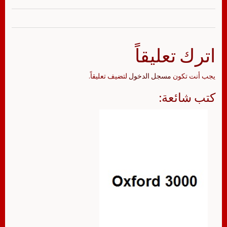
اترك تعليقاً
يجب أنت تكون
مسجل الدخول
لتضيف تعليقاً.
كتب شائعة: