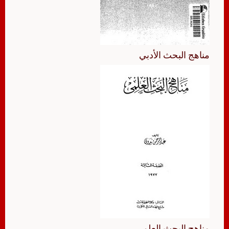
مناهج البحث الأدبي
مناهج البحث العلمي