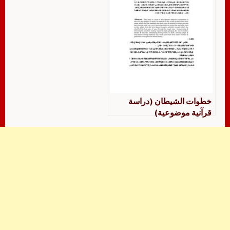
خطوات الشيطان (دراسة
قرآنية موضوعية)