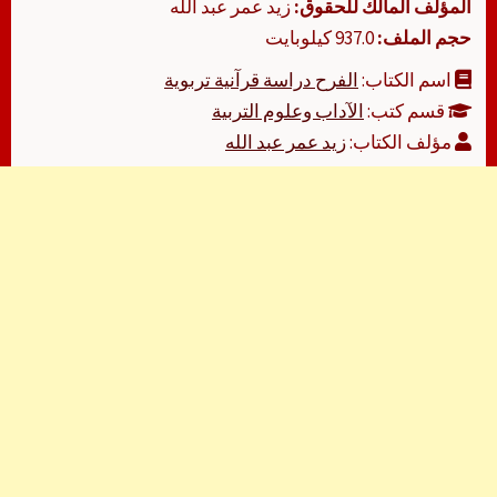
المؤلف المالك للحقوق:
زيد عمر عبد الله
حجم الملف:
937.0 كيلوبايت
اسم الكتاب:
الفرح دراسة قرآنية تربوية
قسم كتب:
الآداب وعلوم التربية
مؤلف الكتاب:
زيد عمر عبد الله