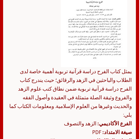
يمثل كتاب الفرح دراسة قرآنية تربوية أهمية خاصة لدى
الطلاب والباحثين في الزهد والرقائق؛ حيث يندرج كتاب
الفرح دراسة قرآنية تربوية ضمن نطاق كتب علوم الزهد
والفروع وثيقة الصلة متمثلة في العقيدة وأصول الفقه
والحديث وغيرها من العلوم الإسلامية. ومعلومات الكتاب كما
يلي:
الفرع الأكاديمي:
الزهد والتصوف
صيغة الامتداد:
PDF