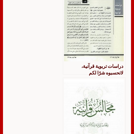
دراسات تربوية قرآنية،
لاتحسبوه شرًا لكم