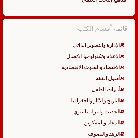
قائمة أقسام الكتب
الإدارة والتطوير الذاتي
الإعلام وتكنولوجيا الاتصال
الاقتصاد والبحوث الاقتصادية
أصول الفقه
أدبيات الطفل
التاريخ والآثار والجغرافيا
الحديث والتراث النبوي
الدعاة والمفكرين
الزهد والتصوف