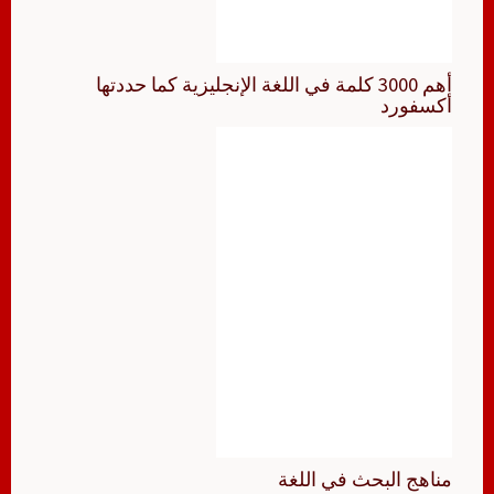
أهم 3000 كلمة في اللغة الإنجليزية كما حددتها
أكسفورد
مناهج البحث في اللغة