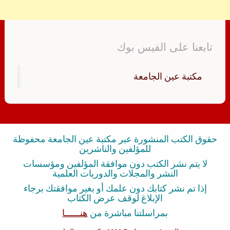
تابعنا على الفيس بوك
‏مكتبة عين الجامعة‏
حقوق الكتب المنشورة عبر مكتبة عين الجامعة محفوظة
للمؤلفين والناشرين
لا يتم نشر الكتب دون موافقة المؤلفين ومؤسسات
النشر والمجلات والدوريات العلمية
إذا تم نشر كتابك دون علمك أو بغير موافقتك برجاء
الإبلاغ لوقف عرض الكتاب
بمراسلتنا مباشرة من
هنــــــا