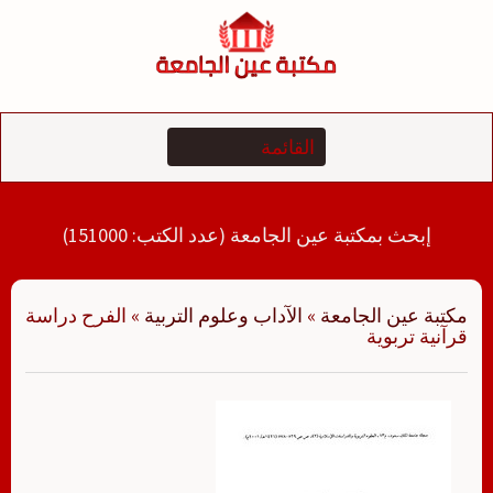
لتجاوز
لى
لمحتوى
إبحث بمكتبة عين الجامعة (عدد الكتب: 151000)
مكتبة عين الجامعة
»
الآداب وعلوم التربية
»
الفرح دراسة
قرآنية تربوية