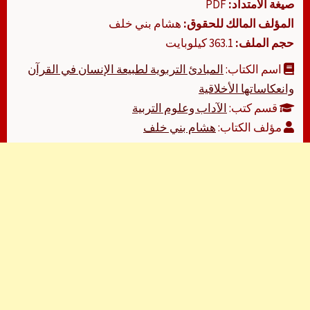
صيغة الامتداد:
PDF
المؤلف المالك للحقوق:
هشام بني خلف
حجم الملف:
363.1 كيلوبايت
اسم الكتاب:
المبادئ التربوية لطبيعة الإنسان في القرآن
وانعكاساتها الأخلاقية
قسم كتب:
الآداب وعلوم التربية
مؤلف الكتاب:
هشام بني خلف