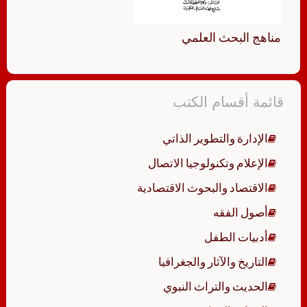
مناهج البحث العلمي
قائمة أقسام الكتب
الإدارة والتطوير الذاتي
الإعلام وتكنولوجيا الاتصال
الاقتصاد والبحوث الاقتصادية
أصول الفقه
أدبيات الطفل
التاريخ والآثار والجغرافيا
الحديث والتراث النبوي