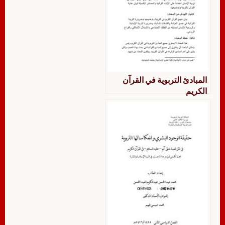
المبادئ التربوية في القرآن
الكريم