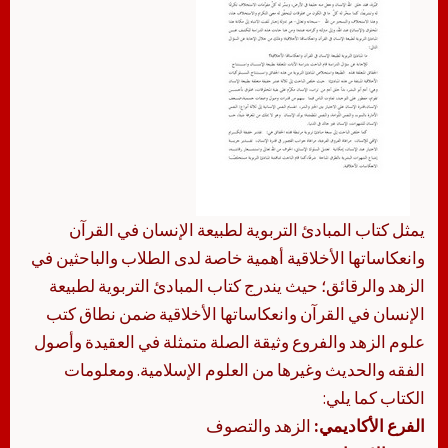
يمثل كتاب المبادئ التربوية لطبيعة الإنسان في القرآن
وانعكاساتها الأخلاقية أهمية خاصة لدى الطلاب والباحثين في
الزهد والرقائق؛ حيث يندرج كتاب المبادئ التربوية لطبيعة
الإنسان في القرآن وانعكاساتها الأخلاقية ضمن نطاق كتب
علوم الزهد والفروع وثيقة الصلة متمثلة في العقيدة وأصول
الفقه والحديث وغيرها من العلوم الإسلامية. ومعلومات
الكتاب كما يلي:
الفرع الأكاديمي:
الزهد والتصوف