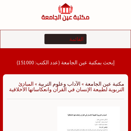
لتجاوز
لى
لمحتوى
إبحث بمكتبة عين الجامعة (عدد الكتب: 151000)
مكتبة عين الجامعة
»
الآداب وعلوم التربية
»
المبادئ
التربوية لطبيعة الإنسان في القرآن وانعكاساتها الأخلاقية