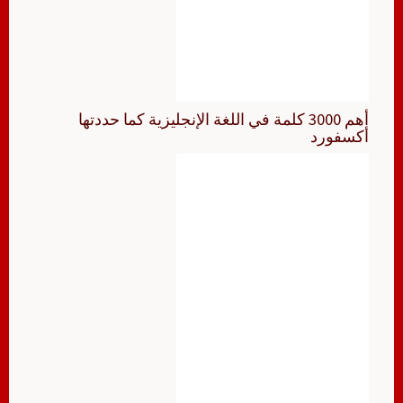
أهم 3000 كلمة في اللغة الإنجليزية كما حددتها
أكسفورد