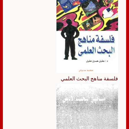
فلسفة مناهج البحث العلمي