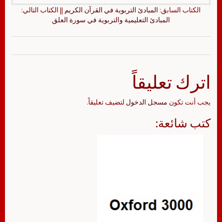
الكتاب السابق:
المبادئ التربوية في القرآن الكريم
|| الكتاب التالي:
المبادئ التعليمية والتربوية في سورة العلق
اترك تعليقاً
يجب أنت تكون
مسجل الدخول
لتضيف تعليقاً.
كتب شائعة: