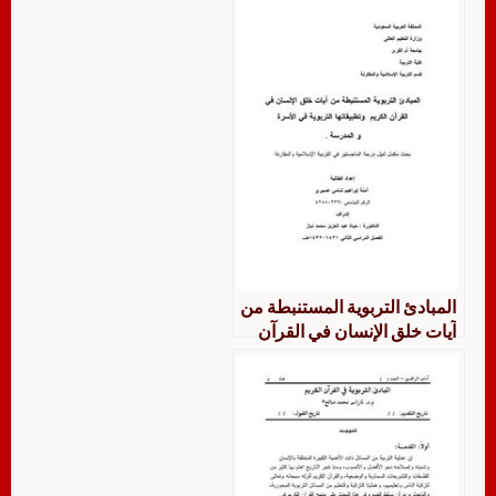
المبادئ التربوية المستنبطة من
آيات خلق الإنسان في القرآن
الكريم وتطبيقاتها التربوية في
الأسرة والمدرسة