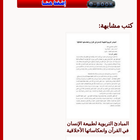
كتب مشابهة:
المبادئ التربوية لطبيعة الإنسان
في القرآن وانعكاساتها الأخلاقية