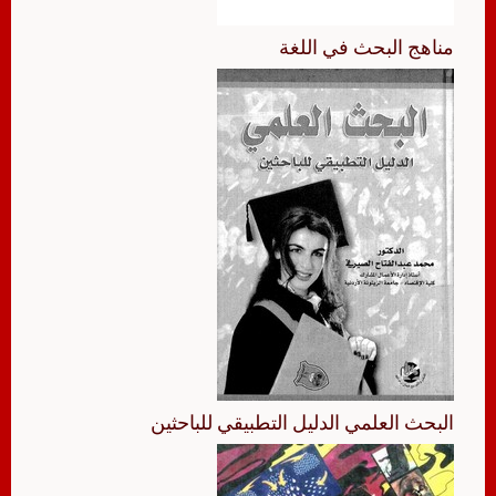
مناهج البحث في اللغة
البحث العلمي الدليل التطبيقي للباحثين