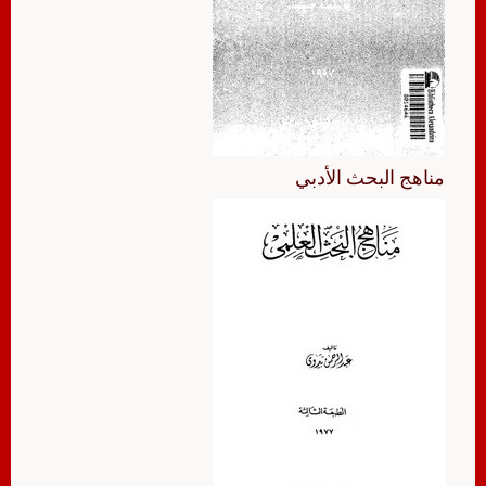
مناهج البحث الأدبي