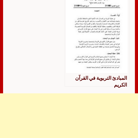
المبادئ التربوية في القرآن
الكريم